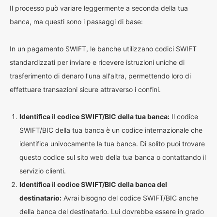
Il processo può variare leggermente a seconda della tua
banca, ma questi sono i passaggi di base:
In un pagamento SWIFT, le banche utilizzano codici SWIFT
standardizzati per inviare e ricevere istruzioni uniche di
trasferimento di denaro l'una all'altra, permettendo loro di
effettuare transazioni sicure attraverso i confini.
Identifica il codice SWIFT/BIC della tua banca:
Il codice
SWIFT/BIC della tua banca è un codice internazionale che
identifica univocamente la tua banca. Di solito puoi trovare
questo codice sul sito web della tua banca o contattando il
servizio clienti.
Identifica il codice SWIFT/BIC della banca del
destinatario:
Avrai bisogno del codice SWIFT/BIC anche
della banca del destinatario. Lui dovrebbe essere in grado