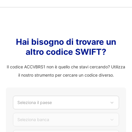
Hai bisogno di trovare un
altro codice SWIFT?
Il codice ACCVBRS1 non è quello che stavi cercando? Utilizza
il nostro strumento per cercare un codice diverso.
Seleziona il paese
Seleziona banca