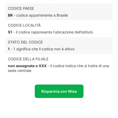
CODICE PAESE
BR
- codice appartenente a Brasile
CODICE LOCALITÀ
S1
- il codice rappresenta l'ubicazione dell'istituto
STATO DEL CODICE
1
- 1 significa che il codice non è attivo
CODICE DELLA FILIALE
non assegnato o XXX
- il codice indica che si tratta di una
sede centrale
Risparmia con Wise