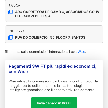
BANCA
ARC CORRETORA DE CAMBIO, ASSOCIADOS GOUV
EIA, CAMPEDELLI S.A.
INDIRIZZO
RUA DO COMERCIO , 55, FLOOR 7, SANTOS
Risparmia sulle commissioni internazionali con
Wise
.
Pagamenti SWIFT più rapidi ed economici,
con Wise
Wise addebita commissioni più basse, a confronto con la
maggior parte delle banche, e la sua tecnologia
intelligente garantisce che il denaro arrivi rapidamente.
Invia denaro in Brazil