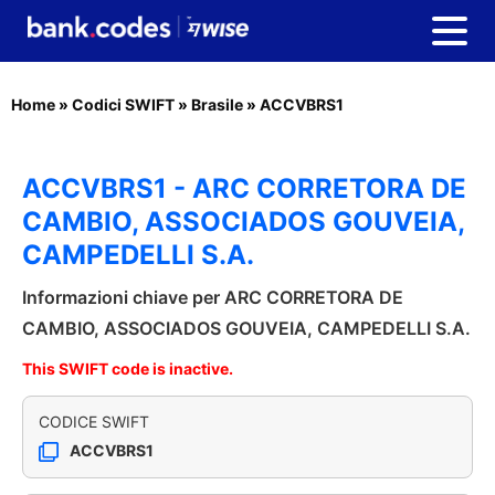
Home
»
Codici SWIFT
»
Brasile
»
ACCVBRS1
ACCVBRS1 - ARC CORRETORA DE
CAMBIO, ASSOCIADOS GOUVEIA,
CAMPEDELLI S.A.
Informazioni chiave per ARC CORRETORA DE
CAMBIO, ASSOCIADOS GOUVEIA, CAMPEDELLI S.A.
This SWIFT code is inactive.
CODICE SWIFT
ACCVBRS1