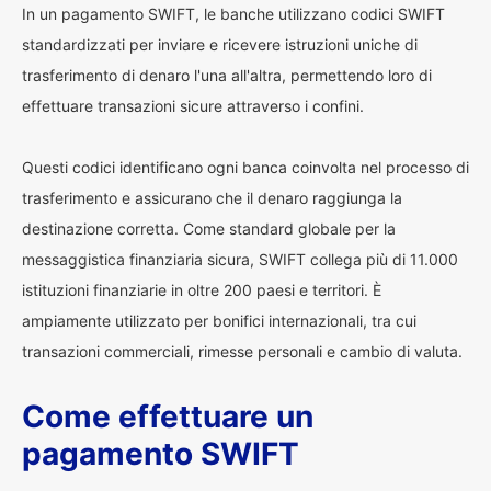
In un pagamento SWIFT, le banche utilizzano codici SWIFT
standardizzati per inviare e ricevere istruzioni uniche di
trasferimento di denaro l'una all'altra, permettendo loro di
effettuare transazioni sicure attraverso i confini.
Questi codici identificano ogni banca coinvolta nel processo di
trasferimento e assicurano che il denaro raggiunga la
destinazione corretta. Come standard globale per la
messaggistica finanziaria sicura, SWIFT collega più di 11.000
istituzioni finanziarie in oltre 200 paesi e territori. È
ampiamente utilizzato per bonifici internazionali, tra cui
transazioni commerciali, rimesse personali e cambio di valuta.
Come effettuare un
pagamento SWIFT