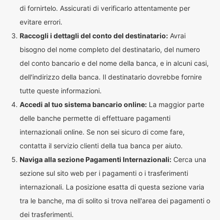
di fornirtelo. Assicurati di verificarlo attentamente per
evitare errori.
Raccogli i dettagli del conto del destinatario:
Avrai
bisogno del nome completo del destinatario, del numero
del conto bancario e del nome della banca, e in alcuni casi,
dell'indirizzo della banca. Il destinatario dovrebbe fornire
tutte queste informazioni.
Accedi al tuo sistema bancario online:
La maggior parte
delle banche permette di effettuare pagamenti
internazionali online. Se non sei sicuro di come fare,
contatta il servizio clienti della tua banca per aiuto.
Naviga alla sezione Pagamenti Internazionali:
Cerca una
sezione sul sito web per i pagamenti o i trasferimenti
internazionali. La posizione esatta di questa sezione varia
tra le banche, ma di solito si trova nell'area dei pagamenti o
dei trasferimenti.