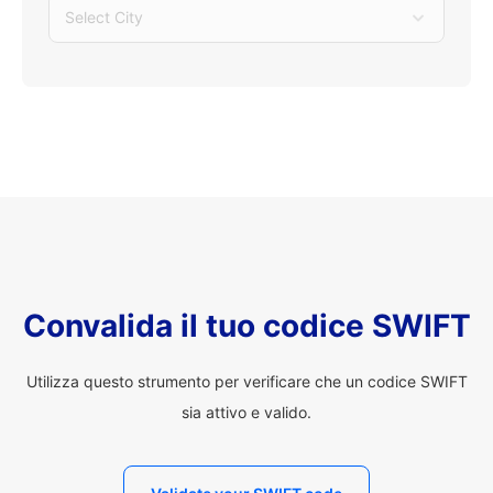
Select City
Convalida il tuo codice SWIFT
Utilizza questo strumento per verificare che un codice SWIFT
sia attivo e valido.