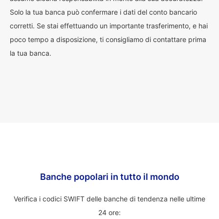
Solo la tua banca può confermare i dati del conto bancario
corretti. Se stai effettuando un importante trasferimento, e hai
poco tempo a disposizione, ti consigliamo di contattare prima
la tua banca.
Banche popolari in tutto il mondo
Verifica i codici SWIFT delle banche di tendenza nelle ultime
24 ore: