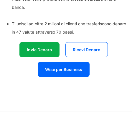
banca.
Ti unisci ad oltre 2 milioni di clienti che trasferiscono denaro
in 47 valute attraverso 70 paesi.
Invia Denaro
Ricevi Denaro
Wise per Business