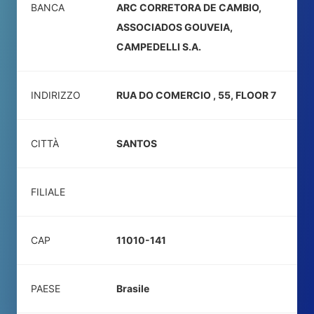
BANCA
ARC CORRETORA DE CAMBIO,
ASSOCIADOS GOUVEIA,
CAMPEDELLI S.A.
INDIRIZZO
RUA DO COMERCIO , 55, FLOOR 7
CITTÀ
SANTOS
FILIALE
CAP
11010-141
PAESE
Brasile