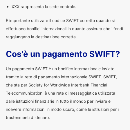
XXX rappresenta la sede centrale.
È importante utilizzare il codice SWIFT corretto quando si
effettuano bonifici internazionali in quanto assicura che i fondi
raggiungano la destinazione corretta.
Cos'è un pagamento SWIFT?
Un pagamento SWIFT è un bonifico internazionale inviato
tramite la rete di pagamento internazionale SWIFT. SWIFT,
che sta per Society for Worldwide Interbank Financial
Telecommunication, è una rete di messaggistica utilizzata
dalle istituzioni finanziarie in tutto il mondo per inviare e
ricevere informazioni in modo sicuro, come le istruzioni per i
trasferimenti di denaro.