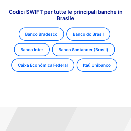
Codici SWIFT per tutte le principali banche in
Brasile
Banco Bradesco
Banco do Brasil
Banco Inter
Banco Santander (Brasil)
Caixa Econômica Federal
Itaú Unibanco