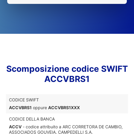
Scomposizione codice SWIFT
ACCVBRS1
CODICE SWIFT
ACCVBRS1
oppure
ACCVBRS1XXX
CODICE DELLA BANCA
ACCV
- codice attribuito a ARC CORRETORA DE CAMBIO,
ASSOCIADOS GOUVEIA, CAMPEDELLI S.A.