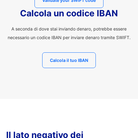
Validate your SWIFT code
Calcola un codice IBAN
A seconda di dove stai inviando denaro, potrebbe essere
necessario un codice IBAN per inviare denaro tramite SWIFT.
Calcola il tuo IBAN
Il lato negativo dei