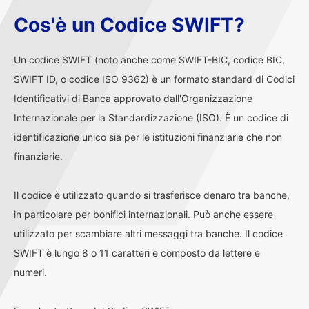
Cos'è un Codice SWIFT?
Un codice SWIFT (noto anche come SWIFT-BIC, codice BIC,
SWIFT ID, o codice ISO 9362) è un formato standard di Codici
Identificativi di Banca approvato dall'Organizzazione
Internazionale per la Standardizzazione (ISO). È un codice di
identificazione unico sia per le istituzioni finanziarie che non
finanziarie.
Il codice è utilizzato quando si trasferisce denaro tra banche,
in particolare per bonifici internazionali. Può anche essere
utilizzato per scambiare altri messaggi tra banche. Il codice
SWIFT è lungo 8 o 11 caratteri e composto da lettere e
numeri.