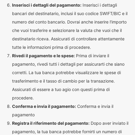
Inserisci i dettagli del pagamento:
Inserisci i dettagli
bancari del destinatario, inclusi il suo codice SWIFT/BIC e il
numero del conto bancario. Dovrai anche inserire l'importo
che vuoi trasferire e selezionare la valuta che vuoi che il
destinatario riceva. Assicurati di controllare attentamente
tutte le informazioni prima di procedere.
Rivedi il pagamento e le spese:
Prima di inviare il
pagamento, rivedi tutti i dettagli per assicurarti che siano
corretti. La tua banca potrebbe visualizzare le spese di
trasferimento e il tasso di cambio per la transazione.
Assicurati di essere a tuo agio con questi prima di
procedere.
Conferma e invia il pagamento:
Conferma e invia il
pagamento
Registra il riferimento del pagamento:
Dopo aver inviato il
pagamento, la tua banca potrebbe fornirti un numero di