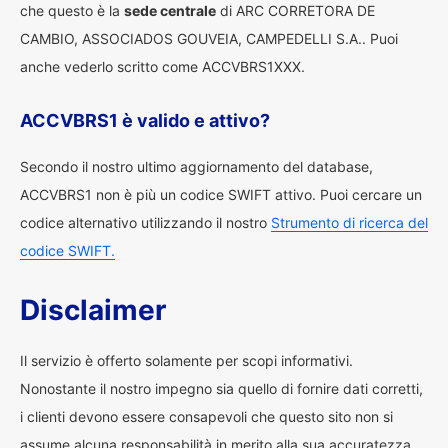
che questo è la
sede centrale
di ARC CORRETORA DE
CAMBIO, ASSOCIADOS GOUVEIA, CAMPEDELLI S.A.. Puoi
anche vederlo scritto come ACCVBRS1XXX.
ACCVBRS1 è valido e attivo?
Secondo il nostro ultimo aggiornamento del database,
ACCVBRS1 non è più un codice SWIFT attivo. Puoi cercare un
codice alternativo utilizzando il nostro
Strumento di ricerca del
codice SWIFT.
Disclaimer
Il servizio è offerto solamente per scopi informativi.
Nonostante il nostro impegno sia quello di fornire dati corretti,
i clienti devono essere consapevoli che questo sito non si
assume alcuna responsabilità in merito alla sua accuratezza.