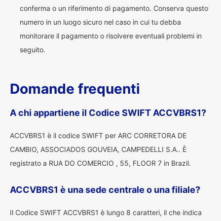
conferma o un riferimento di pagamento. Conserva questo
numero in un luogo sicuro nel caso in cui tu debba
monitorare il pagamento o risolvere eventuali problemi in
seguito.
Domande frequenti
A chi appartiene il Codice SWIFT ACCVBRS1?
ACCVBRS1 è il codice SWIFT per ARC CORRETORA DE
CAMBIO, ASSOCIADOS GOUVEIA, CAMPEDELLI S.A.. È
registrato a RUA DO COMERCIO , 55, FLOOR 7 in Brazil.
ACCVBRS1 è una sede centrale o una filiale?
Il Codice SWIFT ACCVBRS1 è lungo 8 caratteri, il che indica