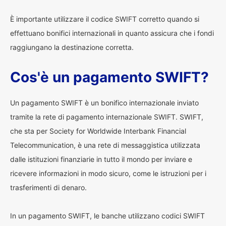
È importante utilizzare il codice SWIFT corretto quando si
effettuano bonifici internazionali in quanto assicura che i fondi
raggiungano la destinazione corretta.
Cos'è un pagamento SWIFT?
Un pagamento SWIFT è un bonifico internazionale inviato
tramite la rete di pagamento internazionale SWIFT. SWIFT,
che sta per Society for Worldwide Interbank Financial
Telecommunication, è una rete di messaggistica utilizzata
dalle istituzioni finanziarie in tutto il mondo per inviare e
ricevere informazioni in modo sicuro, come le istruzioni per i
trasferimenti di denaro.
In un pagamento SWIFT, le banche utilizzano codici SWIFT