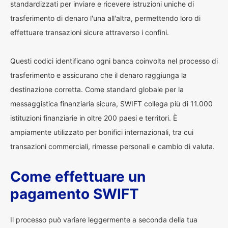
standardizzati per inviare e ricevere istruzioni uniche di
trasferimento di denaro l'una all'altra, permettendo loro di
effettuare transazioni sicure attraverso i confini.
Questi codici identificano ogni banca coinvolta nel processo di
trasferimento e assicurano che il denaro raggiunga la
destinazione corretta. Come standard globale per la
messaggistica finanziaria sicura, SWIFT collega più di 11.000
istituzioni finanziarie in oltre 200 paesi e territori. È
ampiamente utilizzato per bonifici internazionali, tra cui
transazioni commerciali, rimesse personali e cambio di valuta.
Come effettuare un
pagamento SWIFT
Il processo può variare leggermente a seconda della tua