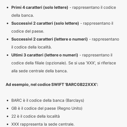
Primi 4 caratteri (solo lettere)
- rappresentano il codice
della banca.
Successivi 2 caratteri (solo lettere)
- rappresentano il
codice del paese.
Successivi 2 caratteri (lettere o numeri)
- rappresentano
il codice della località.
Ultimi 3 caratteri (lettere o numeri)
- rappresentano il
codice della filiale (opzionale). Se si usa 'XXX', si riferisce
alla sede centrale della banca.
Ad esempio, nel codice SWIFT 'BARCGB22XXX':
BARC è il codice della banca (Barclays)
GB è il codice del paese (Regno Unito)
22 è il codice della località
XXX rappresenta la sede centrale.