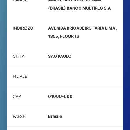
(BRASIL) BANCO MULTIPLO S.A.
INDIRIZZO
AVENIDA BRIGADEIRO FARIA LIMA ,
1355, FLOOR 16
CITTÀ
SAO PAULO
FILIALE
CAP
01000-000
PAESE
Brasile