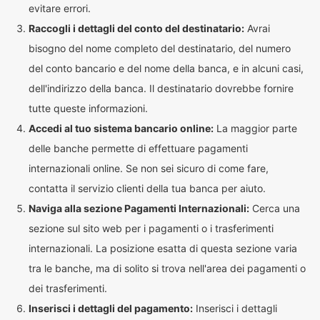
evitare errori.
Raccogli i dettagli del conto del destinatario:
Avrai
bisogno del nome completo del destinatario, del numero
del conto bancario e del nome della banca, e in alcuni casi,
dell'indirizzo della banca. Il destinatario dovrebbe fornire
tutte queste informazioni.
Accedi al tuo sistema bancario online:
La maggior parte
delle banche permette di effettuare pagamenti
internazionali online. Se non sei sicuro di come fare,
contatta il servizio clienti della tua banca per aiuto.
Naviga alla sezione Pagamenti Internazionali:
Cerca una
sezione sul sito web per i pagamenti o i trasferimenti
internazionali. La posizione esatta di questa sezione varia
tra le banche, ma di solito si trova nell'area dei pagamenti o
dei trasferimenti.
Inserisci i dettagli del pagamento:
Inserisci i dettagli