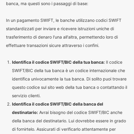
banca, ma questi sono i passaggi di base:
In un pagamento SWIFT, le banche utilizzano codici SWIFT
standardizzati per inviare e ricevere istruzioni uniche di
trasferimento di denaro l'una all'altra, permettendo loro di
effettuare transazioni sicure attraverso i confini.
Identifica il codice SWIFT/BIC della tua banca:
Il codice
SWIFT/BIC della tua banca è un codice internazionale che
identifica univocamente la tua banca. Di solito puoi trovare
questo codice sul sito web della tua banca o contattando il
servizio clienti.
Identifica il codice SWIFT/BIC della banca del
destinatario:
Avrai bisogno del codice SWIFT/BIC anche
della banca del destinatario. Lui dovrebbe essere in grado
di fornirtelo. Assicurati di verificarlo attentamente per