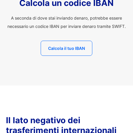
Calcola un codice IBAN
A seconda di dove stai inviando denaro, potrebbe essere
necessario un codice IBAN per inviare denaro tramite SWIFT.
Calcola il tuo IBAN
Il lato negativo dei
trasferimenti internazionali