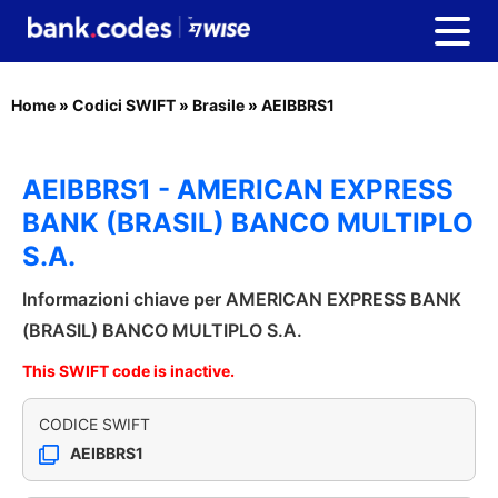
Home
»
Codici SWIFT
»
Brasile
»
AEIBBRS1
AEIBBRS1 - AMERICAN EXPRESS
BANK (BRASIL) BANCO MULTIPLO
S.A.
Informazioni chiave per AMERICAN EXPRESS BANK
(BRASIL) BANCO MULTIPLO S.A.
This SWIFT code is inactive.
CODICE SWIFT
AEIBBRS1