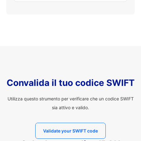
Convalida il tuo codice SWIFT
Utilizza questo strumento per verificare che un codice SWIFT
sia attivo e valido.
Validate your SWIFT code