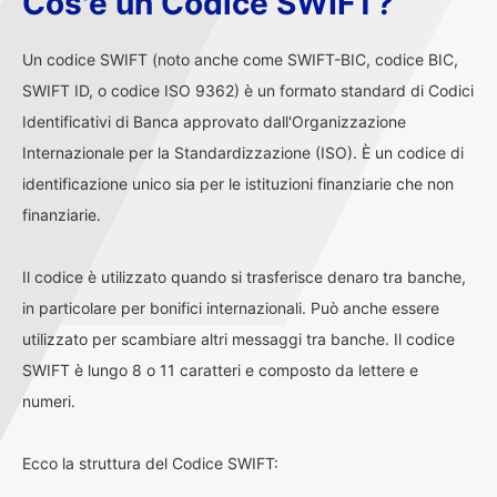
Cos'è un Codice SWIFT?
Un codice SWIFT (noto anche come SWIFT-BIC, codice BIC,
SWIFT ID, o codice ISO 9362) è un formato standard di Codici
Identificativi di Banca approvato dall'Organizzazione
Internazionale per la Standardizzazione (ISO). È un codice di
identificazione unico sia per le istituzioni finanziarie che non
finanziarie.
Il codice è utilizzato quando si trasferisce denaro tra banche,
in particolare per bonifici internazionali. Può anche essere
utilizzato per scambiare altri messaggi tra banche. Il codice
SWIFT è lungo 8 o 11 caratteri e composto da lettere e
numeri.
Ecco la struttura del Codice SWIFT: