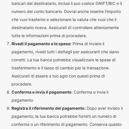
bancari del destinatario, inclusi il suo codice SWIFT/BIC e il
numero del conto bancario. Dovrai anche inserire l'importo
che vuoi trasferire e selezionare la valuta che vuoi che il
destinatario riceva. Assicurati di controllare attentamente
tutte le informazioni prima di procedere.
Rivedi il pagamento e le spese:
Prima di inviare il
pagamento, rivedi tutti i dettagli per assicurarti che siano
corretti. La tua banca potrebbe visualizzare le spese di
trasferimento e il tasso di cambio per la transazione.
Assicurati di essere a tuo agio con questi prima di
procedere.
Conferma e invia il pagamento:
Conferma e invia il
pagamento
Registra il riferimento del pagamento:
Dopo aver inviato il
pagamento, la tua banca potrebbe fornirti un numero di
conferma o un riferimento di pagamento. Conserva questo