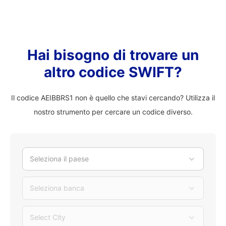
Hai bisogno di trovare un
altro codice SWIFT?
Il codice AEIBBRS1 non è quello che stavi cercando? Utilizza il
nostro strumento per cercare un codice diverso.
Seleziona il paese
Seleziona banca
Select City