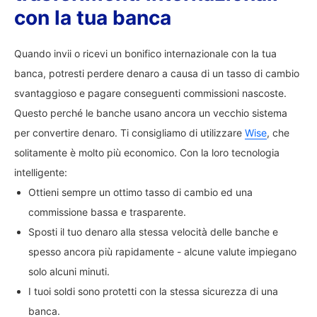
con la tua banca
Quando invii o ricevi un bonifico internazionale con la tua
banca, potresti perdere denaro a causa di un tasso di cambio
svantaggioso e pagare conseguenti commissioni nascoste.
Questo perché le banche usano ancora un vecchio sistema
per convertire denaro. Ti consigliamo di utilizzare
Wise
, che
solitamente è molto più economico. Con la loro tecnologia
intelligente:
Ottieni sempre un ottimo tasso di cambio ed una
commissione bassa e trasparente.
Sposti il tuo denaro alla stessa velocità delle banche e
spesso ancora più rapidamente - alcune valute impiegano
solo alcuni minuti.
I tuoi soldi sono protetti con la stessa sicurezza di una
banca.