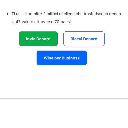
Ti unisci ad oltre 2 milioni di clienti che trasferiscono denaro
in 47 valute attraverso 70 paesi.
Invia Denaro
Ricevi Denaro
Wise per Business