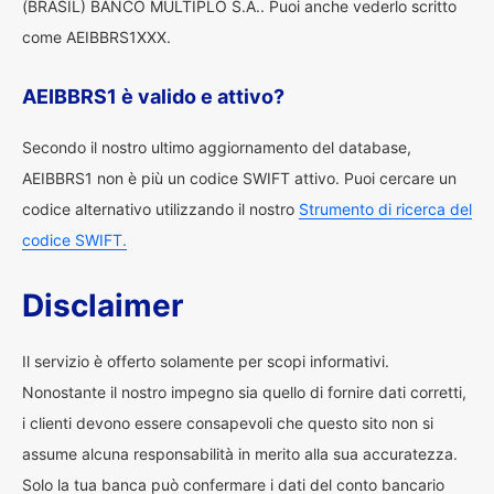
(BRASIL) BANCO MULTIPLO S.A.. Puoi anche vederlo scritto
come AEIBBRS1XXX.
AEIBBRS1 è valido e attivo?
Secondo il nostro ultimo aggiornamento del database,
AEIBBRS1 non è più un codice SWIFT attivo. Puoi cercare un
codice alternativo utilizzando il nostro
Strumento di ricerca del
codice SWIFT.
Disclaimer
Il servizio è offerto solamente per scopi informativi.
Nonostante il nostro impegno sia quello di fornire dati corretti,
i clienti devono essere consapevoli che questo sito non si
assume alcuna responsabilità in merito alla sua accuratezza.
Solo la tua banca può confermare i dati del conto bancario