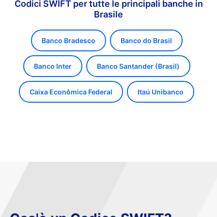
Codici SWIFT per tutte le principali banche in
Brasile
Banco Bradesco
Banco do Brasil
Banco Inter
Banco Santander (Brasil)
Caixa Econômica Federal
Itaú Unibanco