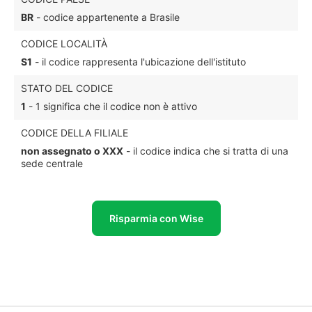
BR
- codice appartenente a Brasile
CODICE LOCALITÀ
S1
- il codice rappresenta l'ubicazione dell'istituto
STATO DEL CODICE
1
- 1 significa che il codice non è attivo
CODICE DELLA FILIALE
non assegnato o XXX
- il codice indica che si tratta di una
sede centrale
Risparmia con Wise