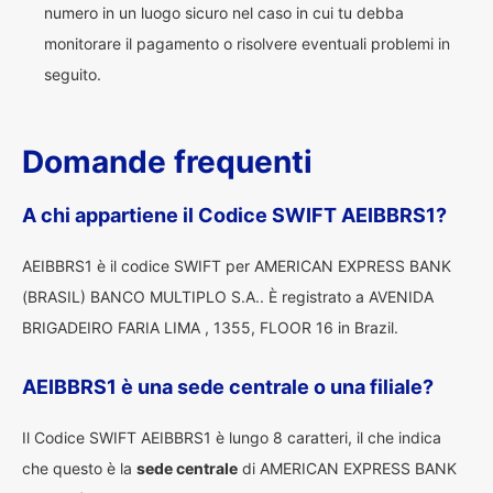
numero in un luogo sicuro nel caso in cui tu debba
monitorare il pagamento o risolvere eventuali problemi in
seguito.
Domande frequenti
A chi appartiene il Codice SWIFT AEIBBRS1?
AEIBBRS1 è il codice SWIFT per AMERICAN EXPRESS BANK
(BRASIL) BANCO MULTIPLO S.A.. È registrato a AVENIDA
BRIGADEIRO FARIA LIMA , 1355, FLOOR 16 in Brazil.
AEIBBRS1 è una sede centrale o una filiale?
Il Codice SWIFT AEIBBRS1 è lungo 8 caratteri, il che indica
che questo è la
sede centrale
di AMERICAN EXPRESS BANK