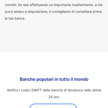
corretti. Se stai effettuando un importante trasferimento, e hai
poco tempo a disposizione, ti consigliamo di contattare prima
la tua banca.
Banche popolari in tutto il mondo
Verifica i codici SWIFT delle banche di tendenza nelle ultime
24 ore: