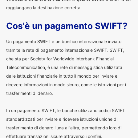
raggiungano la destinazione corretta.
Cos'è un pagamento SWIFT?
Un pagamento SWIFT è un bonifico internazionale inviato
tramite la rete di pagamento internazionale SWIFT. SWIFT,
che sta per Society for Worldwide Interbank Financial
Telecommunication, è una rete di messaggistica utilizzata
dalle istituzioni finanziarie in tutto il mondo per inviare e
ricevere informazioni in modo sicuro, come le istruzioni per i
trasferimenti di denaro.
In un pagamento SWIFT, le banche utilizzano codici SWIFT
standardizzati per inviare e ricevere istruzioni uniche di
trasferimento di denaro l'una all'altra, permettendo loro di
effettuare transazioni sicure attraverso i confini.