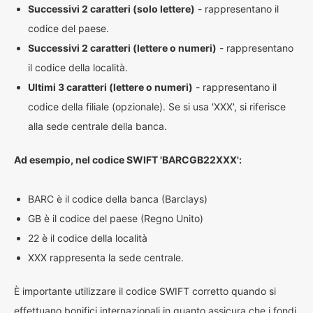
Successivi 2 caratteri (solo lettere)
- rappresentano il
codice del paese.
Successivi 2 caratteri (lettere o numeri)
- rappresentano
il codice della località.
Ultimi 3 caratteri (lettere o numeri)
- rappresentano il
codice della filiale (opzionale). Se si usa 'XXX', si riferisce
alla sede centrale della banca.
Ad esempio, nel codice SWIFT 'BARCGB22XXX':
BARC è il codice della banca (Barclays)
GB è il codice del paese (Regno Unito)
22 è il codice della località
XXX rappresenta la sede centrale.
È importante utilizzare il codice SWIFT corretto quando si
effettuano bonifici internazionali in quanto assicura che i fondi