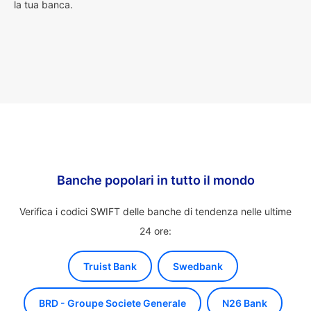
la tua banca.
Banche popolari in tutto il mondo
Verifica i codici SWIFT delle banche di tendenza nelle ultime
24 ore:
Truist Bank
Swedbank
BRD - Groupe Societe Generale
N26 Bank