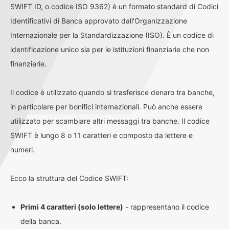
SWIFT ID, o codice ISO 9362) è un formato standard di Codici
Identificativi di Banca approvato dall'Organizzazione
Internazionale per la Standardizzazione (ISO). È un codice di
identificazione unico sia per le istituzioni finanziarie che non
finanziarie.
Il codice è utilizzato quando si trasferisce denaro tra banche,
in particolare per bonifici internazionali. Può anche essere
utilizzato per scambiare altri messaggi tra banche. Il codice
SWIFT è lungo 8 o 11 caratteri e composto da lettere e
numeri.
Ecco la struttura del Codice SWIFT:
Primi 4 caratteri (solo lettere)
- rappresentano il codice
della banca.