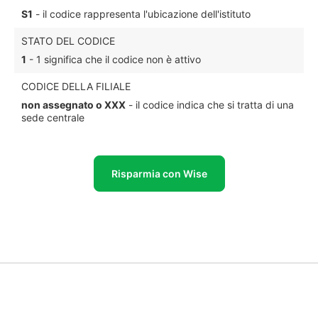
S1
- il codice rappresenta l'ubicazione dell'istituto
STATO DEL CODICE
1
- 1 significa che il codice non è attivo
CODICE DELLA FILIALE
non assegnato o XXX
- il codice indica che si tratta di una
sede centrale
Risparmia con Wise