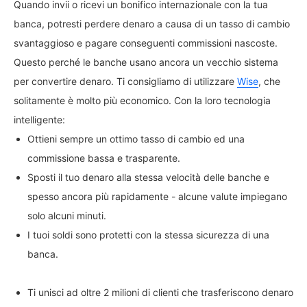
Quando invii o ricevi un bonifico internazionale con la tua
banca, potresti perdere denaro a causa di un tasso di cambio
svantaggioso e pagare conseguenti commissioni nascoste.
Questo perché le banche usano ancora un vecchio sistema
per convertire denaro. Ti consigliamo di utilizzare
Wise
, che
solitamente è molto più economico. Con la loro tecnologia
intelligente:
Ottieni sempre un ottimo tasso di cambio ed una
commissione bassa e trasparente.
Sposti il tuo denaro alla stessa velocità delle banche e
spesso ancora più rapidamente - alcune valute impiegano
solo alcuni minuti.
I tuoi soldi sono protetti con la stessa sicurezza di una
banca.
Ti unisci ad oltre 2 milioni di clienti che trasferiscono denaro