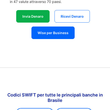
in 47 valute attraverso 70 paesi.
Invia Denaro
Ricevi Denaro
Wise per Business
Codici SWIFT per tutte le principali banche in
Brasile