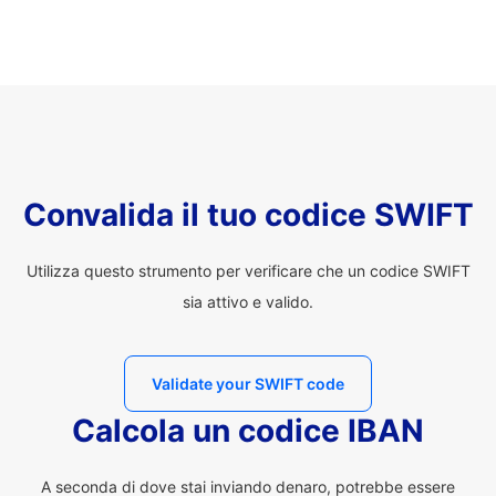
Convalida il tuo codice SWIFT
Utilizza questo strumento per verificare che un codice SWIFT
sia attivo e valido.
Validate your SWIFT code
Calcola un codice IBAN
A seconda di dove stai inviando denaro, potrebbe essere