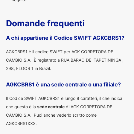
Domande frequenti
A chi appartiene il Codice SWIFT AGKCBRS1?
AGKCBRS1 è il codice SWIFT per AGK CORRETORA DE
CAMBIO S.A.. È registrato a RUA BARAO DE ITAPETININGA ,
298, FLOOR 1 in Brazil.
AGKCBRS1 è una sede centrale o una filiale?
Il Codice SWIFT AGKCBRS1 è lungo 8 caratteri, il che indica
che questo è la
sede centrale
di AGK CORRETORA DE
CAMBIO S.A.. Puoi anche vederlo scritto come
AGKCBRS1XXX.