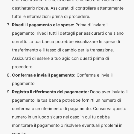
destinatario riceva. Assicurati di controllare attentamente
tutte le informazioni prima di procedere.
Rivedi il pagamento e le spese:
Prima di inviare il
pagamento, rivedi tutti i dettagli per assicurarti che siano
corretti. La tua banca potrebbe visualizzare le spese di
trasferimento e il tasso di cambio per la transazione.
Assicurati di essere a tuo agio con questi prima di
procedere.
Conferma e invia il pagamento:
Conferma e invia il
pagamento
Registra il riferimento del pagamento:
Dopo aver inviato il
pagamento, la tua banca potrebbe fornirti un numero di
conferma o un riferimento di pagamento. Conserva questo
numero in un luogo sicuro nel caso in cui tu debba
monitorare il pagamento o risolvere eventuali problemi in
seguito.