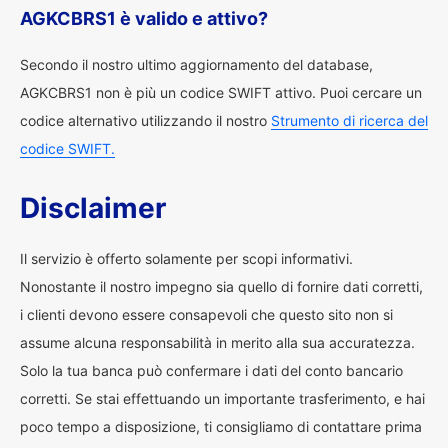
AGKCBRS1 è valido e attivo?
Secondo il nostro ultimo aggiornamento del database,
AGKCBRS1 non è più un codice SWIFT attivo. Puoi cercare un
codice alternativo utilizzando il nostro
Strumento di ricerca del
codice SWIFT.
Disclaimer
Il servizio è offerto solamente per scopi informativi.
Nonostante il nostro impegno sia quello di fornire dati corretti,
i clienti devono essere consapevoli che questo sito non si
assume alcuna responsabilità in merito alla sua accuratezza.
Solo la tua banca può confermare i dati del conto bancario
corretti. Se stai effettuando un importante trasferimento, e hai
poco tempo a disposizione, ti consigliamo di contattare prima