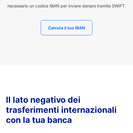
necessario un codice IBAN per inviare denaro tramite SWIFT.
Calcola il tuo IBAN
Il lato negativo dei
trasferimenti internazionali
con la tua banca