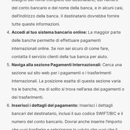
del conto bancario e del nome della banca, e in alcuni casi,
dell'indirizzo della banca. Il destinatario dovrebbe fornire
tutte queste informazioni.
Accedi al tuo sistema bancario online:
La maggior parte
delle banche permette di effettuare pagamenti
internazionali online. Se non sei sicuro di come fare,
contatta il servizio clienti della tua banca per aiuto.
Naviga alla sezione Pagamenti Internazionali:
Cerca una
sezione sul sito web per i pagamenti o i trasferimenti
internazionali. La posizione esatta di questa sezione varia
tra le banche, ma di solito si trova nell'area dei pagamenti o
dei trasferimenti.
Inserisci i dettagli del pagamento:
Inserisci i dettagli
bancari del destinatario, inclusi il suo codice SWIFT/BIC e il
numero del conto bancario. Dovrai anche inserire l'importo
che vuoi trasferire e selezionare la valuta che vuoi che il