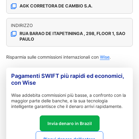
AGK CORRETORA DE CAMBIO S.A.
INDIRIZZO
RUA BARAO DE ITAPETININGA , 298, FLOOR 1, SAO
PAULO
Risparmia sulle commissioni internazionali con
Wise
.
Pagamenti SWIFT più rapidi ed economici,
con Wise
Wise addebita commissioni più basse, a confronto con la
maggior parte delle banche, e la sua tecnologia
intelligente garantisce che il denaro arrivi rapidamente.
Invia denaro in Brazil