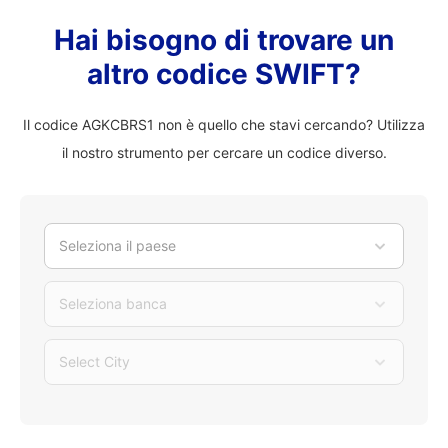
Hai bisogno di trovare un
altro codice SWIFT?
Il codice AGKCBRS1 non è quello che stavi cercando? Utilizza
il nostro strumento per cercare un codice diverso.
Seleziona il paese
Seleziona banca
Select City