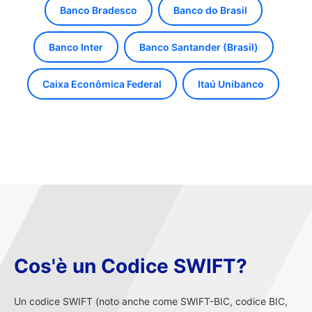
Banco Bradesco
Banco do Brasil
Banco Inter
Banco Santander (Brasil)
Caixa Econômica Federal
Itaú Unibanco
Cos'è un Codice SWIFT?
Un codice SWIFT (noto anche come SWIFT-BIC, codice BIC,