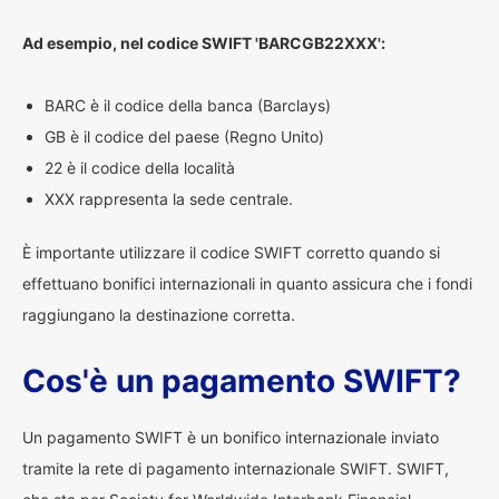
Ad esempio, nel codice SWIFT 'BARCGB22XXX':
BARC è il codice della banca (Barclays)
GB è il codice del paese (Regno Unito)
22 è il codice della località
XXX rappresenta la sede centrale.
È importante utilizzare il codice SWIFT corretto quando si
effettuano bonifici internazionali in quanto assicura che i fondi
raggiungano la destinazione corretta.
Cos'è un pagamento SWIFT?
Un pagamento SWIFT è un bonifico internazionale inviato
tramite la rete di pagamento internazionale SWIFT. SWIFT,