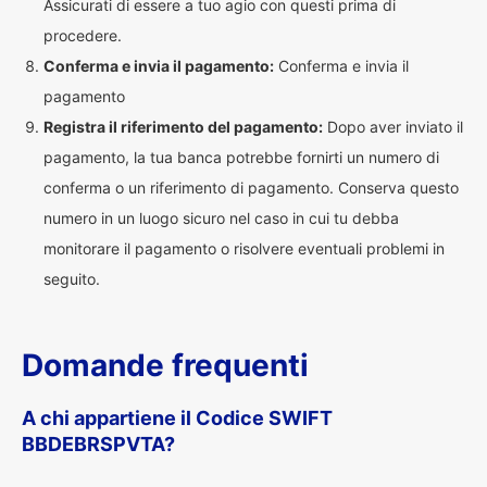
Assicurati di essere a tuo agio con questi prima di
procedere.
Conferma e invia il pagamento:
Conferma e invia il
pagamento
Registra il riferimento del pagamento:
Dopo aver inviato il
pagamento, la tua banca potrebbe fornirti un numero di
conferma o un riferimento di pagamento. Conserva questo
numero in un luogo sicuro nel caso in cui tu debba
monitorare il pagamento o risolvere eventuali problemi in
seguito.
Domande frequenti
A chi appartiene il Codice SWIFT
BBDEBRSPVTA?