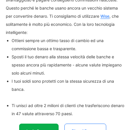
Questo perché le banche usano ancora un vecchio sistema
per convertire denaro. Ti consigliamo di utilizzare
Wise
, che
solitamente è molto più economico. Con la loro tecnologia
intelligente:
Ottieni sempre un ottimo tasso di cambio ed una
commissione bassa e trasparente.
Sposti il tuo denaro alla stessa velocità delle banche e
spesso ancora più rapidamente - alcune valute impiegano
solo alcuni minuti.
I tuoi soldi sono protetti con la stessa sicurezza di una
banca.
Ti unisci ad oltre 2 milioni di clienti che trasferiscono denaro
in 47 valute attraverso 70 paesi.