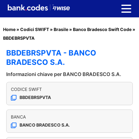
Home
»
Codici SWIFT
»
Brasile
»
Banco Bradesco Swift Code
»
BBDEBRSPVTA
BBDEBRSPVTA - BANCO
BRADESCO S.A.
Informazioni chiave per BANCO BRADESCO S.A.
CODICE SWIFT
BBDEBRSPVTA
BANCA
BANCO BRADESCO S.A.