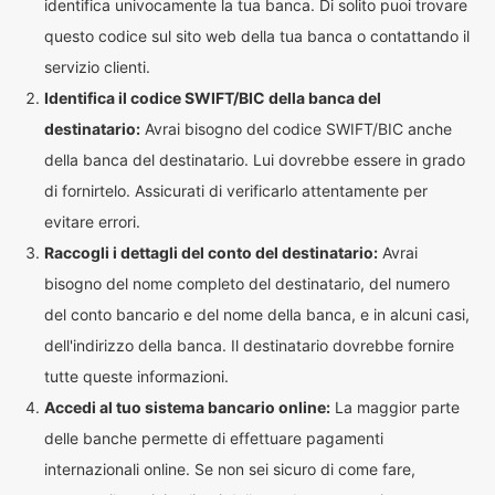
identifica univocamente la tua banca. Di solito puoi trovare
questo codice sul sito web della tua banca o contattando il
servizio clienti.
Identifica il codice SWIFT/BIC della banca del
destinatario:
Avrai bisogno del codice SWIFT/BIC anche
della banca del destinatario. Lui dovrebbe essere in grado
di fornirtelo. Assicurati di verificarlo attentamente per
evitare errori.
Raccogli i dettagli del conto del destinatario:
Avrai
bisogno del nome completo del destinatario, del numero
del conto bancario e del nome della banca, e in alcuni casi,
dell'indirizzo della banca. Il destinatario dovrebbe fornire
tutte queste informazioni.
Accedi al tuo sistema bancario online:
La maggior parte
delle banche permette di effettuare pagamenti
internazionali online. Se non sei sicuro di come fare,