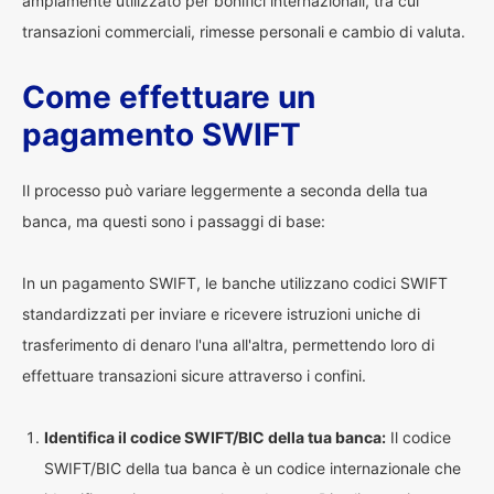
ampiamente utilizzato per bonifici internazionali, tra cui
transazioni commerciali, rimesse personali e cambio di valuta.
Come effettuare un
pagamento SWIFT
Il processo può variare leggermente a seconda della tua
banca, ma questi sono i passaggi di base:
In un pagamento SWIFT, le banche utilizzano codici SWIFT
standardizzati per inviare e ricevere istruzioni uniche di
trasferimento di denaro l'una all'altra, permettendo loro di
effettuare transazioni sicure attraverso i confini.
Identifica il codice SWIFT/BIC della tua banca:
Il codice
SWIFT/BIC della tua banca è un codice internazionale che