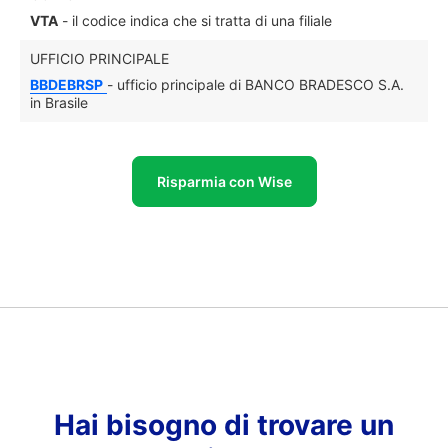
VTA
- il codice indica che si tratta di una filiale
UFFICIO PRINCIPALE
BBDEBRSP
- ufficio principale di BANCO BRADESCO S.A.
in Brasile
Risparmia con Wise
Hai bisogno di trovare un