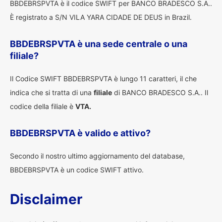
BBDEBRSPVTA è il codice SWIFT per BANCO BRADESCO S.A..
È registrato a S/N VILA YARA CIDADE DE DEUS in Brazil.
BBDEBRSPVTA è una sede centrale o una
filiale?
Il Codice SWIFT BBDEBRSPVTA è lungo 11 caratteri, il che
indica che si tratta di una
filiale
di BANCO BRADESCO S.A.. Il
codice della filiale è
VTA.
BBDEBRSPVTA è valido e attivo?
Secondo il nostro ultimo aggiornamento del database,
BBDEBRSPVTA è un codice SWIFT attivo.
Disclaimer