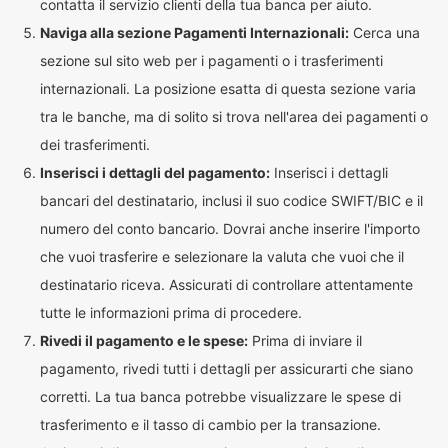
contatta il servizio clienti della tua banca per aiuto.
Naviga alla sezione Pagamenti Internazionali:
Cerca una
sezione sul sito web per i pagamenti o i trasferimenti
internazionali. La posizione esatta di questa sezione varia
tra le banche, ma di solito si trova nell'area dei pagamenti o
dei trasferimenti.
Inserisci i dettagli del pagamento:
Inserisci i dettagli
bancari del destinatario, inclusi il suo codice SWIFT/BIC e il
numero del conto bancario. Dovrai anche inserire l'importo
che vuoi trasferire e selezionare la valuta che vuoi che il
destinatario riceva. Assicurati di controllare attentamente
tutte le informazioni prima di procedere.
Rivedi il pagamento e le spese:
Prima di inviare il
pagamento, rivedi tutti i dettagli per assicurarti che siano
corretti. La tua banca potrebbe visualizzare le spese di
trasferimento e il tasso di cambio per la transazione.