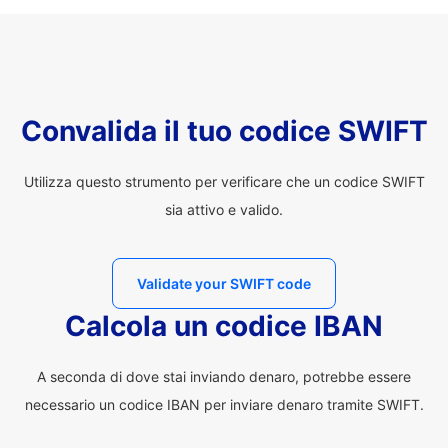
Convalida il tuo codice SWIFT
Utilizza questo strumento per verificare che un codice SWIFT
sia attivo e valido.
Validate your SWIFT code
Calcola un codice IBAN
A seconda di dove stai inviando denaro, potrebbe essere
necessario un codice IBAN per inviare denaro tramite SWIFT.