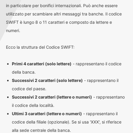
in particolare per bonifici internazionali. Può anche essere
utilizzato per scambiare altri messaggi tra banche. Il codice
SWIFT è lungo 8 o 11 caratteri e composto da lettere e
numeri.
Ecco la struttura del Codice SWIFT:
Primi 4 caratteri (solo lettere)
- rappresentano il codice
della banca.
Successivi 2 caratteri (solo lettere)
- rappresentano il
codice del paese.
Successivi 2 caratteri (lettere o numeri)
- rappresentano
il codice della località.
Ultimi 3 caratteri (lettere o numeri)
- rappresentano il
codice della filiale (opzionale). Se si usa 'XXX', si riferisce
alla sede centrale della banca.