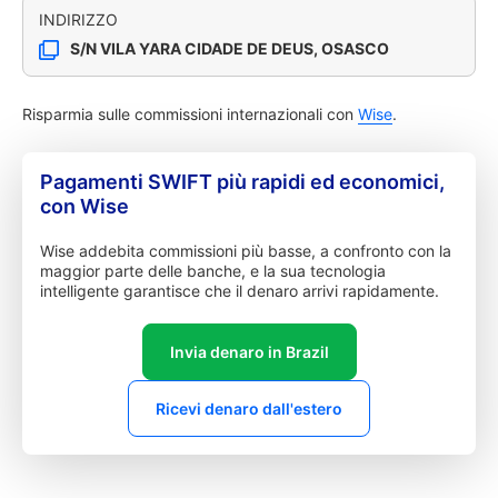
INDIRIZZO
S/N VILA YARA CIDADE DE DEUS, OSASCO
Risparmia sulle commissioni internazionali con
Wise
.
Pagamenti SWIFT più rapidi ed economici,
con Wise
Wise addebita commissioni più basse, a confronto con la
maggior parte delle banche, e la sua tecnologia
intelligente garantisce che il denaro arrivi rapidamente.
Invia denaro in Brazil
Ricevi denaro dall'estero