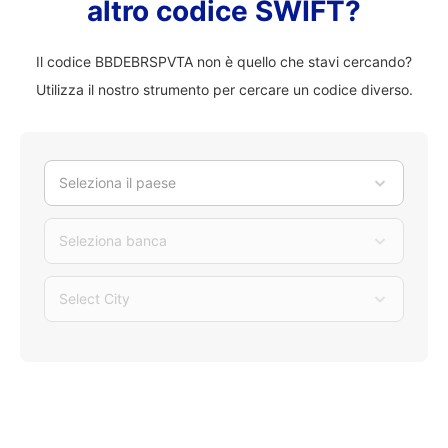
altro codice SWIFT?
Il codice BBDEBRSPVTA non è quello che stavi cercando?
Utilizza il nostro strumento per cercare un codice diverso.
Seleziona il paese
Seleziona banca
Select City