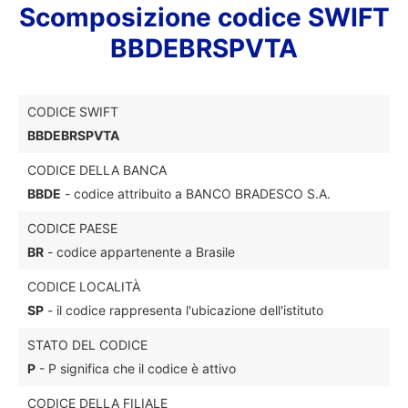
Scomposizione codice SWIFT
BBDEBRSPVTA
CODICE SWIFT
BBDEBRSPVTA
CODICE DELLA BANCA
BBDE
- codice attribuito a BANCO BRADESCO S.A.
CODICE PAESE
BR
- codice appartenente a Brasile
CODICE LOCALITÀ
SP
- il codice rappresenta l'ubicazione dell'istituto
STATO DEL CODICE
P
- P significa che il codice è attivo
CODICE DELLA FILIALE