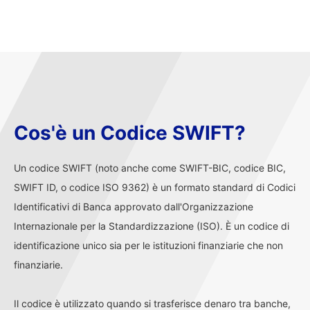
Cos'è un Codice SWIFT?
Un codice SWIFT (noto anche come SWIFT-BIC, codice BIC,
SWIFT ID, o codice ISO 9362) è un formato standard di Codici
Identificativi di Banca approvato dall'Organizzazione
Internazionale per la Standardizzazione (ISO). È un codice di
identificazione unico sia per le istituzioni finanziarie che non
finanziarie.
Il codice è utilizzato quando si trasferisce denaro tra banche,