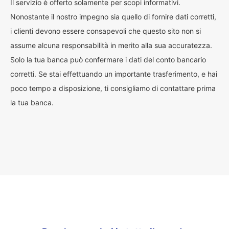
Il servizio è offerto solamente per scopi informativi.
Nonostante il nostro impegno sia quello di fornire dati corretti,
i clienti devono essere consapevoli che questo sito non si
assume alcuna responsabilità in merito alla sua accuratezza.
Solo la tua banca può confermare i dati del conto bancario
corretti. Se stai effettuando un importante trasferimento, e hai
poco tempo a disposizione, ti consigliamo di contattare prima
la tua banca.