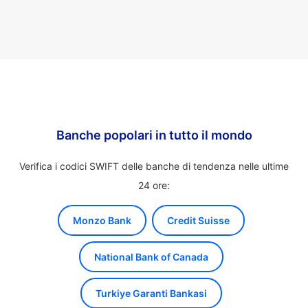
Banche popolari in tutto il mondo
Verifica i codici SWIFT delle banche di tendenza nelle ultime
24 ore:
Monzo Bank
Credit Suisse
National Bank of Canada
Turkiye Garanti Bankasi