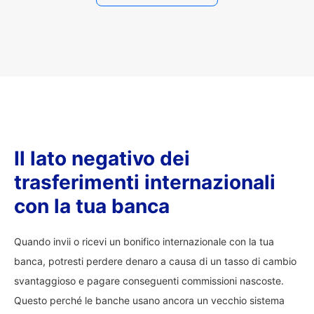
Il lato negativo dei
trasferimenti internazionali
con la tua banca
Quando invii o ricevi un bonifico internazionale con la tua
banca, potresti perdere denaro a causa di un tasso di cambio
svantaggioso e pagare conseguenti commissioni nascoste.
Questo perché le banche usano ancora un vecchio sistema