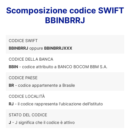
Scomposizione codice SWIFT
BBINBRRJ
CODICE SWIFT
BBINBRRJ
oppure
BBINBRRJXXX
CODICE DELLA BANCA
BBIN
- codice attribuito a BANCO BOCOM BBM S.A.
CODICE PAESE
BR
- codice appartenente a Brasile
CODICE LOCALITÀ
RJ
- il codice rappresenta l'ubicazione dell'istituto
STATO DEL CODICE
J
- J significa che il codice è attivo