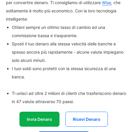
per convertire denaro. Ti consigliamo di utilizzare
Wise
, che
solitamente è molto più economico. Con la loro tecnologia
intelligente:
Ottieni sempre un ottimo tasso di cambio ed una
commissione bassa e trasparente.
Sposti il tuo denaro alla stessa velocità delle banche e
spesso ancora più rapidamente - alcune valute impiegano
solo alcuni minuti.
I tuoi soldi sono protetti con la stessa sicurezza di una
banca.
Ti unisci ad oltre 2 milioni di clienti che trasferiscono denaro
in 47 valute attraverso 70 paesi.
Invia Denaro
Ricevi Denaro