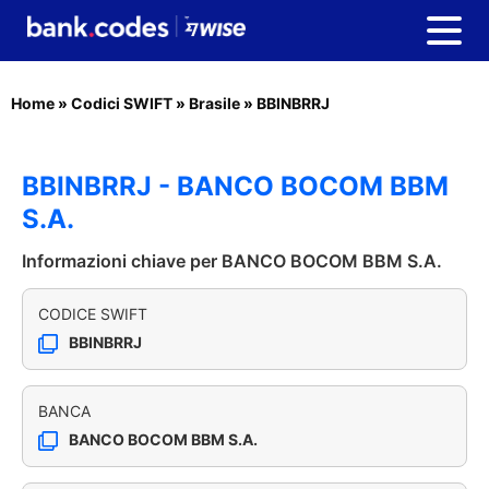
Home
»
Codici SWIFT
»
Brasile
»
BBINBRRJ
BBINBRRJ - BANCO BOCOM BBM
S.A.
Informazioni chiave per BANCO BOCOM BBM S.A.
CODICE SWIFT
BBINBRRJ
BANCA
BANCO BOCOM BBM S.A.