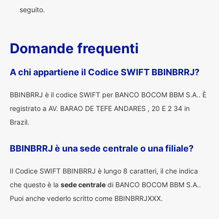
seguito.
Domande frequenti
A chi appartiene il Codice SWIFT BBINBRRJ?
BBINBRRJ è il codice SWIFT per BANCO BOCOM BBM S.A.. È
registrato a AV. BARAO DE TEFE ANDARES , 20 E 2 34 in
Brazil.
BBINBRRJ è una sede centrale o una filiale?
Il Codice SWIFT BBINBRRJ è lungo 8 caratteri, il che indica
che questo è la
sede centrale
di BANCO BOCOM BBM S.A..
Puoi anche vederlo scritto come BBINBRRJXXX.