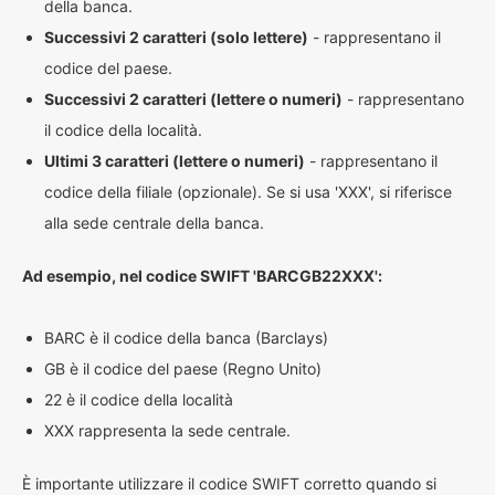
della banca.
Successivi 2 caratteri (solo lettere)
- rappresentano il
codice del paese.
Successivi 2 caratteri (lettere o numeri)
- rappresentano
il codice della località.
Ultimi 3 caratteri (lettere o numeri)
- rappresentano il
codice della filiale (opzionale). Se si usa 'XXX', si riferisce
alla sede centrale della banca.
Ad esempio, nel codice SWIFT 'BARCGB22XXX':
BARC è il codice della banca (Barclays)
GB è il codice del paese (Regno Unito)
22 è il codice della località
XXX rappresenta la sede centrale.
È importante utilizzare il codice SWIFT corretto quando si