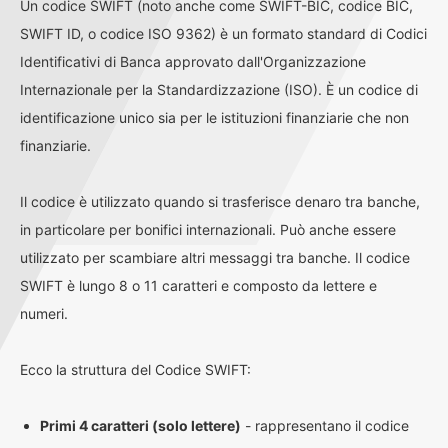
Un codice SWIFT (noto anche come SWIFT-BIC, codice BIC,
SWIFT ID, o codice ISO 9362) è un formato standard di Codici
Identificativi di Banca approvato dall'Organizzazione
Internazionale per la Standardizzazione (ISO). È un codice di
identificazione unico sia per le istituzioni finanziarie che non
finanziarie.
Il codice è utilizzato quando si trasferisce denaro tra banche,
in particolare per bonifici internazionali. Può anche essere
utilizzato per scambiare altri messaggi tra banche. Il codice
SWIFT è lungo 8 o 11 caratteri e composto da lettere e
numeri.
Ecco la struttura del Codice SWIFT:
Primi 4 caratteri (solo lettere)
- rappresentano il codice