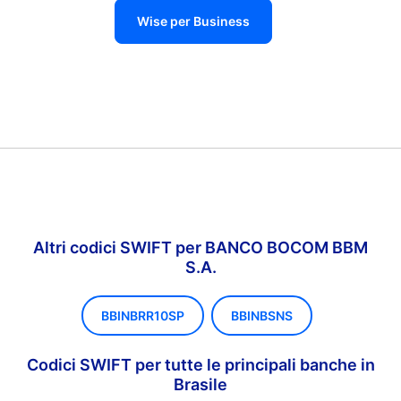
Wise per Business
Altri codici SWIFT per BANCO BOCOM BBM
S.A.
BBINBRR10SP
BBINBSNS
Codici SWIFT per tutte le principali banche in
Brasile