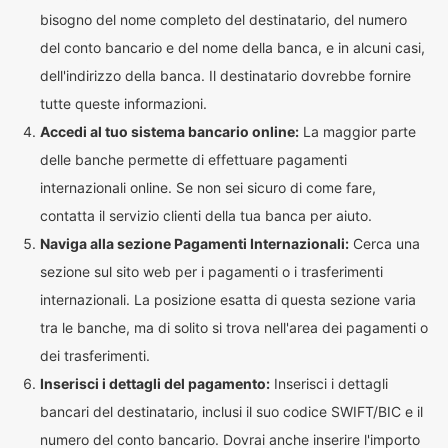
bisogno del nome completo del destinatario, del numero
del conto bancario e del nome della banca, e in alcuni casi,
dell'indirizzo della banca. Il destinatario dovrebbe fornire
tutte queste informazioni.
Accedi al tuo sistema bancario online:
La maggior parte
delle banche permette di effettuare pagamenti
internazionali online. Se non sei sicuro di come fare,
contatta il servizio clienti della tua banca per aiuto.
Naviga alla sezione Pagamenti Internazionali:
Cerca una
sezione sul sito web per i pagamenti o i trasferimenti
internazionali. La posizione esatta di questa sezione varia
tra le banche, ma di solito si trova nell'area dei pagamenti o
dei trasferimenti.
Inserisci i dettagli del pagamento:
Inserisci i dettagli
bancari del destinatario, inclusi il suo codice SWIFT/BIC e il
numero del conto bancario. Dovrai anche inserire l'importo