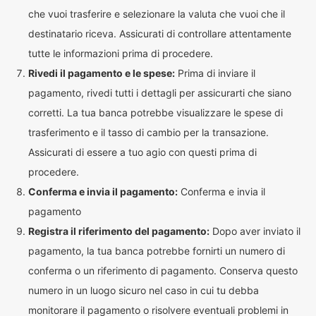
che vuoi trasferire e selezionare la valuta che vuoi che il
destinatario riceva. Assicurati di controllare attentamente
tutte le informazioni prima di procedere.
Rivedi il pagamento e le spese:
Prima di inviare il
pagamento, rivedi tutti i dettagli per assicurarti che siano
corretti. La tua banca potrebbe visualizzare le spese di
trasferimento e il tasso di cambio per la transazione.
Assicurati di essere a tuo agio con questi prima di
procedere.
Conferma e invia il pagamento:
Conferma e invia il
pagamento
Registra il riferimento del pagamento:
Dopo aver inviato il
pagamento, la tua banca potrebbe fornirti un numero di
conferma o un riferimento di pagamento. Conserva questo
numero in un luogo sicuro nel caso in cui tu debba
monitorare il pagamento o risolvere eventuali problemi in