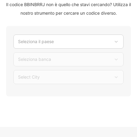
Il codice BBINBRRJ non è quello che stavi cercando? Utilizza il
nostro strumento per cercare un codice diverso.
Seleziona il paese
Seleziona banca
Select City