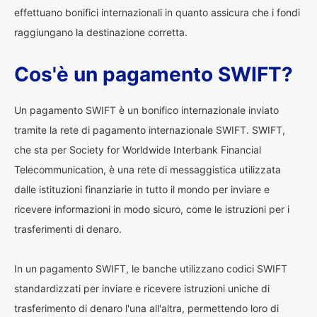
effettuano bonifici internazionali in quanto assicura che i fondi
raggiungano la destinazione corretta.
Cos'è un pagamento SWIFT?
Un pagamento SWIFT è un bonifico internazionale inviato
tramite la rete di pagamento internazionale SWIFT. SWIFT,
che sta per Society for Worldwide Interbank Financial
Telecommunication, è una rete di messaggistica utilizzata
dalle istituzioni finanziarie in tutto il mondo per inviare e
ricevere informazioni in modo sicuro, come le istruzioni per i
trasferimenti di denaro.
In un pagamento SWIFT, le banche utilizzano codici SWIFT
standardizzati per inviare e ricevere istruzioni uniche di
trasferimento di denaro l'una all'altra, permettendo loro di