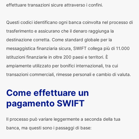
effettuare transazioni sicure attraverso i confini.
Questi codici identificano ogni banca coinvolta nel processo di
trasferimento e assicurano che il denaro raggiunga la
destinazione corretta. Come standard globale per la
messaggistica finanziaria sicura, SWIFT collega più di 11.000
istituzioni finanziarie in oltre 200 paesi e territori. È
ampiamente utilizzato per bonifici internazionali, tra cui
transazioni commerciali, rimesse personali e cambio di valuta.
Come effettuare un
pagamento SWIFT
Il processo può variare leggermente a seconda della tua
banca, ma questi sono i passaggi di base: