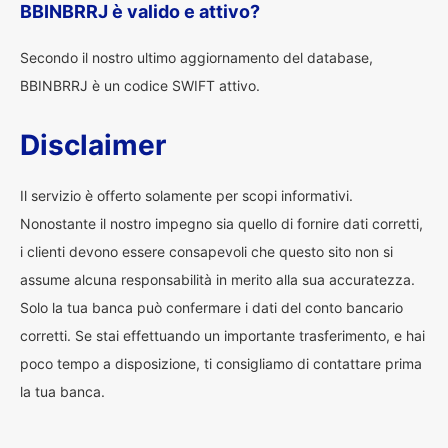
BBINBRRJ è valido e attivo?
Secondo il nostro ultimo aggiornamento del database,
BBINBRRJ è un codice SWIFT attivo.
Disclaimer
Il servizio è offerto solamente per scopi informativi.
Nonostante il nostro impegno sia quello di fornire dati corretti,
i clienti devono essere consapevoli che questo sito non si
assume alcuna responsabilità in merito alla sua accuratezza.
Solo la tua banca può confermare i dati del conto bancario
corretti. Se stai effettuando un importante trasferimento, e hai
poco tempo a disposizione, ti consigliamo di contattare prima
la tua banca.