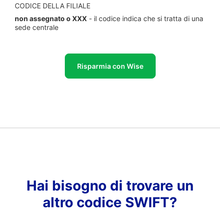
CODICE DELLA FILIALE
non assegnato o XXX
- il codice indica che si tratta di una
sede centrale
Risparmia con Wise
Hai bisogno di trovare un
altro codice SWIFT?