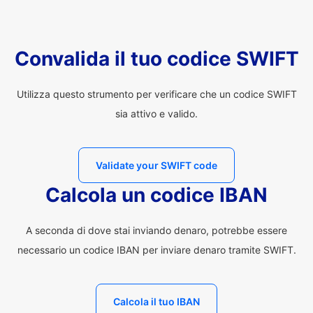
Convalida il tuo codice SWIFT
Utilizza questo strumento per verificare che un codice SWIFT
sia attivo e valido.
Validate your SWIFT code
Calcola un codice IBAN
A seconda di dove stai inviando denaro, potrebbe essere
necessario un codice IBAN per inviare denaro tramite SWIFT.
Calcola il tuo IBAN