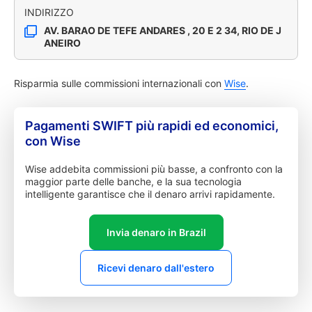
INDIRIZZO
AV. BARAO DE TEFE ANDARES , 20 E 2 34, RIO DE J
ANEIRO
Risparmia sulle commissioni internazionali con
Wise
.
Pagamenti SWIFT più rapidi ed economici,
con Wise
Wise addebita commissioni più basse, a confronto con la
maggior parte delle banche, e la sua tecnologia
intelligente garantisce che il denaro arrivi rapidamente.
Invia denaro in Brazil
Ricevi denaro dall'estero