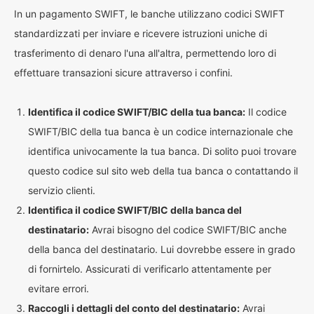
In un pagamento SWIFT, le banche utilizzano codici SWIFT
standardizzati per inviare e ricevere istruzioni uniche di
trasferimento di denaro l'una all'altra, permettendo loro di
effettuare transazioni sicure attraverso i confini.
Identifica il codice SWIFT/BIC della tua banca:
Il codice
SWIFT/BIC della tua banca è un codice internazionale che
identifica univocamente la tua banca. Di solito puoi trovare
questo codice sul sito web della tua banca o contattando il
servizio clienti.
Identifica il codice SWIFT/BIC della banca del
destinatario:
Avrai bisogno del codice SWIFT/BIC anche
della banca del destinatario. Lui dovrebbe essere in grado
di fornirtelo. Assicurati di verificarlo attentamente per
evitare errori.
Raccogli i dettagli del conto del destinatario:
Avrai