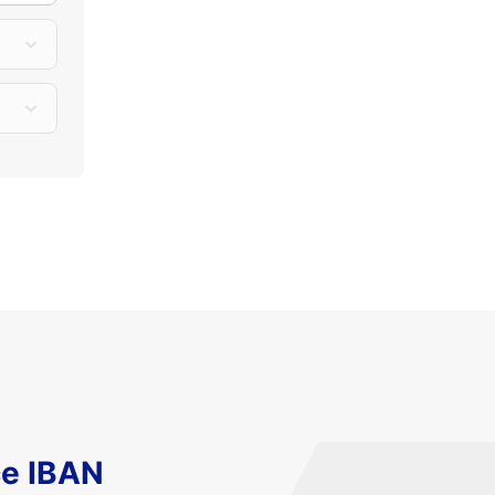
ce IBAN