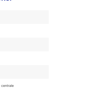
e centrale