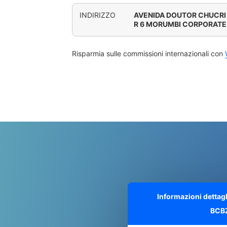
INDIRIZZO
AVENIDA DOUTOR CHUCRI 
R 6 MORUMBI CORPORATE
Risparmia sulle commissioni internazionali con
Informazioni dettag
BCB