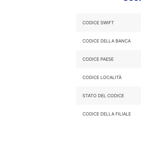
CODICE SWIFT
CODICE DELLA BANCA
CODICE PAESE
CODICE LOCALITÀ
STATO DEL CODICE
CODICE DELLA FILIALE