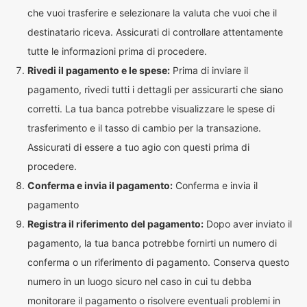
che vuoi trasferire e selezionare la valuta che vuoi che il
destinatario riceva. Assicurati di controllare attentamente
tutte le informazioni prima di procedere.
Rivedi il pagamento e le spese:
Prima di inviare il
pagamento, rivedi tutti i dettagli per assicurarti che siano
corretti. La tua banca potrebbe visualizzare le spese di
trasferimento e il tasso di cambio per la transazione.
Assicurati di essere a tuo agio con questi prima di
procedere.
Conferma e invia il pagamento:
Conferma e invia il
pagamento
Registra il riferimento del pagamento:
Dopo aver inviato il
pagamento, la tua banca potrebbe fornirti un numero di
conferma o un riferimento di pagamento. Conserva questo
numero in un luogo sicuro nel caso in cui tu debba
monitorare il pagamento o risolvere eventuali problemi in