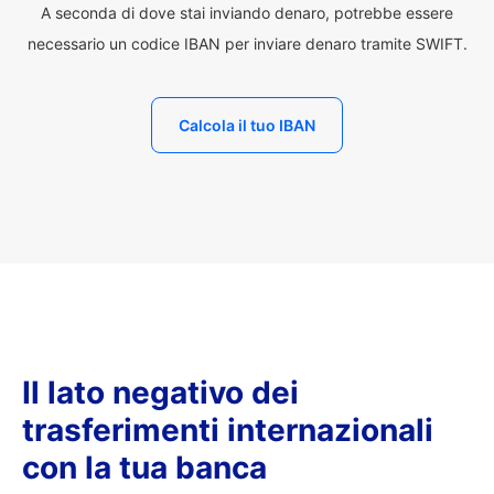
A seconda di dove stai inviando denaro, potrebbe essere
necessario un codice IBAN per inviare denaro tramite SWIFT.
Calcola il tuo IBAN
Il lato negativo dei
trasferimenti internazionali
con la tua banca