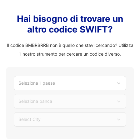
Hai bisogno di trovare un
altro codice SWIFT?
Il codice BMBRBRRB non è quello che stavi cercando? Utilizza
il nostro strumento per cercare un codice diverso.
Seleziona il paese
Seleziona banca
Select City