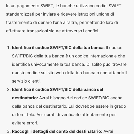
In un pagamento SWIFT, le banche utilizzano codici SWIFT
standardizzati per inviare e ricevere istruzioni uniche di
trasferimento di denaro l'una all'altra, permettendo loro di
effettuare transazioni sicure attraverso i confini.
Identifica il codice SWIFT/BIC della tua banca:
Il codice
SWIFT/BIC della tua banca è un codice internazionale che
identifica univocamente la tua banca. Di solito puoi trovare
questo codice sul sito web della tua banca o contattando il
servizio clienti.
Identifica il codice SWIFT/BIC della banca del
destinatario:
Avrai bisogno del codice SWIFT/BIC anche
della banca del destinatario. Lui dovrebbe essere in grado
di fornirtelo. Assicurati di verificarlo attentamente per
evitare errori.
Raccogli i dettagli del conto del destinatario:
Avrai