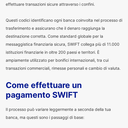
effettuare transazioni sicure attraverso i confini.
Questi codici identificano ogni banca coinvolta nel processo di
trasferimento e assicurano che il denaro raggiunga la
destinazione corretta. Come standard globale per la
messaggistica finanziaria sicura, SWIFT collega più di 11.000
istituzioni finanziarie in oltre 200 paesi e territori. È
ampiamente utilizzato per bonifici internazionali, tra cui
transazioni commerciali, rimesse personali e cambio di valuta.
Come effettuare un
pagamento SWIFT
Il processo può variare leggermente a seconda della tua
banca, ma questi sono i passaggi di base: