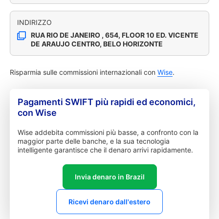
INDIRIZZO
RUA RIO DE JANEIRO , 654, FLOOR 10 ED. VICENTE
DE ARAUJO CENTRO, BELO HORIZONTE
Risparmia sulle commissioni internazionali con
Wise
.
Pagamenti SWIFT più rapidi ed economici,
con Wise
Wise addebita commissioni più basse, a confronto con la
maggior parte delle banche, e la sua tecnologia
intelligente garantisce che il denaro arrivi rapidamente.
Invia denaro in Brazil
Ricevi denaro dall'estero