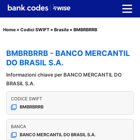
Home
»
Codici SWIFT
»
Brasile
»
BMBRBRRB
BMBRBRRB - BANCO MERCANTIL
DO BRASIL S.A.
Informazioni chiave per BANCO MERCANTIL DO
BRASIL S.A.
CODICE SWIFT
BMBRBRRB
BANCA
BANCO MERCANTIL DO BRASIL S.A.