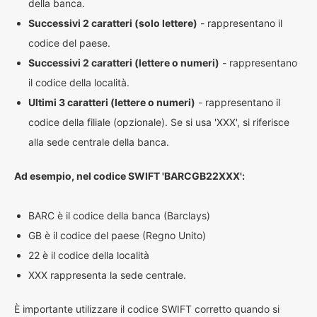
della banca.
Successivi 2 caratteri (solo lettere)
- rappresentano il
codice del paese.
Successivi 2 caratteri (lettere o numeri)
- rappresentano
il codice della località.
Ultimi 3 caratteri (lettere o numeri)
- rappresentano il
codice della filiale (opzionale). Se si usa 'XXX', si riferisce
alla sede centrale della banca.
Ad esempio, nel codice SWIFT 'BARCGB22XXX':
BARC è il codice della banca (Barclays)
GB è il codice del paese (Regno Unito)
22 è il codice della località
XXX rappresenta la sede centrale.
È importante utilizzare il codice SWIFT corretto quando si