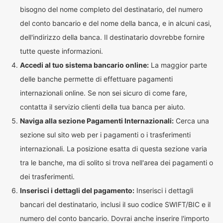
bisogno del nome completo del destinatario, del numero
del conto bancario e del nome della banca, e in alcuni casi,
dell'indirizzo della banca. Il destinatario dovrebbe fornire
tutte queste informazioni.
Accedi al tuo sistema bancario online:
La maggior parte
delle banche permette di effettuare pagamenti
internazionali online. Se non sei sicuro di come fare,
contatta il servizio clienti della tua banca per aiuto.
Naviga alla sezione Pagamenti Internazionali:
Cerca una
sezione sul sito web per i pagamenti o i trasferimenti
internazionali. La posizione esatta di questa sezione varia
tra le banche, ma di solito si trova nell'area dei pagamenti o
dei trasferimenti.
Inserisci i dettagli del pagamento:
Inserisci i dettagli
bancari del destinatario, inclusi il suo codice SWIFT/BIC e il
numero del conto bancario. Dovrai anche inserire l'importo