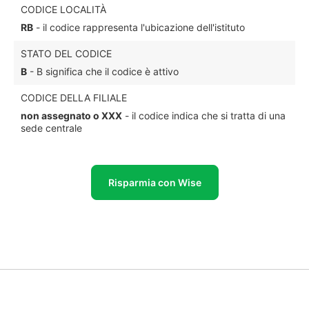
CODICE LOCALITÀ
RB
- il codice rappresenta l'ubicazione dell'istituto
STATO DEL CODICE
B
- B significa che il codice è attivo
CODICE DELLA FILIALE
non assegnato o XXX
- il codice indica che si tratta di una
sede centrale
Risparmia con Wise