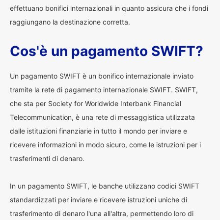
effettuano bonifici internazionali in quanto assicura che i fondi
raggiungano la destinazione corretta.
Cos'è un pagamento SWIFT?
Un pagamento SWIFT è un bonifico internazionale inviato
tramite la rete di pagamento internazionale SWIFT. SWIFT,
che sta per Society for Worldwide Interbank Financial
Telecommunication, è una rete di messaggistica utilizzata
dalle istituzioni finanziarie in tutto il mondo per inviare e
ricevere informazioni in modo sicuro, come le istruzioni per i
trasferimenti di denaro.
In un pagamento SWIFT, le banche utilizzano codici SWIFT
standardizzati per inviare e ricevere istruzioni uniche di
trasferimento di denaro l'una all'altra, permettendo loro di