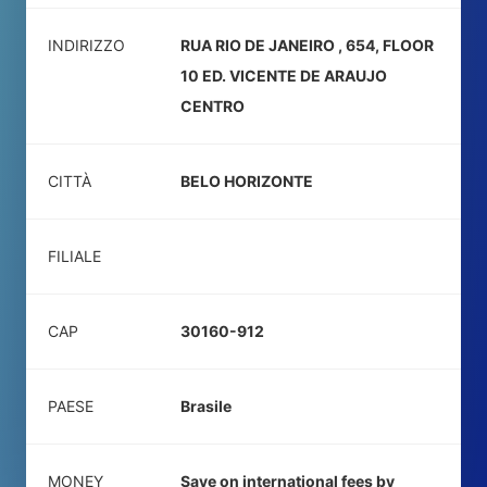
INDIRIZZO
RUA RIO DE JANEIRO , 654, FLOOR
10 ED. VICENTE DE ARAUJO
CENTRO
CITTÀ
BELO HORIZONTE
FILIALE
CAP
30160-912
PAESE
Brasile
MONEY
Save on international fees by