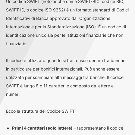
Un codice SWIFT (noto anche come SWIFT-BIC, codice BIC,
SWIFT ID, o codice ISO 9362) è un formato standard di Codici
Identificativi di Banca approvato dall'Organizzazione
Internazionale per la Standardizzazione (ISO). È un codice di
identificazione unico sia per le istituzioni finanziarie che non
finanziarie.
Il codice è utilizzato quando si trasferisce denaro tra banche,
in particolare per bonifici internazionali. Può anche essere
utilizzato per scambiare altri messaggi tra banche. Il codice
SWIFT è lungo 8 o 11 caratteri e composto da lettere e
numeri.
Ecco la struttura del Codice SWIFT:
Primi 4 caratteri (solo lettere)
- rappresentano il codice