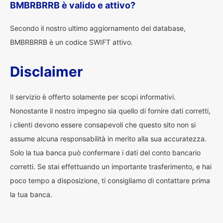
BMBRBRRB è valido e attivo?
Secondo il nostro ultimo aggiornamento del database,
BMBRBRRB è un codice SWIFT attivo.
Disclaimer
Il servizio è offerto solamente per scopi informativi.
Nonostante il nostro impegno sia quello di fornire dati corretti,
i clienti devono essere consapevoli che questo sito non si
assume alcuna responsabilità in merito alla sua accuratezza.
Solo la tua banca può confermare i dati del conto bancario
corretti. Se stai effettuando un importante trasferimento, e hai
poco tempo a disposizione, ti consigliamo di contattare prima
la tua banca.