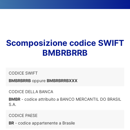
Scomposizione codice SWIFT
BMBRBRRB
CODICE SWIFT
BMBRBRRB
oppure
BMBRBRRBXXX
CODICE DELLA BANCA
BMBR
- codice attribuito a BANCO MERCANTIL DO BRASIL
S.A.
CODICE PAESE
BR
- codice appartenente a Brasile