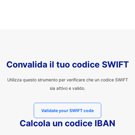
Convalida il tuo codice SWIFT
Utilizza questo strumento per verificare che un codice SWIFT
sia attivo e valido.
Validate your SWIFT code
Calcola un codice IBAN