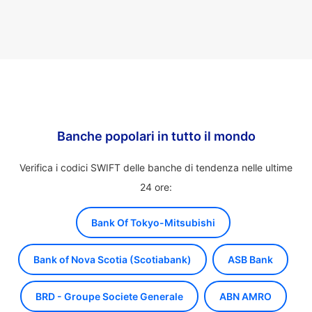
Banche popolari in tutto il mondo
Verifica i codici SWIFT delle banche di tendenza nelle ultime
24 ore:
Bank Of Tokyo-Mitsubishi
Bank of Nova Scotia (Scotiabank)
ASB Bank
BRD - Groupe Societe Generale
ABN AMRO