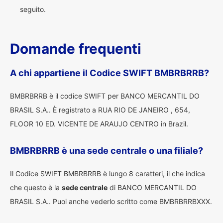
seguito.
Domande frequenti
A chi appartiene il Codice SWIFT BMBRBRRB?
BMBRBRRB è il codice SWIFT per BANCO MERCANTIL DO
BRASIL S.A.. È registrato a RUA RIO DE JANEIRO , 654,
FLOOR 10 ED. VICENTE DE ARAUJO CENTRO in Brazil.
BMBRBRRB è una sede centrale o una filiale?
Il Codice SWIFT BMBRBRRB è lungo 8 caratteri, il che indica
che questo è la
sede centrale
di BANCO MERCANTIL DO
BRASIL S.A.. Puoi anche vederlo scritto come BMBRBRRBXXX.