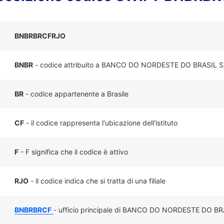
BNBRBRCFRJO
BNBR
- codice attribuito a BANCO DO NORDESTE DO BRASIL S
BR
- codice appartenente a Brasile
CF
- il codice rappresenta l'ubicazione dell'istituto
F
- F significa che il codice è attivo
RJO
- il codice indica che si tratta di una filiale
BNBRBRCF
- ufficio principale di BANCO DO NORDESTE DO BRAS