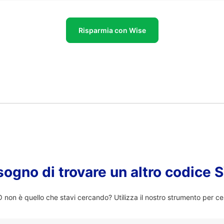
Risparmia con Wise
sogno di trovare un altro codice
on è quello che stavi cercando? Utilizza il nostro strumento per ce