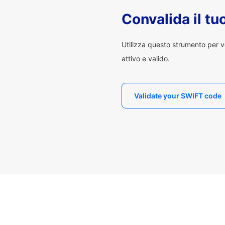
Convalida il t
Utilizza questo strumento per v
attivo e valido.
Validate your SWIFT code