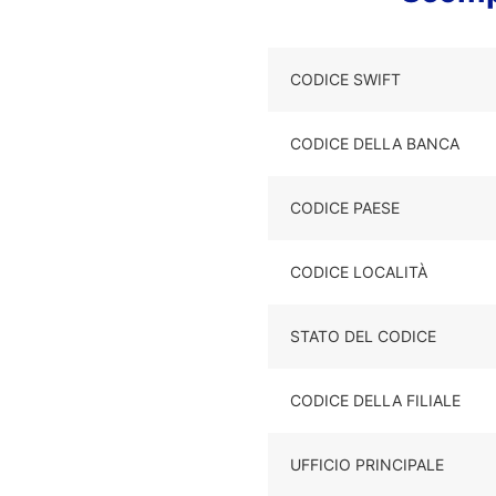
CODICE SWIFT
CODICE DELLA BANCA
CODICE PAESE
CODICE LOCALITÀ
STATO DEL CODICE
CODICE DELLA FILIALE
UFFICIO PRINCIPALE