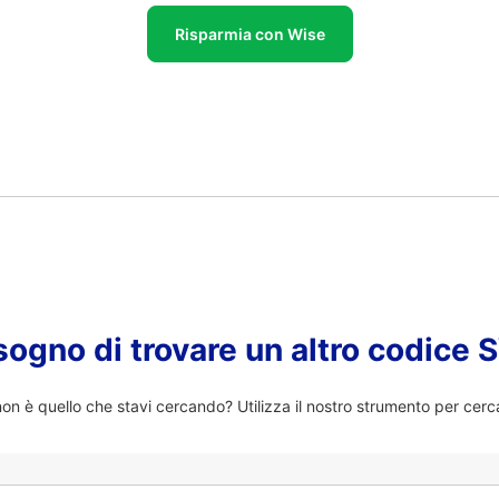
Risparmia con Wise
sogno di trovare un altro codice
n è quello che stavi cercando? Utilizza il nostro strumento per cerc