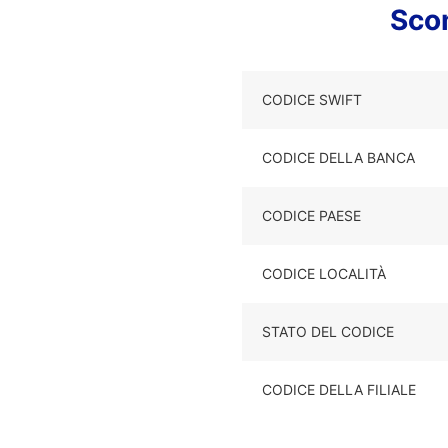
Sco
CODICE SWIFT
CODICE DELLA BANCA
CODICE PAESE
CODICE LOCALITÀ
STATO DEL CODICE
CODICE DELLA FILIALE