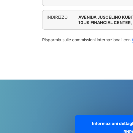
INDIRIZZO
AVENIDA JUSCELINO KUBI
10 JK FINANCIAL CENTER,
Risparmia sulle commissioni internazionali con
Informazioni dettag
BNP