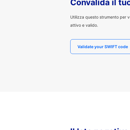
Convalida il t
Utilizza questo strumento per v
attivo e valido.
Validate your SWIFT code