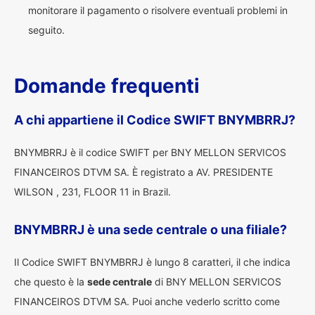
monitorare il pagamento o risolvere eventuali problemi in
seguito.
Domande frequenti
A chi appartiene il Codice SWIFT BNYMBRRJ?
BNYMBRRJ è il codice SWIFT per BNY MELLON SERVICOS
FINANCEIROS DTVM SA. È registrato a AV. PRESIDENTE
WILSON , 231, FLOOR 11 in Brazil.
BNYMBRRJ è una sede centrale o una filiale?
Il Codice SWIFT BNYMBRRJ è lungo 8 caratteri, il che indica
che questo è la
sede centrale
di BNY MELLON SERVICOS
FINANCEIROS DTVM SA. Puoi anche vederlo scritto come