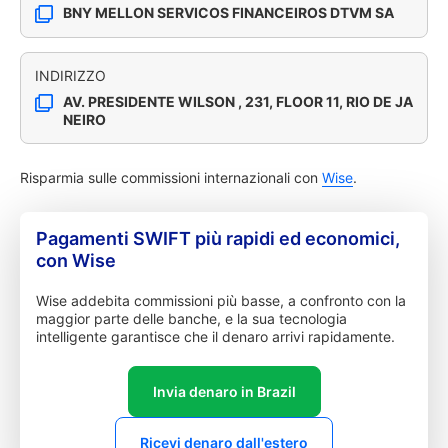
BNY MELLON SERVICOS FINANCEIROS DTVM SA
INDIRIZZO
AV. PRESIDENTE WILSON , 231, FLOOR 11, RIO DE JA
NEIRO
Risparmia sulle commissioni internazionali con
Wise
.
Pagamenti SWIFT più rapidi ed economici,
con Wise
Wise addebita commissioni più basse, a confronto con la
maggior parte delle banche, e la sua tecnologia
intelligente garantisce che il denaro arrivi rapidamente.
Invia denaro in Brazil
Ricevi denaro dall'estero