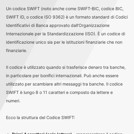
Un codice SWIFT (noto anche come SWIFT-BIC, codice BIC,
SWIFT ID, o codice ISO 9362) è un formato standard di Codici
Identificativi di Banca approvato dall'Organizzazione
Internazionale per la Standardizzazione (ISO). È un codice di
identificazione unico sia per le istituzioni finanziarie che non
finanziarie.
Il codice è utilizzato quando si trasferisce denaro tra banche,
in particolare per bonifici internazionali. Può anche essere
utilizzato per scambiare altri messaggi tra banche. Il codice
SWIFT è lungo 8 o 11 caratteri e composto da lettere e
numeri.
Ecco la struttura del Codice SWIFT: