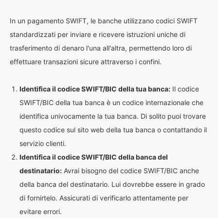
In un pagamento SWIFT, le banche utilizzano codici SWIFT
standardizzati per inviare e ricevere istruzioni uniche di
trasferimento di denaro l'una all'altra, permettendo loro di
effettuare transazioni sicure attraverso i confini.
Identifica il codice SWIFT/BIC della tua banca:
Il codice
SWIFT/BIC della tua banca è un codice internazionale che
identifica univocamente la tua banca. Di solito puoi trovare
questo codice sul sito web della tua banca o contattando il
servizio clienti.
Identifica il codice SWIFT/BIC della banca del
destinatario:
Avrai bisogno del codice SWIFT/BIC anche
della banca del destinatario. Lui dovrebbe essere in grado
di fornirtelo. Assicurati di verificarlo attentamente per
evitare errori.