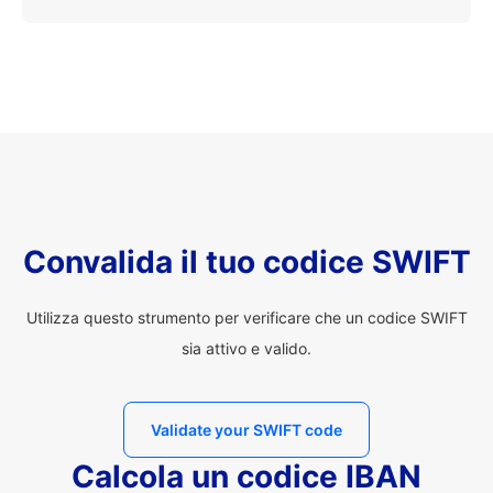
Convalida il tuo codice SWIFT
Utilizza questo strumento per verificare che un codice SWIFT
sia attivo e valido.
Validate your SWIFT code
Calcola un codice IBAN