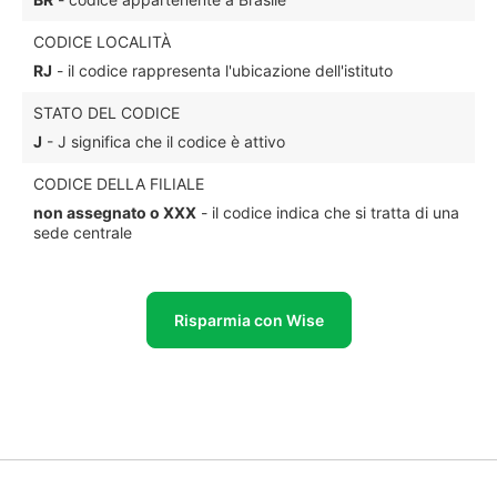
CODICE LOCALITÀ
RJ
- il codice rappresenta l'ubicazione dell'istituto
STATO DEL CODICE
J
- J significa che il codice è attivo
CODICE DELLA FILIALE
non assegnato o XXX
- il codice indica che si tratta di una
sede centrale
Risparmia con Wise