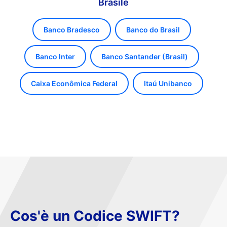
Brasile
Banco Bradesco
Banco do Brasil
Banco Inter
Banco Santander (Brasil)
Caixa Econômica Federal
Itaú Unibanco
Cos'è un Codice SWIFT?