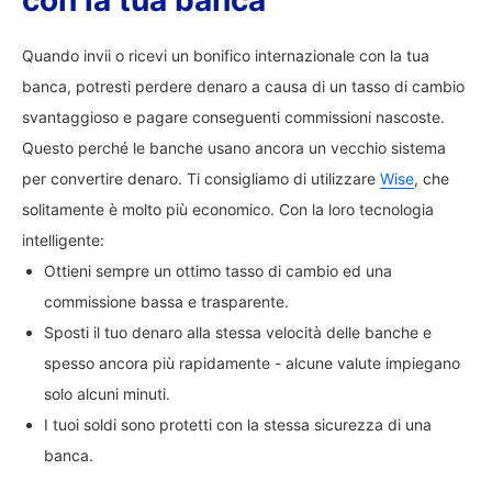
con la tua banca
Quando invii o ricevi un bonifico internazionale con la tua
banca, potresti perdere denaro a causa di un tasso di cambio
svantaggioso e pagare conseguenti commissioni nascoste.
Questo perché le banche usano ancora un vecchio sistema
per convertire denaro. Ti consigliamo di utilizzare
Wise
, che
solitamente è molto più economico. Con la loro tecnologia
intelligente:
Ottieni sempre un ottimo tasso di cambio ed una
commissione bassa e trasparente.
Sposti il tuo denaro alla stessa velocità delle banche e
spesso ancora più rapidamente - alcune valute impiegano
solo alcuni minuti.
I tuoi soldi sono protetti con la stessa sicurezza di una
banca.