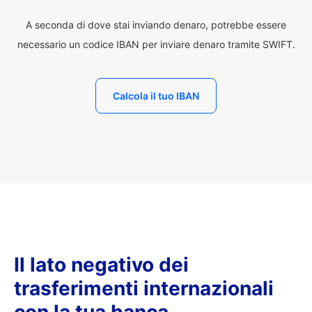
A seconda di dove stai inviando denaro, potrebbe essere
necessario un codice IBAN per inviare denaro tramite SWIFT.
Calcola il tuo IBAN
Il lato negativo dei
trasferimenti internazionali