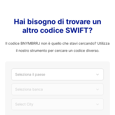
Hai bisogno di trovare un
altro codice SWIFT?
Il codice BNYMBRRJ non è quello che stavi cercando? Utilizza
il nostro strumento per cercare un codice diverso.
Seleziona il paese
Seleziona banca
Select City