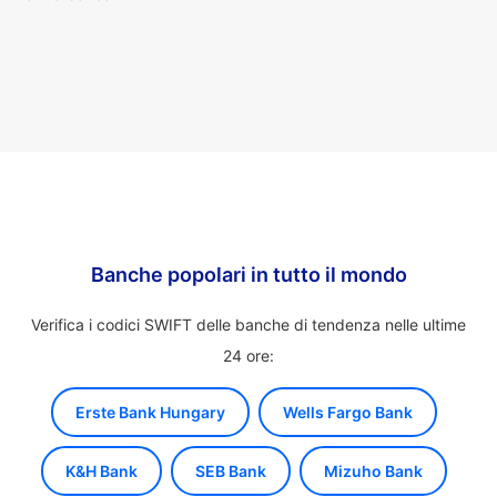
Banche popolari in tutto il mondo
Verifica i codici SWIFT delle banche di tendenza nelle ultime
24 ore:
Erste Bank Hungary
Wells Fargo Bank
K&H Bank
SEB Bank
Mizuho Bank