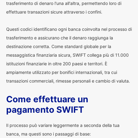
trasferimento di denaro l'una all'altra, permettendo loro di
effettuare transazioni sicure attraverso i confini.
Questi codici identificano ogni banca coinvolta nel processo di
trasferimento e assicurano che il denaro raggiunga la
destinazione corretta. Come standard globale per la
messaggistica finanziaria sicura, SWIFT collega più di 11.000
istituzioni finanziarie in oltre 200 paesi e territori. È
ampiamente utilizzato per bonifici internazionali, tra cui
transazioni commerciali, rimesse personali e cambio di valuta.
Come effettuare un
pagamento SWIFT
Il processo può variare leggermente a seconda della tua
banca, ma questi sono i passaggi di base: