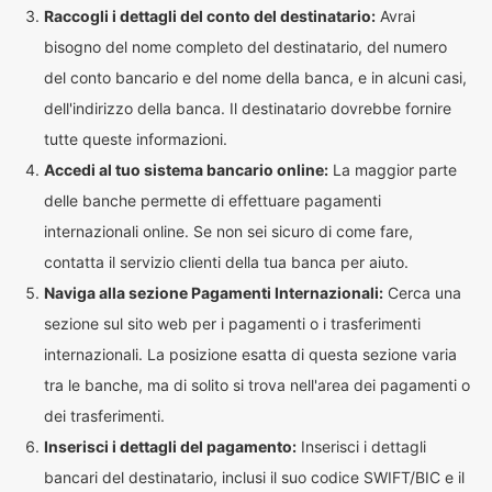
Raccogli i dettagli del conto del destinatario:
Avrai
bisogno del nome completo del destinatario, del numero
del conto bancario e del nome della banca, e in alcuni casi,
dell'indirizzo della banca. Il destinatario dovrebbe fornire
tutte queste informazioni.
Accedi al tuo sistema bancario online:
La maggior parte
delle banche permette di effettuare pagamenti
internazionali online. Se non sei sicuro di come fare,
contatta il servizio clienti della tua banca per aiuto.
Naviga alla sezione Pagamenti Internazionali:
Cerca una
sezione sul sito web per i pagamenti o i trasferimenti
internazionali. La posizione esatta di questa sezione varia
tra le banche, ma di solito si trova nell'area dei pagamenti o
dei trasferimenti.
Inserisci i dettagli del pagamento:
Inserisci i dettagli
bancari del destinatario, inclusi il suo codice SWIFT/BIC e il