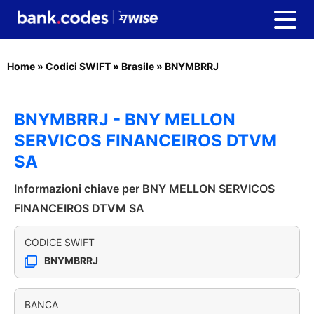
Home
»
Codici SWIFT
»
Brasile
»
BNYMBRRJ
BNYMBRRJ - BNY MELLON
SERVICOS FINANCEIROS DTVM
SA
Informazioni chiave per BNY MELLON SERVICOS
FINANCEIROS DTVM SA
CODICE SWIFT
BNYMBRRJ
BANCA