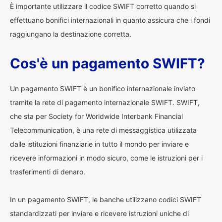
È importante utilizzare il codice SWIFT corretto quando si
effettuano bonifici internazionali in quanto assicura che i fondi
raggiungano la destinazione corretta.
Cos'è un pagamento SWIFT?
Un pagamento SWIFT è un bonifico internazionale inviato
tramite la rete di pagamento internazionale SWIFT. SWIFT,
che sta per Society for Worldwide Interbank Financial
Telecommunication, è una rete di messaggistica utilizzata
dalle istituzioni finanziarie in tutto il mondo per inviare e
ricevere informazioni in modo sicuro, come le istruzioni per i
trasferimenti di denaro.
In un pagamento SWIFT, le banche utilizzano codici SWIFT
standardizzati per inviare e ricevere istruzioni uniche di