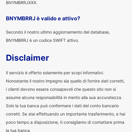
BNYMBRRJXXX.
BNYMBRRJ è valido e attivo?
Secondo il nostro ultimo aggiornamento del database,
BNYMBRRJ è un codice SWIFT attivo.
Disclaimer
Il servizio è offerto solamente per scopi informativi.
Nonostante il nostro impegno sia quello di fornire dati corretti,
i clienti devono essere consapevoli che questo sito non si
assume alcuna responsabilità in merito alla sua accuratezza.
Solo la tua banca può confermare i dati del conto bancario
corretti. Se stai effettuando un importante trasferimento, e hai
poco tempo a disposizione, ti consigliamo di contattare prima
la tua banca.