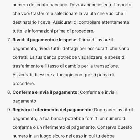
numero del conto bancario. Dovrai anche inserire l'importo
che vuoi trasferire e selezionare la valuta che vuoi che il
destinatario riceva. Assicurati di controllare attentamente
tutte le informazioni prima di procedere.
Rivedi il pagamento e le spese:
Prima di inviare il
pagamento, rivedi tutti i dettagli per assicurarti che siano
corretti. La tua banca potrebbe visualizzare le spese di
trasferimento e il tasso di cambio per la transazione.
Assicurati di essere a tuo agio con questi prima di
procedere.
Conferma e invia il pagamento:
Conferma e invia il
pagamento
Registra il riferimento del pagamento:
Dopo aver inviato il
pagamento, la tua banca potrebbe fornirti un numero di
conferma o un riferimento di pagamento. Conserva questo
numero in un luogo sicuro nel caso in cui tu debba