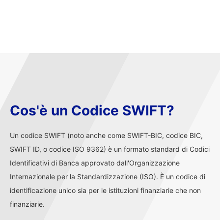
Cos'è un Codice SWIFT?
Un codice SWIFT (noto anche come SWIFT-BIC, codice BIC,
SWIFT ID, o codice ISO 9362) è un formato standard di Codici
Identificativi di Banca approvato dall'Organizzazione
Internazionale per la Standardizzazione (ISO). È un codice di
identificazione unico sia per le istituzioni finanziarie che non
finanziarie.