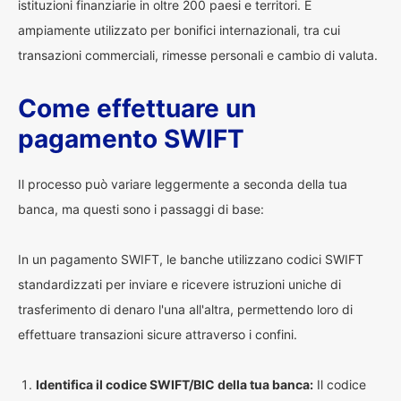
istituzioni finanziarie in oltre 200 paesi e territori. È
ampiamente utilizzato per bonifici internazionali, tra cui
transazioni commerciali, rimesse personali e cambio di valuta.
Come effettuare un
pagamento SWIFT
Il processo può variare leggermente a seconda della tua
banca, ma questi sono i passaggi di base:
In un pagamento SWIFT, le banche utilizzano codici SWIFT
standardizzati per inviare e ricevere istruzioni uniche di
trasferimento di denaro l'una all'altra, permettendo loro di
effettuare transazioni sicure attraverso i confini.
Identifica il codice SWIFT/BIC della tua banca:
Il codice