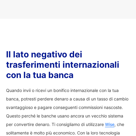
Il lato negativo dei
trasferimenti internazionali
con la tua banca
Quando invii o ricevi un bonifico internazionale con la tua
banca, potresti perdere denaro a causa di un tasso di cambio
svantaggioso e pagare conseguenti commissioni nascoste.
Questo perché le banche usano ancora un vecchio sistema
per convertire denaro. Ti consigliamo di utilizzare
Wise
, che
solitamente è molto più economico. Con la loro tecnologia