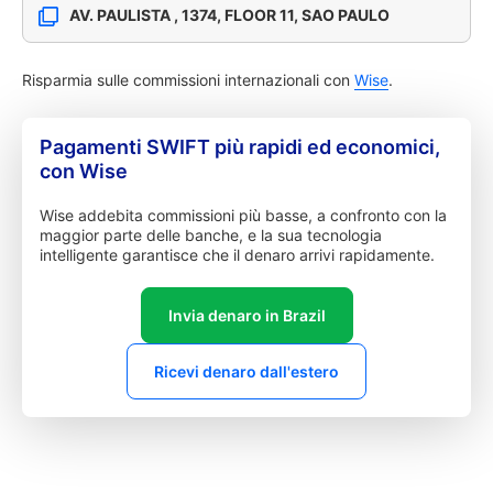
AV. PAULISTA , 1374, FLOOR 11, SAO PAULO
Risparmia sulle commissioni internazionali con
Wise
.
Pagamenti SWIFT più rapidi ed economici,
con Wise
Wise addebita commissioni più basse, a confronto con la
maggior parte delle banche, e la sua tecnologia
intelligente garantisce che il denaro arrivi rapidamente.
Invia denaro in Brazil
Ricevi denaro dall'estero