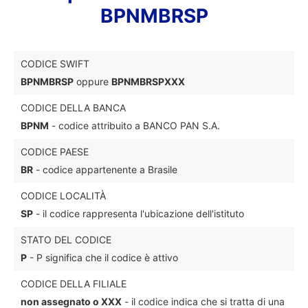
BPNMBRSP
CODICE SWIFT
BPNMBRSP
oppure
BPNMBRSPXXX
CODICE DELLA BANCA
BPNM
- codice attribuito a BANCO PAN S.A.
CODICE PAESE
BR
- codice appartenente a Brasile
CODICE LOCALITÀ
SP
- il codice rappresenta l'ubicazione dell'istituto
STATO DEL CODICE
P
- P significa che il codice è attivo
CODICE DELLA FILIALE
non assegnato o XXX
- il codice indica che si tratta di una