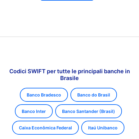
Codici SWIFT per tutte le principali banche in
Brasile
Banco Bradesco
Banco do Brasil
Banco Inter
Banco Santander (Brasil)
Caixa Econômica Federal
Itaú Unibanco