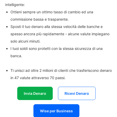
intelligente:
Ottieni sempre un ottimo tasso di cambio ed una
commissione bassa e trasparente.
Sposti il tuo denaro alla stessa velocità delle banche e
spesso ancora più rapidamente - alcune valute impiegano
solo alcuni minuti.
I tuoi soldi sono protetti con la stessa sicurezza di una
banca.
Ti unisci ad oltre 2 milioni di clienti che trasferiscono denaro
in 47 valute attraverso 70 paesi.
Invia Denaro
Ricevi Denaro
Wise per Business