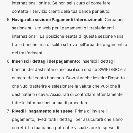
internazionali online. Se non sei sicuro di come fare,
contatta il servizio clienti della tua banca per aiuto.
Naviga alla sezione Pagamenti Internazionali:
Cerca una
sezione sul sito web per i pagamenti o i trasferimenti
internazionali. La posizione esatta di questa sezione varia
tra le banche, ma di solito si trova nell'area dei pagamenti o
dei trasferimenti.
Inserisci i dettagli del pagamento:
Inserisci i dettagli
bancari del destinatario, inclusi il suo codice SWIFT/BIC e il
numero del conto bancario. Dovrai anche inserire l'importo
che vuoi trasferire e selezionare la valuta che vuoi che il
destinatario riceva. Assicurati di controllare attentamente
tutte le informazioni prima di procedere.
Rivedi il pagamento e le spese:
Prima di inviare il
pagamento, rivedi tutti i dettagli per assicurarti che siano
corretti. La tua banca potrebbe visualizzare le spese di