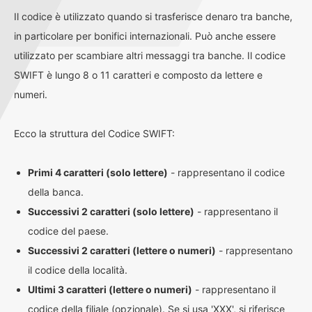
Il codice è utilizzato quando si trasferisce denaro tra banche,
in particolare per bonifici internazionali. Può anche essere
utilizzato per scambiare altri messaggi tra banche. Il codice
SWIFT è lungo 8 o 11 caratteri e composto da lettere e
numeri.
Ecco la struttura del Codice SWIFT:
Primi 4 caratteri (solo lettere)
- rappresentano il codice
della banca.
Successivi 2 caratteri (solo lettere)
- rappresentano il
codice del paese.
Successivi 2 caratteri (lettere o numeri)
- rappresentano
il codice della località.
Ultimi 3 caratteri (lettere o numeri)
- rappresentano il
codice della filiale (opzionale). Se si usa 'XXX', si riferisce