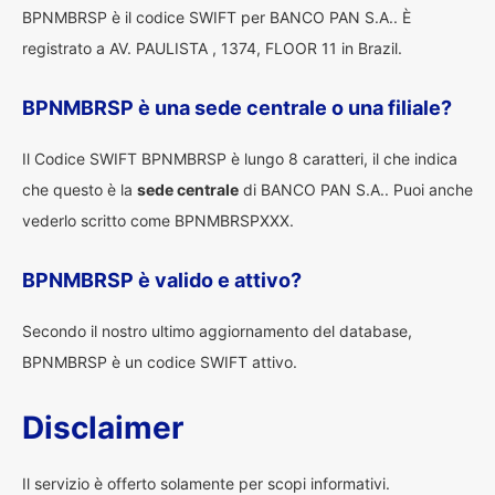
BPNMBRSP è il codice SWIFT per BANCO PAN S.A.. È
registrato a AV. PAULISTA , 1374, FLOOR 11 in Brazil.
BPNMBRSP è una sede centrale o una filiale?
Il Codice SWIFT BPNMBRSP è lungo 8 caratteri, il che indica
che questo è la
sede centrale
di BANCO PAN S.A.. Puoi anche
vederlo scritto come BPNMBRSPXXX.
BPNMBRSP è valido e attivo?
Secondo il nostro ultimo aggiornamento del database,
BPNMBRSP è un codice SWIFT attivo.
Disclaimer
Il servizio è offerto solamente per scopi informativi.