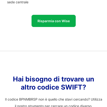
sede centrale
Risparmia con Wise
Hai bisogno di trovare un
altro codice SWIFT?
Il codice BPNMBRSP non è quello che stavi cercando? Utilizza
il nostro strumento per cercare un codice diverso.