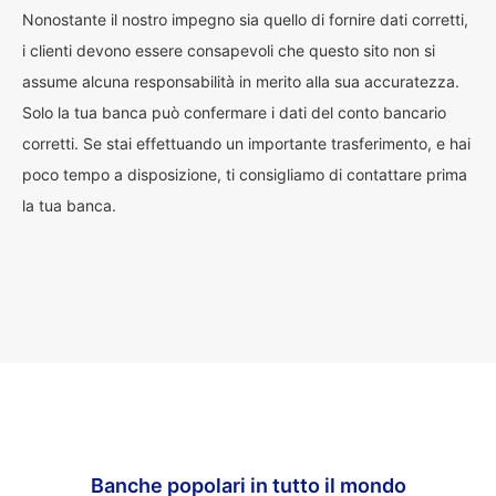
Nonostante il nostro impegno sia quello di fornire dati corretti,
i clienti devono essere consapevoli che questo sito non si
assume alcuna responsabilità in merito alla sua accuratezza.
Solo la tua banca può confermare i dati del conto bancario
corretti. Se stai effettuando un importante trasferimento, e hai
poco tempo a disposizione, ti consigliamo di contattare prima
la tua banca.
Banche popolari in tutto il mondo