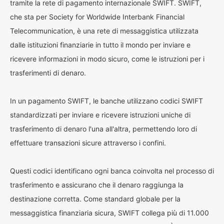
tramite la rete di pagamento internazionale SWIFT. SWIFT,
che sta per Society for Worldwide Interbank Financial
Telecommunication, è una rete di messaggistica utilizzata
dalle istituzioni finanziarie in tutto il mondo per inviare e
ricevere informazioni in modo sicuro, come le istruzioni per i
trasferimenti di denaro.
In un pagamento SWIFT, le banche utilizzano codici SWIFT
standardizzati per inviare e ricevere istruzioni uniche di
trasferimento di denaro l'una all'altra, permettendo loro di
effettuare transazioni sicure attraverso i confini.
Questi codici identificano ogni banca coinvolta nel processo di
trasferimento e assicurano che il denaro raggiunga la
destinazione corretta. Come standard globale per la
messaggistica finanziaria sicura, SWIFT collega più di 11.000