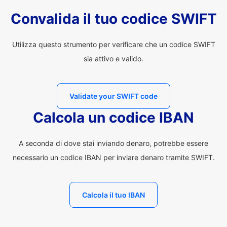
Convalida il tuo codice SWIFT
Utilizza questo strumento per verificare che un codice SWIFT
sia attivo e valido.
Validate your SWIFT code
Calcola un codice IBAN
A seconda di dove stai inviando denaro, potrebbe essere
necessario un codice IBAN per inviare denaro tramite SWIFT.
Calcola il tuo IBAN