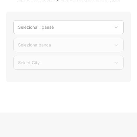
Seleziona il paese
Seleziona banca
Select City