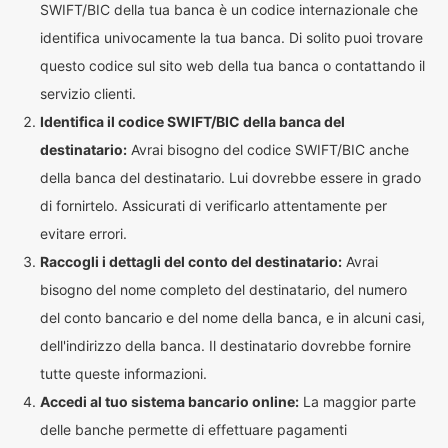
SWIFT/BIC della tua banca è un codice internazionale che
identifica univocamente la tua banca. Di solito puoi trovare
questo codice sul sito web della tua banca o contattando il
servizio clienti.
Identifica il codice SWIFT/BIC della banca del
destinatario:
Avrai bisogno del codice SWIFT/BIC anche
della banca del destinatario. Lui dovrebbe essere in grado
di fornirtelo. Assicurati di verificarlo attentamente per
evitare errori.
Raccogli i dettagli del conto del destinatario:
Avrai
bisogno del nome completo del destinatario, del numero
del conto bancario e del nome della banca, e in alcuni casi,
dell'indirizzo della banca. Il destinatario dovrebbe fornire
tutte queste informazioni.
Accedi al tuo sistema bancario online:
La maggior parte
delle banche permette di effettuare pagamenti