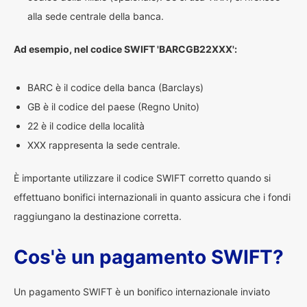
alla sede centrale della banca.
Ad esempio, nel codice SWIFT 'BARCGB22XXX':
BARC è il codice della banca (Barclays)
GB è il codice del paese (Regno Unito)
22 è il codice della località
XXX rappresenta la sede centrale.
È importante utilizzare il codice SWIFT corretto quando si
effettuano bonifici internazionali in quanto assicura che i fondi
raggiungano la destinazione corretta.
Cos'è un pagamento SWIFT?
Un pagamento SWIFT è un bonifico internazionale inviato