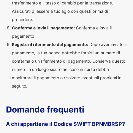
trasferimento e il tasso di cambio per la transazione.
Assicurati di essere a tuo agio con questi prima di
procedere.
Conferma e invia il pagamento:
Conferma e invia il
pagamento
Registra il riferimento del pagamento:
Dopo aver inviato il
pagamento, la tua banca potrebbe fornirti un numero di
conferma o un riferimento di pagamento. Conserva questo
numero in un luogo sicuro nel caso in cui tu debba
monitorare il pagamento o risolvere eventuali problemi in
seguito.
Domande frequenti
A chi appartiene il Codice SWIFT BPNMBRSP?