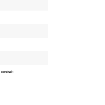
e centrale