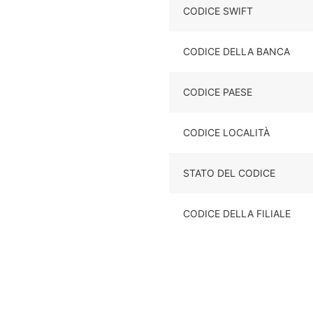
CODICE SWIFT
CODICE DELLA BANCA
CODICE PAESE
CODICE LOCALITÀ
STATO DEL CODICE
CODICE DELLA FILIALE