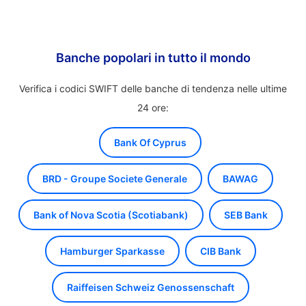
Banche popolari in tutto il mondo
Verifica i codici SWIFT delle banche di tendenza nelle ultime
24 ore:
Bank Of Cyprus
BRD - Groupe Societe Generale
BAWAG
Bank of Nova Scotia (Scotiabank)
SEB Bank
Hamburger Sparkasse
CIB Bank
Raiffeisen Schweiz Genossenschaft