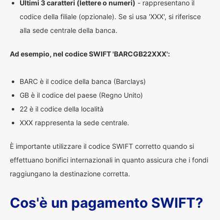
Ultimi 3 caratteri (lettere o numeri)
- rappresentano il
codice della filiale (opzionale). Se si usa 'XXX', si riferisce
alla sede centrale della banca.
Ad esempio, nel codice SWIFT 'BARCGB22XXX':
BARC è il codice della banca (Barclays)
GB è il codice del paese (Regno Unito)
22 è il codice della località
XXX rappresenta la sede centrale.
È importante utilizzare il codice SWIFT corretto quando si
effettuano bonifici internazionali in quanto assicura che i fondi
raggiungano la destinazione corretta.
Cos'è un pagamento SWIFT?