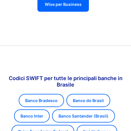
Wise per Business
Codici SWIFT per tutte le principali banche in
Brasile
Banco Bradesco
Banco do Brasil
Banco Inter
Banco Santander (Brasil)