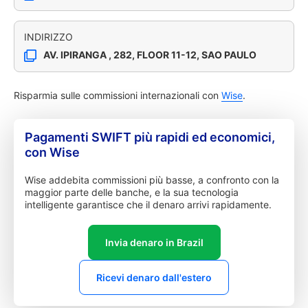
INDIRIZZO
AV. IPIRANGA , 282, FLOOR 11-12, SAO PAULO
Risparmia sulle commissioni internazionali con
Wise
.
Pagamenti SWIFT più rapidi ed economici,
con Wise
Wise addebita commissioni più basse, a confronto con la
maggior parte delle banche, e la sua tecnologia
intelligente garantisce che il denaro arrivi rapidamente.
Invia denaro in Brazil
Ricevi denaro dall'estero