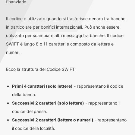
finanziarie.
Il codice è utilizzato quando si trasferisce denaro tra banche,
in particolare per bonifici internazionali. Può anche essere
utilizzato per scambiare altri messaggi tra banche. Il codice
SWIFT è lungo 8 o 11 caratteri e composto da lettere e
numeri.
Ecco la struttura del Codice SWIFT:
Primi 4 caratteri (solo lettere)
- rappresentano il codice
della banca.
Successivi 2 caratteri (solo lettere)
- rappresentano il
codice del paese.
Successivi 2 caratteri (lettere o numeri)
- rappresentano
il codice della località.