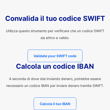
Convalida il tuo codice SWIFT
Utilizza questo strumento per verificare che un codice SWIFT
sia attivo e valido.
Validate your SWIFT code
Calcola un codice IBAN
A seconda di dove stai inviando denaro, potrebbe essere
necessario un codice IBAN per inviare denaro tramite SWIFT.
Calcola il tuo IBAN