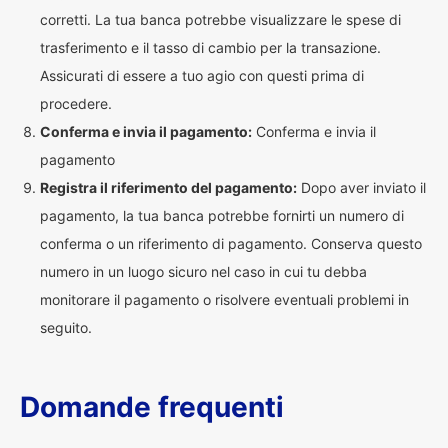
corretti. La tua banca potrebbe visualizzare le spese di
trasferimento e il tasso di cambio per la transazione.
Assicurati di essere a tuo agio con questi prima di
procedere.
Conferma e invia il pagamento:
Conferma e invia il
pagamento
Registra il riferimento del pagamento:
Dopo aver inviato il
pagamento, la tua banca potrebbe fornirti un numero di
conferma o un riferimento di pagamento. Conserva questo
numero in un luogo sicuro nel caso in cui tu debba
monitorare il pagamento o risolvere eventuali problemi in
seguito.
Domande frequenti