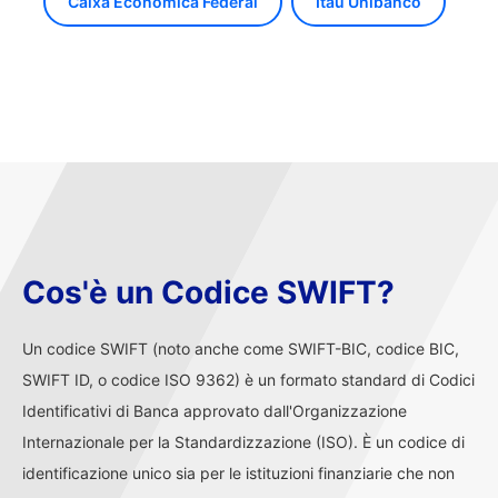
Caixa Econômica Federal
Itaú Unibanco
Cos'è un Codice SWIFT?
Un codice SWIFT (noto anche come SWIFT-BIC, codice BIC,
SWIFT ID, o codice ISO 9362) è un formato standard di Codici
Identificativi di Banca approvato dall'Organizzazione
Internazionale per la Standardizzazione (ISO). È un codice di
identificazione unico sia per le istituzioni finanziarie che non