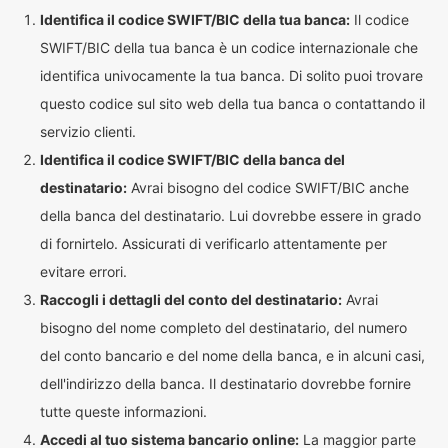
Identifica il codice SWIFT/BIC della tua banca:
Il codice
SWIFT/BIC della tua banca è un codice internazionale che
identifica univocamente la tua banca. Di solito puoi trovare
questo codice sul sito web della tua banca o contattando il
servizio clienti.
Identifica il codice SWIFT/BIC della banca del
destinatario:
Avrai bisogno del codice SWIFT/BIC anche
della banca del destinatario. Lui dovrebbe essere in grado
di fornirtelo. Assicurati di verificarlo attentamente per
evitare errori.
Raccogli i dettagli del conto del destinatario:
Avrai
bisogno del nome completo del destinatario, del numero
del conto bancario e del nome della banca, e in alcuni casi,
dell'indirizzo della banca. Il destinatario dovrebbe fornire
tutte queste informazioni.
Accedi al tuo sistema bancario online:
La maggior parte