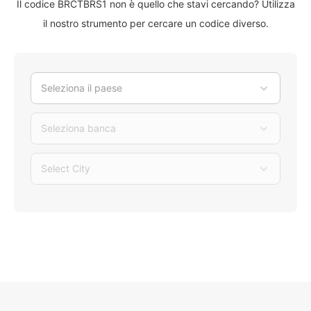
Il codice BRCTBRS1 non è quello che stavi cercando? Utilizza
il nostro strumento per cercare un codice diverso.
Seleziona il paese
Seleziona banca
Select City