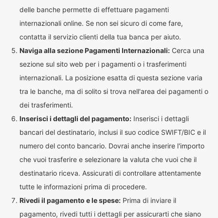
delle banche permette di effettuare pagamenti
internazionali online. Se non sei sicuro di come fare,
contatta il servizio clienti della tua banca per aiuto.
Naviga alla sezione Pagamenti Internazionali:
Cerca una
sezione sul sito web per i pagamenti o i trasferimenti
internazionali. La posizione esatta di questa sezione varia
tra le banche, ma di solito si trova nell'area dei pagamenti o
dei trasferimenti.
Inserisci i dettagli del pagamento:
Inserisci i dettagli
bancari del destinatario, inclusi il suo codice SWIFT/BIC e il
numero del conto bancario. Dovrai anche inserire l'importo
che vuoi trasferire e selezionare la valuta che vuoi che il
destinatario riceva. Assicurati di controllare attentamente
tutte le informazioni prima di procedere.
Rivedi il pagamento e le spese:
Prima di inviare il
pagamento, rivedi tutti i dettagli per assicurarti che siano