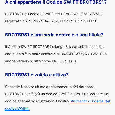
A chi appartiene il Codice SWIFT BRCTBRS1?
BRCTBRS1 è il codice SWIFT per BRADESCO S/A CTVM. È
registrato a AV. IPIRANGA , 282, FLOOR 11-12 in Brazil.
BRCTBRS1 è una sede centrale o una filiale?
Il Codice SWIFT BRCTBRS1 è lungo 8 caratteri, il che indica
che questo è la
sede centrale
di BRADESCO S/A CTVM. Puoi
anche vederlo scritto come BRCTBRS1XXX.
BRCTBRS1 è valido e attivo?
Secondo il nostro ultimo aggiornamento del database,
BRCTBRS1 non è più un codice SWIFT attivo. Puoi cercare un
codice alternativo utilizzando il nostro
Strumento di ricerca del
codice SWIFT.