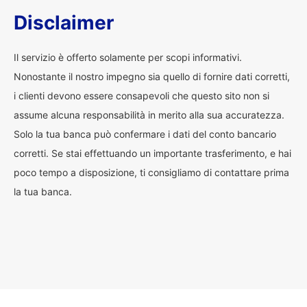
Disclaimer
Il servizio è offerto solamente per scopi informativi.
Nonostante il nostro impegno sia quello di fornire dati corretti,
i clienti devono essere consapevoli che questo sito non si
assume alcuna responsabilità in merito alla sua accuratezza.
Solo la tua banca può confermare i dati del conto bancario
corretti. Se stai effettuando un importante trasferimento, e hai
poco tempo a disposizione, ti consigliamo di contattare prima
la tua banca.