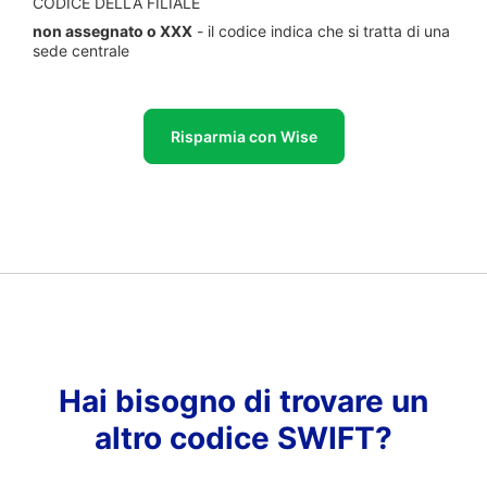
CODICE DELLA FILIALE
non assegnato o XXX
- il codice indica che si tratta di una
sede centrale
Risparmia con Wise
Hai bisogno di trovare un
altro codice SWIFT?