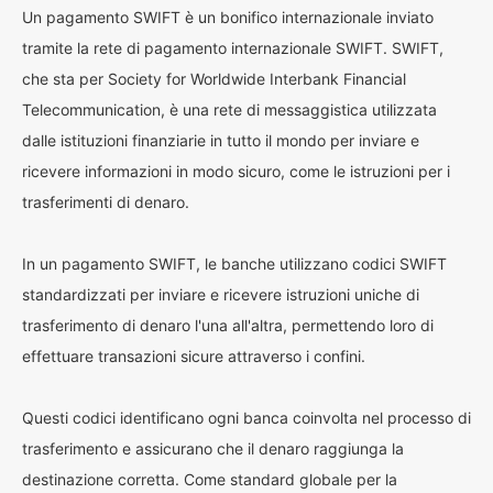
Un pagamento SWIFT è un bonifico internazionale inviato
tramite la rete di pagamento internazionale SWIFT. SWIFT,
che sta per Society for Worldwide Interbank Financial
Telecommunication, è una rete di messaggistica utilizzata
dalle istituzioni finanziarie in tutto il mondo per inviare e
ricevere informazioni in modo sicuro, come le istruzioni per i
trasferimenti di denaro.
In un pagamento SWIFT, le banche utilizzano codici SWIFT
standardizzati per inviare e ricevere istruzioni uniche di
trasferimento di denaro l'una all'altra, permettendo loro di
effettuare transazioni sicure attraverso i confini.
Questi codici identificano ogni banca coinvolta nel processo di
trasferimento e assicurano che il denaro raggiunga la
destinazione corretta. Come standard globale per la