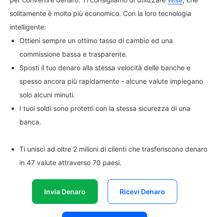
solitamente è molto più economico. Con la loro tecnologia
intelligente:
Ottieni sempre un ottimo tasso di cambio ed una
commissione bassa e trasparente.
Sposti il tuo denaro alla stessa velocità delle banche e
spesso ancora più rapidamente - alcune valute impiegano
solo alcuni minuti.
I tuoi soldi sono protetti con la stessa sicurezza di una
banca.
Ti unisci ad oltre 2 milioni di clienti che trasferiscono denaro
in 47 valute attraverso 70 paesi.
Invia Denaro
Ricevi Denaro