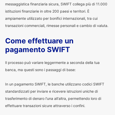
messaggistica finanziaria sicura, SWIFT collega più di 11.000
istituzioni finanziarie in oltre 200 paesi e territori. È
ampiamente utilizzato per bonifici internazionali, tra cui
transazioni commerciali, rimesse personali e cambio di valuta.
Come effettuare un
pagamento SWIFT
Il processo può variare leggermente a seconda della tua
banca, ma questi sono i passaggi di base:
In un pagamento SWIFT, le banche utilizzano codici SWIFT
standardizzati per inviare e ricevere istruzioni uniche di
trasferimento di denaro l'una all'altra, permettendo loro di
effettuare transazioni sicure attraverso i confini.