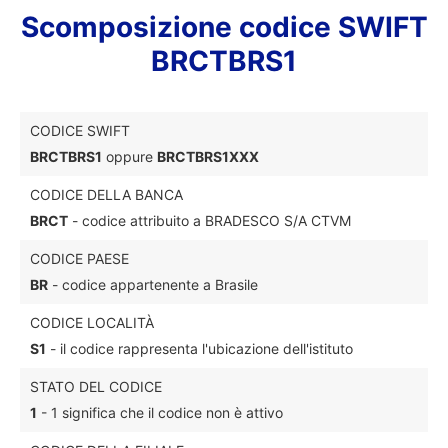
Scomposizione codice SWIFT
BRCTBRS1
CODICE SWIFT
BRCTBRS1
oppure
BRCTBRS1XXX
CODICE DELLA BANCA
BRCT
- codice attribuito a BRADESCO S/A CTVM
CODICE PAESE
BR
- codice appartenente a Brasile
CODICE LOCALITÀ
S1
- il codice rappresenta l'ubicazione dell'istituto
STATO DEL CODICE
1
- 1 significa che il codice non è attivo