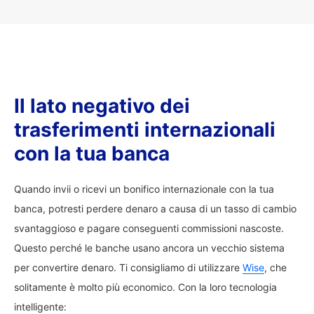
Il lato negativo dei
trasferimenti internazionali
con la tua banca
Quando invii o ricevi un bonifico internazionale con la tua
banca, potresti perdere denaro a causa di un tasso di cambio
svantaggioso e pagare conseguenti commissioni nascoste.
Questo perché le banche usano ancora un vecchio sistema
per convertire denaro. Ti consigliamo di utilizzare
Wise
, che
solitamente è molto più economico. Con la loro tecnologia
intelligente: