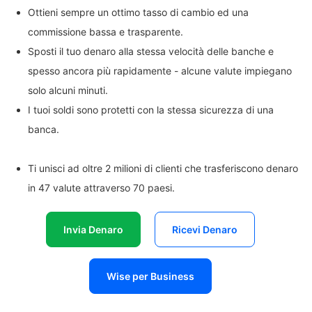
Ottieni sempre un ottimo tasso di cambio ed una
commissione bassa e trasparente.
Sposti il tuo denaro alla stessa velocità delle banche e
spesso ancora più rapidamente - alcune valute impiegano
solo alcuni minuti.
I tuoi soldi sono protetti con la stessa sicurezza di una
banca.
Ti unisci ad oltre 2 milioni di clienti che trasferiscono denaro
in 47 valute attraverso 70 paesi.
Invia Denaro
Ricevi Denaro
Wise per Business