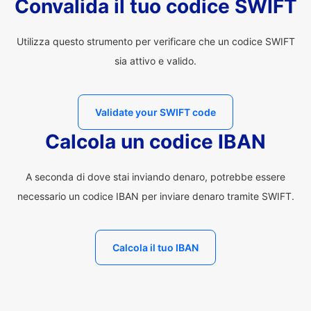
Convalida il tuo codice SWIFT
Utilizza questo strumento per verificare che un codice SWIFT
sia attivo e valido.
Validate your SWIFT code
Calcola un codice IBAN
A seconda di dove stai inviando denaro, potrebbe essere
necessario un codice IBAN per inviare denaro tramite SWIFT.
Calcola il tuo IBAN