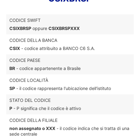
CODICE SWIFT
CSIXBRSP
oppure
CSIXBRSPXXX
CODICE DELLA BANCA
CSIX
- codice attribuito a BANCO C6 S.A.
CODICE PAESE
BR
- codice appartenente a Brasile
CODICE LOCALITÀ
SP
- il codice rappresenta l'ubicazione dell'istituto
STATO DEL CODICE
P
- P significa che il codice è attivo
CODICE DELLA FILIALE
non assegnato o XXX
- il codice indica che si tratta di una
sede centrale