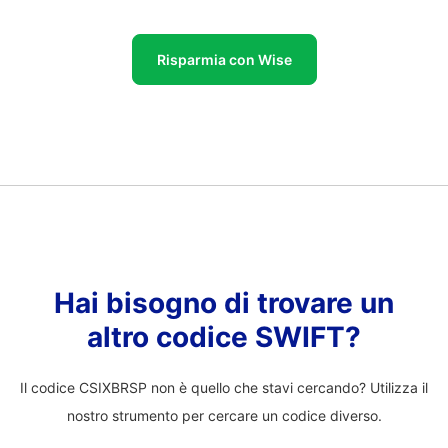
Risparmia con Wise
Hai bisogno di trovare un
altro codice SWIFT?
Il codice CSIXBRSP non è quello che stavi cercando? Utilizza il
nostro strumento per cercare un codice diverso.