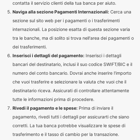
contatta il servizio clienti della tua banca per aiuto.
Naviga alla sezione Pagamenti Internazionali:
Cerca una
sezione sul sito web per i pagamenti o i trasferimenti
internazionali. La posizione esatta di questa sezione varia
tra le banche, ma di solito si trova nell'area dei pagamenti o
dei trasferimenti.
Inserisci i dettagli del pagamento:
Inserisci i dettagli
bancari del destinatario, inclusi il suo codice SWIFT/BIC e il
numero del conto bancario. Dovrai anche inserire l'importo
che vuoi trasferire e selezionare la valuta che vuoi che il
destinatario riceva. Assicurati di controllare attentamente
tutte le informazioni prima di procedere.
Rivedi il pagamento e le spese:
Prima di inviare il
pagamento, rivedi tutti i dettagli per assicurarti che siano
corretti. La tua banca potrebbe visualizzare le spese di
trasferimento e il tasso di cambio per la transazione.