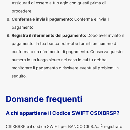
Assicurati di essere a tuo agio con questi prima di
procedere.
Conferma e invia il pagamento:
Conferma e invia il
pagamento
Registra il riferimento del pagamento:
Dopo aver inviato il
pagamento, la tua banca potrebbe fornirti un numero di
conferma o un riferimento di pagamento. Conserva questo
numero in un luogo sicuro nel caso in cui tu debba
monitorare il pagamento o risolvere eventuali problemi in
seguito.
Domande frequenti
A chi appartiene il Codice SWIFT CSIXBRSP?
CSIXBRSP è il codice SWIFT per BANCO C6 S.A.. È registrato