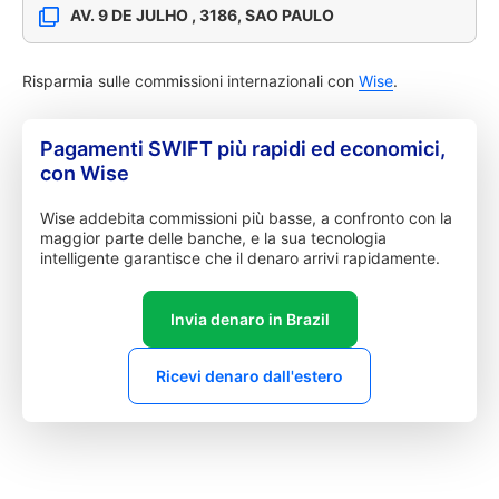
AV. 9 DE JULHO , 3186, SAO PAULO
Risparmia sulle commissioni internazionali con
Wise
.
Pagamenti SWIFT più rapidi ed economici,
con Wise
Wise addebita commissioni più basse, a confronto con la
maggior parte delle banche, e la sua tecnologia
intelligente garantisce che il denaro arrivi rapidamente.
Invia denaro in Brazil
Ricevi denaro dall'estero