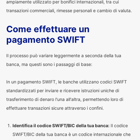
ampiamente utilizzato per bonifici internazionali, tra cui
transazioni commerciali, rimesse personali e cambio di valuta.
Come effettuare un
pagamento SWIFT
Il processo può variare leggermente a seconda della tua
banca, ma questi sono i passaggi di base:
In un pagamento SWIFT, le banche utilizzano codici SWIFT
standardizzati per inviare e ricevere istruzioni uniche di
trasferimento di denaro l'una all'altra, permettendo loro di
effettuare transazioni sicure attraverso i confini.
Identifica il codice SWIFT/BIC della tua banca:
Il codice
SWIFT/BIC della tua banca è un codice internazionale che