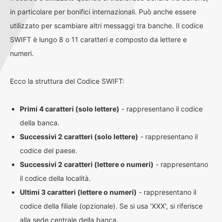
in particolare per bonifici internazionali. Può anche essere
utilizzato per scambiare altri messaggi tra banche. Il codice
SWIFT è lungo 8 o 11 caratteri e composto da lettere e
numeri.
Ecco la struttura del Codice SWIFT:
Primi 4 caratteri (solo lettere)
- rappresentano il codice
della banca.
Successivi 2 caratteri (solo lettere)
- rappresentano il
codice del paese.
Successivi 2 caratteri (lettere o numeri)
- rappresentano
il codice della località.
Ultimi 3 caratteri (lettere o numeri)
- rappresentano il
codice della filiale (opzionale). Se si usa 'XXX', si riferisce
alla sede centrale della banca.