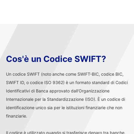
Cos'è un Codice SWIFT?
Un codice SWIFT (noto anche come SWIFT-BIC, codice BIC,
SWIFT ID, o codice ISO 9362) è un formato standard di Codici
Identificativi di Banca approvato dall'Organizzazione
Internazionale per la Standardizzazione (ISO). È un codice di
identificazione unico sia per le istituzioni finanziarie che non
finanziarie.
Il codice è utilizzato quando si trasferisce denaro tra banche,