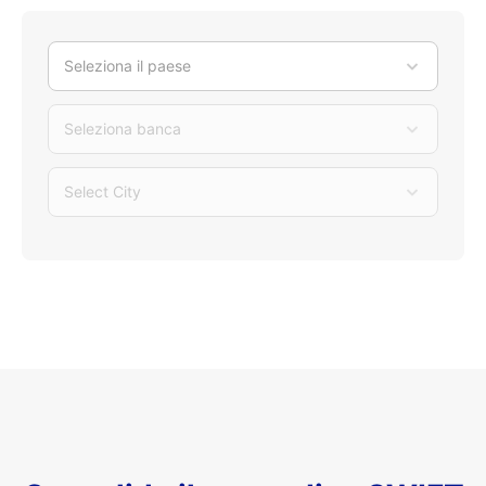
Seleziona il paese
Seleziona banca
Select City