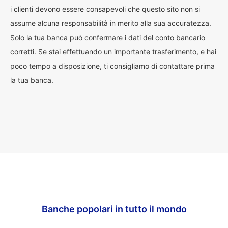
i clienti devono essere consapevoli che questo sito non si
assume alcuna responsabilità in merito alla sua accuratezza.
Solo la tua banca può confermare i dati del conto bancario
corretti. Se stai effettuando un importante trasferimento, e hai
poco tempo a disposizione, ti consigliamo di contattare prima
la tua banca.
Banche popolari in tutto il mondo