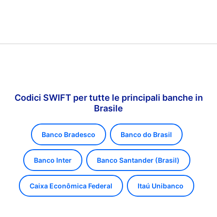
Codici SWIFT per tutte le principali banche in
Brasile
Banco Bradesco
Banco do Brasil
Banco Inter
Banco Santander (Brasil)
Caixa Econômica Federal
Itaú Unibanco