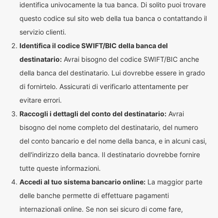
identifica univocamente la tua banca. Di solito puoi trovare
questo codice sul sito web della tua banca o contattando il
servizio clienti.
Identifica il codice SWIFT/BIC della banca del
destinatario:
Avrai bisogno del codice SWIFT/BIC anche
della banca del destinatario. Lui dovrebbe essere in grado
di fornirtelo. Assicurati di verificarlo attentamente per
evitare errori.
Raccogli i dettagli del conto del destinatario:
Avrai
bisogno del nome completo del destinatario, del numero
del conto bancario e del nome della banca, e in alcuni casi,
dell'indirizzo della banca. Il destinatario dovrebbe fornire
tutte queste informazioni.
Accedi al tuo sistema bancario online:
La maggior parte
delle banche permette di effettuare pagamenti
internazionali online. Se non sei sicuro di come fare,