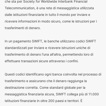
che sta per Society for Worldwide Interbank Financial
Telecommunication, è una rete di messaggistica utilizzata
dalle istituzioni finanziarie in tutto il mondo per inviare e
ricevere informazioni in modo sicuro, come le istruzioni per i
trasferimenti di denaro.
In un pagamento SWIFT, le banche utilizzano codici SWIFT
standardizzati per inviare e ricevere istruzioni uniche di
trasferimento di denaro l'una all'altra, permettendo loro di
effettuare transazioni sicure attraverso i confini.
Questi codici identificano ogni banca coinvolta nel processo di
trasferimento e assicurano che il denaro raggiunga la
destinazione corretta. Come standard globale per la
messaggistica finanziaria sicura, SWIFT collega più di 11.000
istituzioni finanziarie in oltre 200 paesi e territori. È