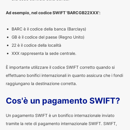
Ad esempio, nel codice SWIFT 'BARCGB22XXX':
BARC è il codice della banca (Barclays)
GB è il codice del paese (Regno Unito)
22 è il codice della località
XXX rappresenta la sede centrale.
È importante utilizzare il codice SWIFT corretto quando si
effettuano bonifici internazionali in quanto assicura che i fondi
raggiungano la destinazione corretta.
Cos'è un pagamento SWIFT?
Un pagamento SWIFT è un bonifico internazionale inviato
tramite la rete di pagamento internazionale SWIFT. SWIFT,