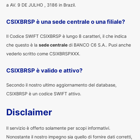
a AV. 9 DE JULHO , 3186 in Brazil.
CSIXBRSP è una sede centrale o una filiale?
Il Codice SWIFT CSIXBRSP è lungo 8 caratteri, il che indica
che questo è la
sede centrale
di BANCO C6 S.A.. Puoi anche
vederlo scritto come CSIXBRSPXXX.
CSIXBRSP è valido e attivo?
Secondo il nostro ultimo aggiornamento del database,
CSIXBRSP è un codice SWIFT attivo.
Disclaimer
Il servizio è offerto solamente per scopi informativi.
Nonostante il nostro impegno sia quello di fornire dati corretti,