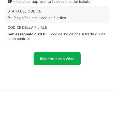
SP
- il codice rappresenta l'ubicazione dell'istituto
STATO DEL CODICE
P
- P significa che il codice è attivo
CODICE DELLA FILIALE
non assegnato o XXX
- il codice indica che si tratta di una
sede centrale
Risparmia con Wise