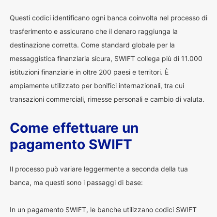
Questi codici identificano ogni banca coinvolta nel processo di
trasferimento e assicurano che il denaro raggiunga la
destinazione corretta. Come standard globale per la
messaggistica finanziaria sicura, SWIFT collega più di 11.000
istituzioni finanziarie in oltre 200 paesi e territori. È
ampiamente utilizzato per bonifici internazionali, tra cui
transazioni commerciali, rimesse personali e cambio di valuta.
Come effettuare un
pagamento SWIFT
Il processo può variare leggermente a seconda della tua
banca, ma questi sono i passaggi di base:
In un pagamento SWIFT, le banche utilizzano codici SWIFT