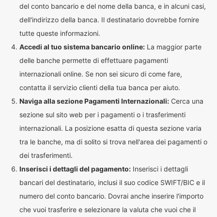
del conto bancario e del nome della banca, e in alcuni casi,
dell'indirizzo della banca. Il destinatario dovrebbe fornire
tutte queste informazioni.
Accedi al tuo sistema bancario online:
La maggior parte
delle banche permette di effettuare pagamenti
internazionali online. Se non sei sicuro di come fare,
contatta il servizio clienti della tua banca per aiuto.
Naviga alla sezione Pagamenti Internazionali:
Cerca una
sezione sul sito web per i pagamenti o i trasferimenti
internazionali. La posizione esatta di questa sezione varia
tra le banche, ma di solito si trova nell'area dei pagamenti o
dei trasferimenti.
Inserisci i dettagli del pagamento:
Inserisci i dettagli
bancari del destinatario, inclusi il suo codice SWIFT/BIC e il
numero del conto bancario. Dovrai anche inserire l'importo
che vuoi trasferire e selezionare la valuta che vuoi che il