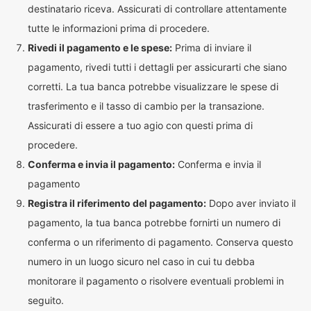
destinatario riceva. Assicurati di controllare attentamente
tutte le informazioni prima di procedere.
Rivedi il pagamento e le spese:
Prima di inviare il
pagamento, rivedi tutti i dettagli per assicurarti che siano
corretti. La tua banca potrebbe visualizzare le spese di
trasferimento e il tasso di cambio per la transazione.
Assicurati di essere a tuo agio con questi prima di
procedere.
Conferma e invia il pagamento:
Conferma e invia il
pagamento
Registra il riferimento del pagamento:
Dopo aver inviato il
pagamento, la tua banca potrebbe fornirti un numero di
conferma o un riferimento di pagamento. Conserva questo
numero in un luogo sicuro nel caso in cui tu debba
monitorare il pagamento o risolvere eventuali problemi in
seguito.