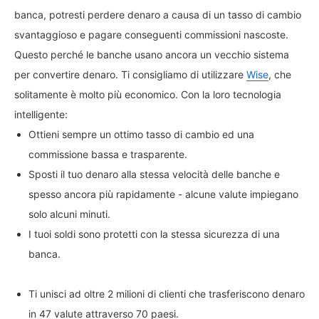
banca, potresti perdere denaro a causa di un tasso di cambio
svantaggioso e pagare conseguenti commissioni nascoste.
Questo perché le banche usano ancora un vecchio sistema
per convertire denaro. Ti consigliamo di utilizzare
Wise
, che
solitamente è molto più economico. Con la loro tecnologia
intelligente:
Ottieni sempre un ottimo tasso di cambio ed una
commissione bassa e trasparente.
Sposti il tuo denaro alla stessa velocità delle banche e
spesso ancora più rapidamente - alcune valute impiegano
solo alcuni minuti.
I tuoi soldi sono protetti con la stessa sicurezza di una
banca.
Ti unisci ad oltre 2 milioni di clienti che trasferiscono denaro
in 47 valute attraverso 70 paesi.