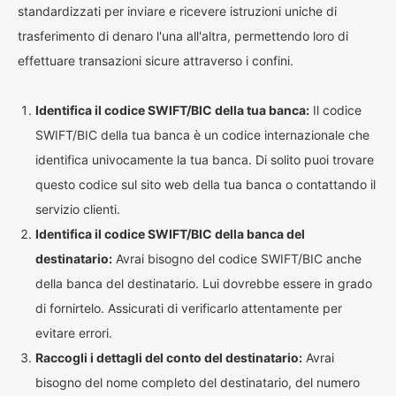
standardizzati per inviare e ricevere istruzioni uniche di
trasferimento di denaro l'una all'altra, permettendo loro di
effettuare transazioni sicure attraverso i confini.
Identifica il codice SWIFT/BIC della tua banca:
Il codice
SWIFT/BIC della tua banca è un codice internazionale che
identifica univocamente la tua banca. Di solito puoi trovare
questo codice sul sito web della tua banca o contattando il
servizio clienti.
Identifica il codice SWIFT/BIC della banca del
destinatario:
Avrai bisogno del codice SWIFT/BIC anche
della banca del destinatario. Lui dovrebbe essere in grado
di fornirtelo. Assicurati di verificarlo attentamente per
evitare errori.
Raccogli i dettagli del conto del destinatario:
Avrai
bisogno del nome completo del destinatario, del numero