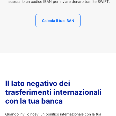
necessario un codice IBAN per inviare denaro tramite SWIFT.
Calcola il tuo IBAN
Il lato negativo dei
trasferimenti internazionali
con la tua banca
Quando invii o ricevi un bonifico internazionale con la tua