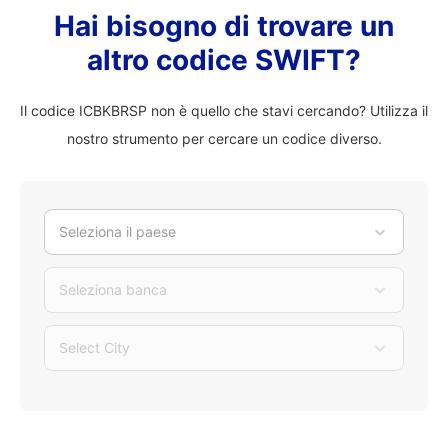
Hai bisogno di trovare un
altro codice SWIFT?
Il codice ICBKBRSP non è quello che stavi cercando? Utilizza il
nostro strumento per cercare un codice diverso.
Seleziona il paese
Seleziona banca
Select City