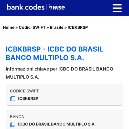
Home
»
Codici SWIFT
»
Brasile
»
ICBKBRSP
ICBKBRSP - ICBC DO BRASIL
BANCO MULTIPLO S.A.
Informazioni chiave per ICBC DO BRASIL BANCO
MULTIPLO S.A.
CODICE SWIFT
ICBKBRSP
BANCA
ICBC DO BRASIL BANCO MULTIPLO S.A.