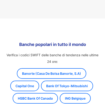
Banche popolari in tutto il mondo
Verifica i codici SWIFT delle banche di tendenza nelle ultime
24 ore:
Banorte (Casa De Bolsa Banorte, S.A)
Capital One
Bank Of Tokyo-Mitsubishi
HSBC Bank Of Canada
ING Belgique