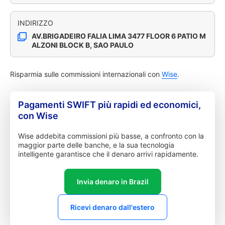
INDIRIZZO
AV.BRIGADEIRO FALIA LIMA 3477 FLOOR 6 PATIO M
ALZONI BLOCK B, SAO PAULO
Risparmia sulle commissioni internazionali con
Wise
.
Pagamenti SWIFT più rapidi ed economici,
con Wise
Wise addebita commissioni più basse, a confronto con la
maggior parte delle banche, e la sua tecnologia
intelligente garantisce che il denaro arrivi rapidamente.
Invia denaro in Brazil
Ricevi denaro dall'estero