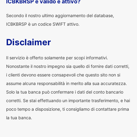
ICBKBRSP è valido e attivo?
Secondo il nostro ultimo aggiornamento del database,
ICBKBRSP è un codice SWIFT attivo.
Disclaimer
Il servizio è offerto solamente per scopi informativi.
Nonostante il nostro impegno sia quello di fornire dati corretti,
i clienti devono essere consapevoli che questo sito non si
assume alcuna responsabilità in merito alla sua accuratezza.
Solo la tua banca può confermare i dati del conto bancario
corretti. Se stai effettuando un importante trasferimento, e hai
poco tempo a disposizione, ti consigliamo di contattare prima
la tua banca.