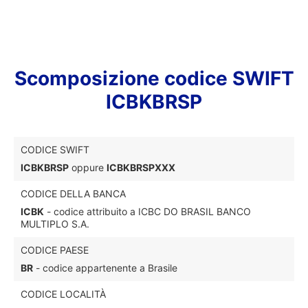
Scomposizione codice SWIFT
ICBKBRSP
CODICE SWIFT
ICBKBRSP
oppure
ICBKBRSPXXX
CODICE DELLA BANCA
ICBK
- codice attribuito a ICBC DO BRASIL BANCO
MULTIPLO S.A.
CODICE PAESE
BR
- codice appartenente a Brasile
CODICE LOCALITÀ