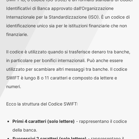
Identificativi di Banca approvato dall'Organizzazione
Internazionale per la Standardizzazione (ISO). È un codice di
identificazione unico sia per le istituzioni finanziarie che non
finanziarie.
Il codice è utilizzato quando si trasferisce denaro tra banche,
in particolare per bonifici internazionali. Può anche essere
utilizzato per scambiare altri messaggi tra banche. Il codice
SWIFT è lungo 8 o 11 caratteri e composto da lettere e
numeri.
Ecco la struttura del Codice SWIFT:
Primi 4 caratteri (solo lettere)
- rappresentano il codice
della banca.
Successivi 2 caratteri (solo lettere)
- rappresentano il