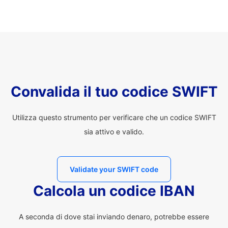
Convalida il tuo codice SWIFT
Utilizza questo strumento per verificare che un codice SWIFT
sia attivo e valido.
Validate your SWIFT code
Calcola un codice IBAN
A seconda di dove stai inviando denaro, potrebbe essere