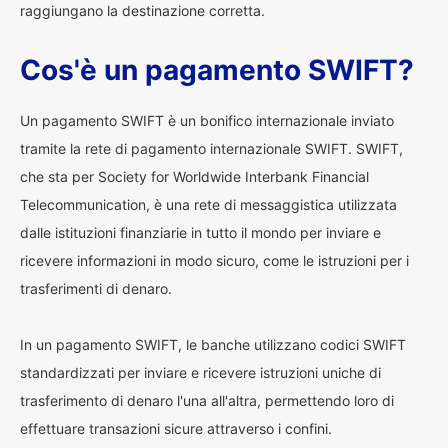
raggiungano la destinazione corretta.
Cos'è un pagamento SWIFT?
Un pagamento SWIFT è un bonifico internazionale inviato
tramite la rete di pagamento internazionale SWIFT. SWIFT,
che sta per Society for Worldwide Interbank Financial
Telecommunication, è una rete di messaggistica utilizzata
dalle istituzioni finanziarie in tutto il mondo per inviare e
ricevere informazioni in modo sicuro, come le istruzioni per i
trasferimenti di denaro.
In un pagamento SWIFT, le banche utilizzano codici SWIFT
standardizzati per inviare e ricevere istruzioni uniche di
trasferimento di denaro l'una all'altra, permettendo loro di
effettuare transazioni sicure attraverso i confini.