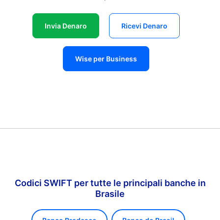
Invia Denaro
Ricevi Denaro
Wise per Business
Codici SWIFT per tutte le principali banche in
Brasile