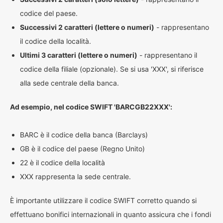
codice del paese.
Successivi 2 caratteri (lettere o numeri)
- rappresentano
il codice della località.
Ultimi 3 caratteri (lettere o numeri)
- rappresentano il
codice della filiale (opzionale). Se si usa 'XXX', si riferisce
alla sede centrale della banca.
Ad esempio, nel codice SWIFT 'BARCGB22XXX':
BARC è il codice della banca (Barclays)
GB è il codice del paese (Regno Unito)
22 è il codice della località
XXX rappresenta la sede centrale.
È importante utilizzare il codice SWIFT corretto quando si
effettuano bonifici internazionali in quanto assicura che i fondi