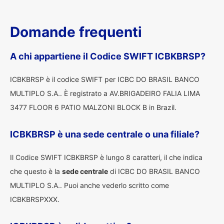
Domande frequenti
A chi appartiene il Codice SWIFT ICBKBRSP?
ICBKBRSP è il codice SWIFT per ICBC DO BRASIL BANCO
MULTIPLO S.A.. È registrato a AV.BRIGADEIRO FALIA LIMA
3477 FLOOR 6 PATIO MALZONI BLOCK B in Brazil.
ICBKBRSP è una sede centrale o una filiale?
Il Codice SWIFT ICBKBRSP è lungo 8 caratteri, il che indica
che questo è la
sede centrale
di ICBC DO BRASIL BANCO
MULTIPLO S.A.. Puoi anche vederlo scritto come
ICBKBRSPXXX.