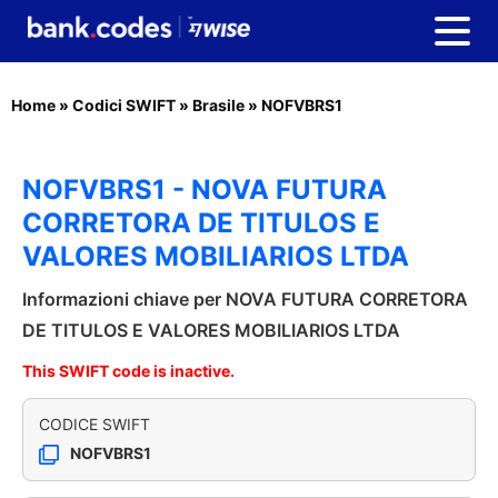
Home
»
Codici SWIFT
»
Brasile
»
NOFVBRS1
NOFVBRS1 - NOVA FUTURA
CORRETORA DE TITULOS E
VALORES MOBILIARIOS LTDA
Informazioni chiave per NOVA FUTURA CORRETORA
DE TITULOS E VALORES MOBILIARIOS LTDA
This SWIFT code is inactive.
CODICE SWIFT
NOFVBRS1