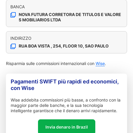
BANCA
NOVA FUTURA CORRETORA DE TITULOS E VALORE
S MOBILIARIOS LTDA
INDIRIZZO
RUA BOA VISTA , 254, FLOOR 10, SAO PAULO
Risparmia sulle commissioni internazionali con
Wise
.
Pagamenti SWIFT più rapidi ed economici,
con Wise
Wise addebita commissioni più basse, a confronto con la
maggior parte delle banche, e la sua tecnologia
intelligente garantisce che il denaro arrivi rapidamente.
Invia denaro in Brazil