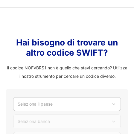
Hai bisogno di trovare un
altro codice SWIFT?
Il codice NOFVBRS1 non è quello che stavi cercando? Utilizza
il nostro strumento per cercare un codice diverso.
Seleziona il paese
Seleziona banca