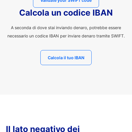
Validate your SWIFT code
Calcola un codice IBAN
A seconda di dove stai inviando denaro, potrebbe essere
necessario un codice IBAN per inviare denaro tramite SWIFT.
Calcola il tuo IBAN
Il lato negativo dei