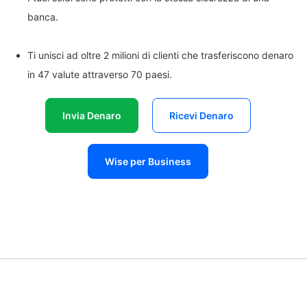
banca.
Ti unisci ad oltre 2 milioni di clienti che trasferiscono denaro
in 47 valute attraverso 70 paesi.
Invia Denaro
Ricevi Denaro
Wise per Business