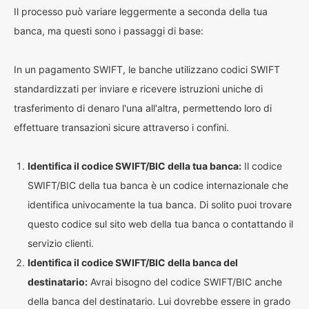
Il processo può variare leggermente a seconda della tua
banca, ma questi sono i passaggi di base:
In un pagamento SWIFT, le banche utilizzano codici SWIFT
standardizzati per inviare e ricevere istruzioni uniche di
trasferimento di denaro l'una all'altra, permettendo loro di
effettuare transazioni sicure attraverso i confini.
Identifica il codice SWIFT/BIC della tua banca:
Il codice
SWIFT/BIC della tua banca è un codice internazionale che
identifica univocamente la tua banca. Di solito puoi trovare
questo codice sul sito web della tua banca o contattando il
servizio clienti.
Identifica il codice SWIFT/BIC della banca del
destinatario:
Avrai bisogno del codice SWIFT/BIC anche
della banca del destinatario. Lui dovrebbe essere in grado