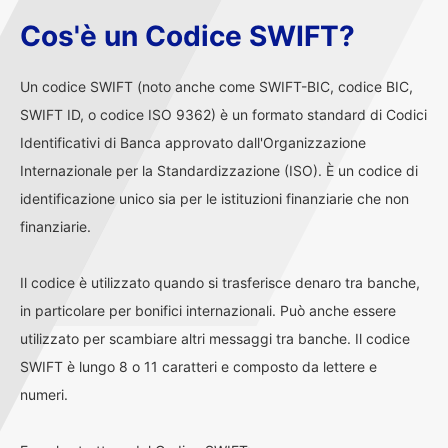
Cos'è un Codice SWIFT?
Un codice SWIFT (noto anche come SWIFT-BIC, codice BIC,
SWIFT ID, o codice ISO 9362) è un formato standard di Codici
Identificativi di Banca approvato dall'Organizzazione
Internazionale per la Standardizzazione (ISO). È un codice di
identificazione unico sia per le istituzioni finanziarie che non
finanziarie.
Il codice è utilizzato quando si trasferisce denaro tra banche,
in particolare per bonifici internazionali. Può anche essere
utilizzato per scambiare altri messaggi tra banche. Il codice
SWIFT è lungo 8 o 11 caratteri e composto da lettere e
numeri.