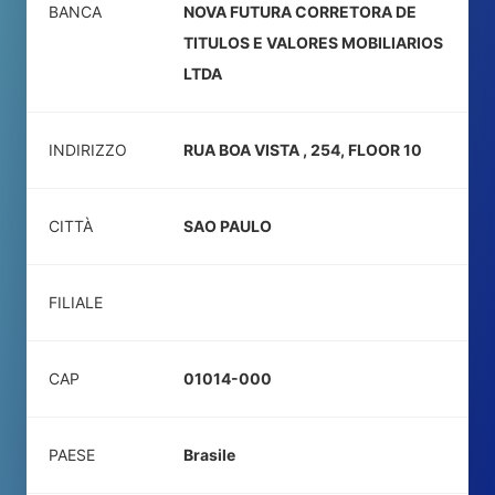
BANCA
NOVA FUTURA CORRETORA DE
TITULOS E VALORES MOBILIARIOS
LTDA
INDIRIZZO
RUA BOA VISTA , 254, FLOOR 10
CITTÀ
SAO PAULO
FILIALE
CAP
01014-000
PAESE
Brasile