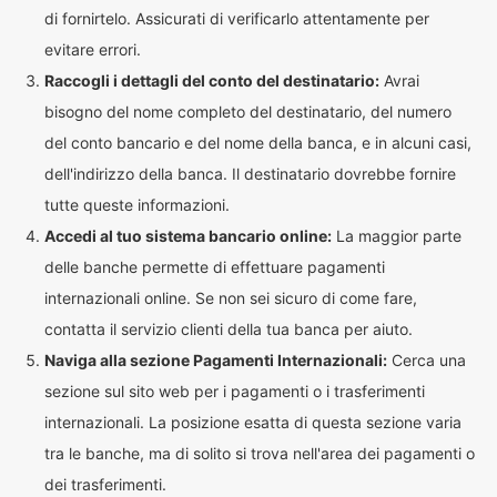
di fornirtelo. Assicurati di verificarlo attentamente per
evitare errori.
Raccogli i dettagli del conto del destinatario:
Avrai
bisogno del nome completo del destinatario, del numero
del conto bancario e del nome della banca, e in alcuni casi,
dell'indirizzo della banca. Il destinatario dovrebbe fornire
tutte queste informazioni.
Accedi al tuo sistema bancario online:
La maggior parte
delle banche permette di effettuare pagamenti
internazionali online. Se non sei sicuro di come fare,
contatta il servizio clienti della tua banca per aiuto.
Naviga alla sezione Pagamenti Internazionali:
Cerca una
sezione sul sito web per i pagamenti o i trasferimenti
internazionali. La posizione esatta di questa sezione varia
tra le banche, ma di solito si trova nell'area dei pagamenti o
dei trasferimenti.