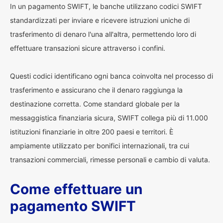
In un pagamento SWIFT, le banche utilizzano codici SWIFT
standardizzati per inviare e ricevere istruzioni uniche di
trasferimento di denaro l'una all'altra, permettendo loro di
effettuare transazioni sicure attraverso i confini.
Questi codici identificano ogni banca coinvolta nel processo di
trasferimento e assicurano che il denaro raggiunga la
destinazione corretta. Come standard globale per la
messaggistica finanziaria sicura, SWIFT collega più di 11.000
istituzioni finanziarie in oltre 200 paesi e territori. È
ampiamente utilizzato per bonifici internazionali, tra cui
transazioni commerciali, rimesse personali e cambio di valuta.
Come effettuare un
pagamento SWIFT