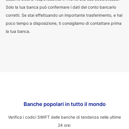
Solo la tua banca può confermare i dati del conto bancario
corretti. Se stai effettuando un importante trasferimento, e hai
poco tempo a disposizione, ti consigliamo di contattare prima
la tua banca.
Banche popolari in tutto il mondo
Verifica i codici SWIFT delle banche di tendenza nelle ultime
24 ore: