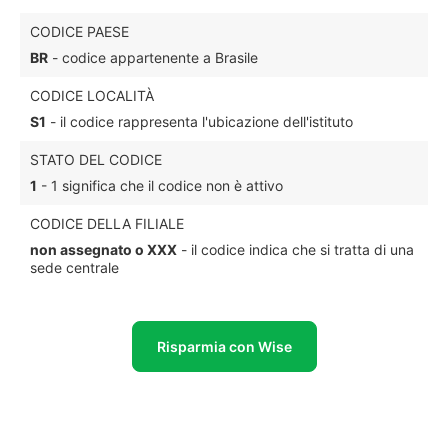
CODICE PAESE
BR
- codice appartenente a Brasile
CODICE LOCALITÀ
S1
- il codice rappresenta l'ubicazione dell'istituto
STATO DEL CODICE
1
- 1 significa che il codice non è attivo
CODICE DELLA FILIALE
non assegnato o XXX
- il codice indica che si tratta di una
sede centrale
Risparmia con Wise