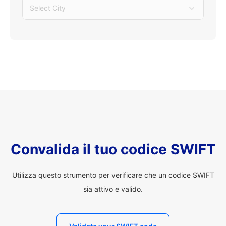
Select City
Convalida il tuo codice SWIFT
Utilizza questo strumento per verificare che un codice SWIFT
sia attivo e valido.