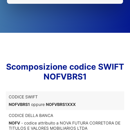
Scomposizione codice SWIFT
NOFVBRS1
CODICE SWIFT
NOFVBRS1
oppure
NOFVBRS1XXX
CODICE DELLA BANCA
NOFV
- codice attribuito a NOVA FUTURA CORRETORA DE
TITULOS E VALORES MOBILIARIOS LTDA