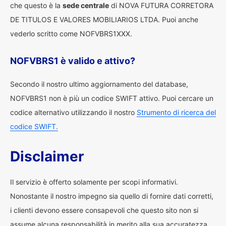
che questo è la
sede centrale
di NOVA FUTURA CORRETORA
DE TITULOS E VALORES MOBILIARIOS LTDA. Puoi anche
vederlo scritto come NOFVBRS1XXX.
NOFVBRS1 è valido e attivo?
Secondo il nostro ultimo aggiornamento del database,
NOFVBRS1 non è più un codice SWIFT attivo. Puoi cercare un
codice alternativo utilizzando il nostro
Strumento di ricerca del
codice SWIFT.
Disclaimer
Il servizio è offerto solamente per scopi informativi.
Nonostante il nostro impegno sia quello di fornire dati corretti,
i clienti devono essere consapevoli che questo sito non si
assume alcuna responsabilità in merito alla sua accuratezza.