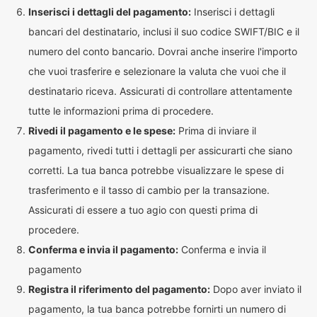
Inserisci i dettagli del pagamento:
Inserisci i dettagli
bancari del destinatario, inclusi il suo codice SWIFT/BIC e il
numero del conto bancario. Dovrai anche inserire l'importo
che vuoi trasferire e selezionare la valuta che vuoi che il
destinatario riceva. Assicurati di controllare attentamente
tutte le informazioni prima di procedere.
Rivedi il pagamento e le spese:
Prima di inviare il
pagamento, rivedi tutti i dettagli per assicurarti che siano
corretti. La tua banca potrebbe visualizzare le spese di
trasferimento e il tasso di cambio per la transazione.
Assicurati di essere a tuo agio con questi prima di
procedere.
Conferma e invia il pagamento:
Conferma e invia il
pagamento
Registra il riferimento del pagamento:
Dopo aver inviato il
pagamento, la tua banca potrebbe fornirti un numero di