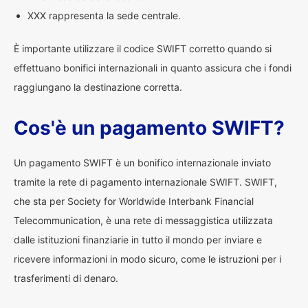
XXX rappresenta la sede centrale.
È importante utilizzare il codice SWIFT corretto quando si
effettuano bonifici internazionali in quanto assicura che i fondi
raggiungano la destinazione corretta.
Cos'è un pagamento SWIFT?
Un pagamento SWIFT è un bonifico internazionale inviato
tramite la rete di pagamento internazionale SWIFT. SWIFT,
che sta per Society for Worldwide Interbank Financial
Telecommunication, è una rete di messaggistica utilizzata
dalle istituzioni finanziarie in tutto il mondo per inviare e
ricevere informazioni in modo sicuro, come le istruzioni per i
trasferimenti di denaro.