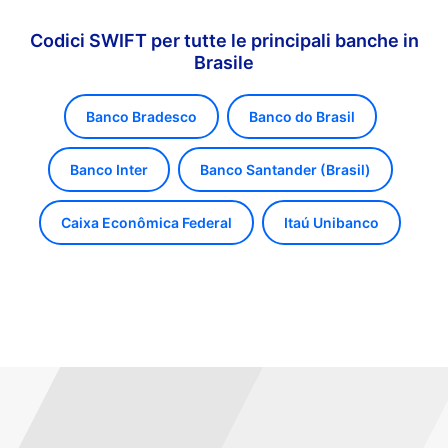
Codici SWIFT per tutte le principali banche in
Brasile
Banco Bradesco
Banco do Brasil
Banco Inter
Banco Santander (Brasil)
Caixa Econômica Federal
Itaú Unibanco