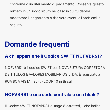
conferma o un riferimento di pagamento. Conserva questo
numero in un luogo sicuro nel caso in cui tu debba
monitorare il pagamento o risolvere eventuali problemi in
seguito.
Domande frequenti
A chi appartiene il Codice SWIFT NOFVBRS1?
NOFVBRS1 è il codice SWIFT per NOVA FUTURA CORRETORA
DE TITULOS E VALORES MOBILIARIOS LTDA. È registrato a
RUA BOA VISTA , 254, FLOOR 10 in Brazil.
NOFVBRS1 è una sede centrale o una filiale?
Il Codice SWIFT NOFVBRS1 è lungo 8 caratteri, il che indica