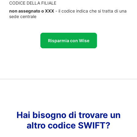
CODICE DELLA FILIALE
non assegnato o XXX
- il codice indica che si tratta di una
sede centrale
Risparmia con Wise
Hai bisogno di trovare un
altro codice SWIFT?