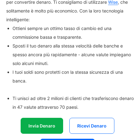
per convertire denaro. Ti consigliamo di utilizzare
Wise
, che
solitamente è molto più economico. Con la loro tecnologia
intelligente:
Ottieni sempre un ottimo tasso di cambio ed una
commissione bassa e trasparente.
Sposti il tuo denaro alla stessa velocità delle banche e
spesso ancora più rapidamente - alcune valute impiegano
solo alcuni minuti.
I tuoi soldi sono protetti con la stessa sicurezza di una
banca.
Ti unisci ad oltre 2 milioni di clienti che trasferiscono denaro
in 47 valute attraverso 70 paesi.
Invia Denaro
Ricevi Denaro