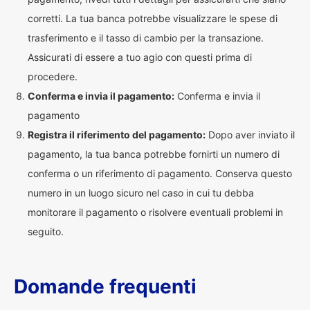
corretti. La tua banca potrebbe visualizzare le spese di
trasferimento e il tasso di cambio per la transazione.
Assicurati di essere a tuo agio con questi prima di
procedere.
Conferma e invia il pagamento:
Conferma e invia il
pagamento
Registra il riferimento del pagamento:
Dopo aver inviato il
pagamento, la tua banca potrebbe fornirti un numero di
conferma o un riferimento di pagamento. Conserva questo
numero in un luogo sicuro nel caso in cui tu debba
monitorare il pagamento o risolvere eventuali problemi in
seguito.
Domande frequenti