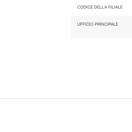
CODICE DELLA FILIALE
UFFICIO PRINCIPALE