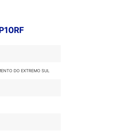
RP10RF
VIMENTO DO EXTREMO SUL