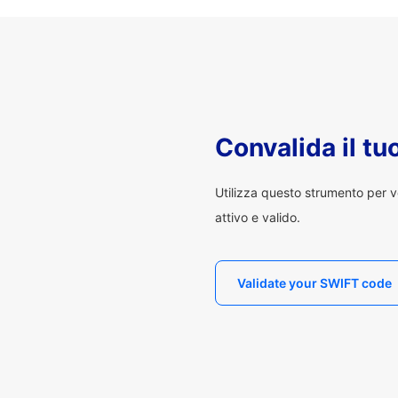
Convalida il t
Utilizza questo strumento per v
attivo e valido.
Validate your SWIFT code