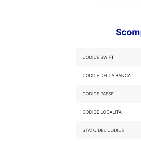
Scomp
CODICE SWIFT
CODICE DELLA BANCA
CODICE PAESE
CODICE LOCALITÀ
STATO DEL CODICE