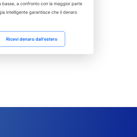
 basse, a confronto con la maggior parte
ia intelligente garantisce che il denaro
Ricevi denaro dall'estero