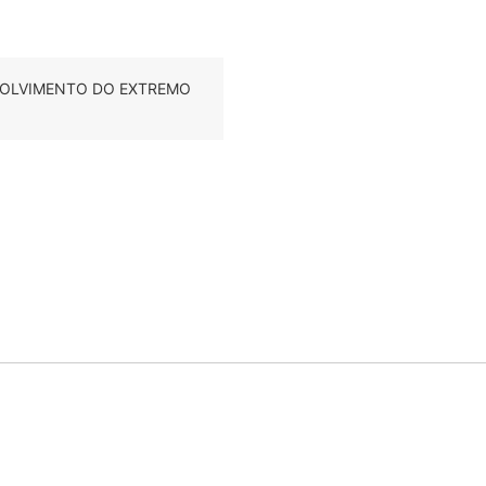
SENVOLVIMENTO DO EXTREMO