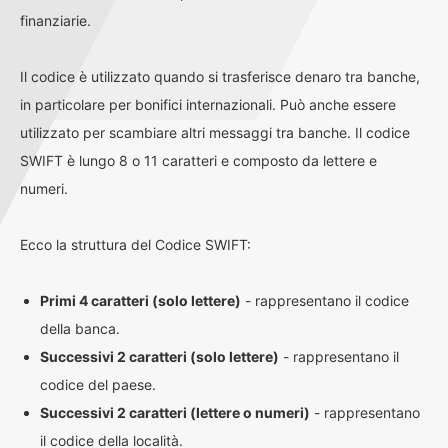
finanziarie.
Il codice è utilizzato quando si trasferisce denaro tra banche,
in particolare per bonifici internazionali. Può anche essere
utilizzato per scambiare altri messaggi tra banche. Il codice
SWIFT è lungo 8 o 11 caratteri e composto da lettere e
numeri.
Ecco la struttura del Codice SWIFT:
Primi 4 caratteri (solo lettere)
- rappresentano il codice
della banca.
Successivi 2 caratteri (solo lettere)
- rappresentano il
codice del paese.
Successivi 2 caratteri (lettere o numeri)
- rappresentano
il codice della località.