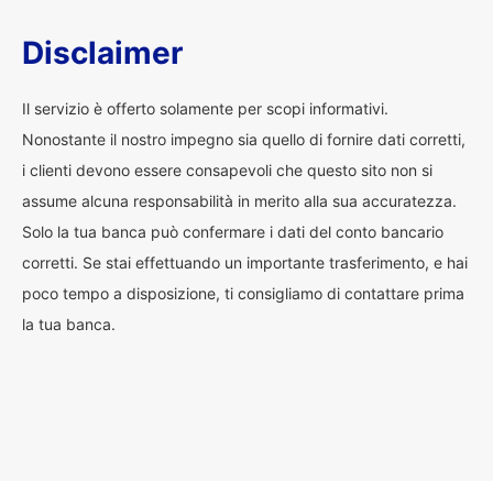
Disclaimer
Il servizio è offerto solamente per scopi informativi.
Nonostante il nostro impegno sia quello di fornire dati corretti,
i clienti devono essere consapevoli che questo sito non si
assume alcuna responsabilità in merito alla sua accuratezza.
Solo la tua banca può confermare i dati del conto bancario
corretti. Se stai effettuando un importante trasferimento, e hai
poco tempo a disposizione, ti consigliamo di contattare prima
la tua banca.