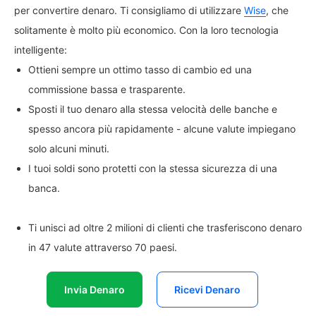
per convertire denaro. Ti consigliamo di utilizzare
Wise
, che
solitamente è molto più economico. Con la loro tecnologia
intelligente:
Ottieni sempre un ottimo tasso di cambio ed una
commissione bassa e trasparente.
Sposti il tuo denaro alla stessa velocità delle banche e
spesso ancora più rapidamente - alcune valute impiegano
solo alcuni minuti.
I tuoi soldi sono protetti con la stessa sicurezza di una
banca.
Ti unisci ad oltre 2 milioni di clienti che trasferiscono denaro
in 47 valute attraverso 70 paesi.
Invia Denaro
Ricevi Denaro