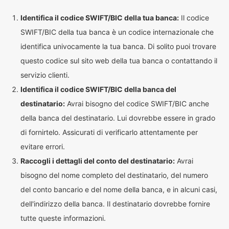
Identifica il codice SWIFT/BIC della tua banca:
Il codice
SWIFT/BIC della tua banca è un codice internazionale che
identifica univocamente la tua banca. Di solito puoi trovare
questo codice sul sito web della tua banca o contattando il
servizio clienti.
Identifica il codice SWIFT/BIC della banca del
destinatario:
Avrai bisogno del codice SWIFT/BIC anche
della banca del destinatario. Lui dovrebbe essere in grado
di fornirtelo. Assicurati di verificarlo attentamente per
evitare errori.
Raccogli i dettagli del conto del destinatario:
Avrai
bisogno del nome completo del destinatario, del numero
del conto bancario e del nome della banca, e in alcuni casi,
dell'indirizzo della banca. Il destinatario dovrebbe fornire
tutte queste informazioni.