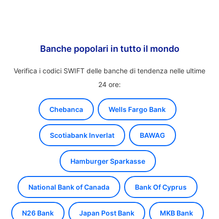
Banche popolari in tutto il mondo
Verifica i codici SWIFT delle banche di tendenza nelle ultime
24 ore:
Chebanca
Wells Fargo Bank
Scotiabank Inverlat
BAWAG
Hamburger Sparkasse
National Bank of Canada
Bank Of Cyprus
N26 Bank
Japan Post Bank
MKB Bank