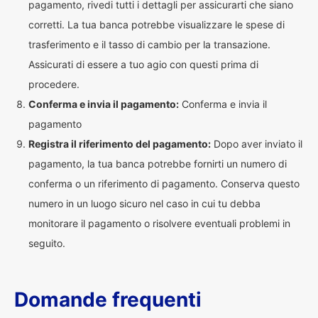
pagamento, rivedi tutti i dettagli per assicurarti che siano
corretti. La tua banca potrebbe visualizzare le spese di
trasferimento e il tasso di cambio per la transazione.
Assicurati di essere a tuo agio con questi prima di
procedere.
Conferma e invia il pagamento:
Conferma e invia il
pagamento
Registra il riferimento del pagamento:
Dopo aver inviato il
pagamento, la tua banca potrebbe fornirti un numero di
conferma o un riferimento di pagamento. Conserva questo
numero in un luogo sicuro nel caso in cui tu debba
monitorare il pagamento o risolvere eventuali problemi in
seguito.
Domande frequenti