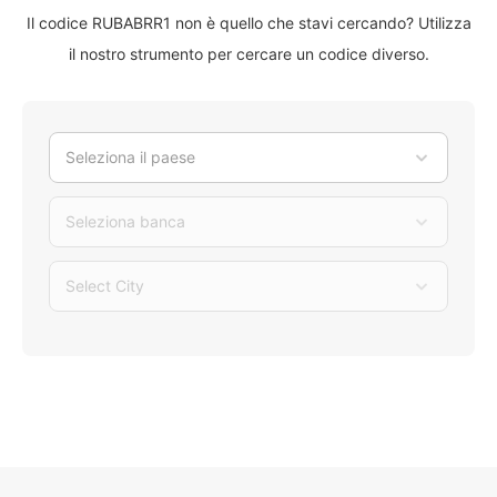
Il codice RUBABRR1 non è quello che stavi cercando? Utilizza
il nostro strumento per cercare un codice diverso.
Seleziona il paese
Seleziona banca
Select City