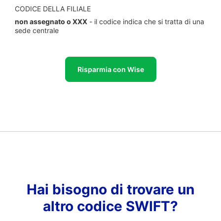
CODICE DELLA FILIALE
non assegnato o XXX
- il codice indica che si tratta di una
sede centrale
Risparmia con Wise
Hai bisogno di trovare un
altro codice SWIFT?