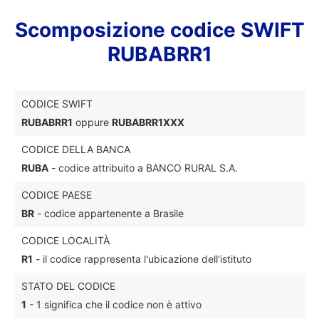
Scomposizione codice SWIFT
RUBABRR1
CODICE SWIFT
RUBABRR1
oppure
RUBABRR1XXX
CODICE DELLA BANCA
RUBA
- codice attribuito a BANCO RURAL S.A.
CODICE PAESE
BR
- codice appartenente a Brasile
CODICE LOCALITÀ
R1
- il codice rappresenta l'ubicazione dell'istituto
STATO DEL CODICE
1
- 1 significa che il codice non è attivo