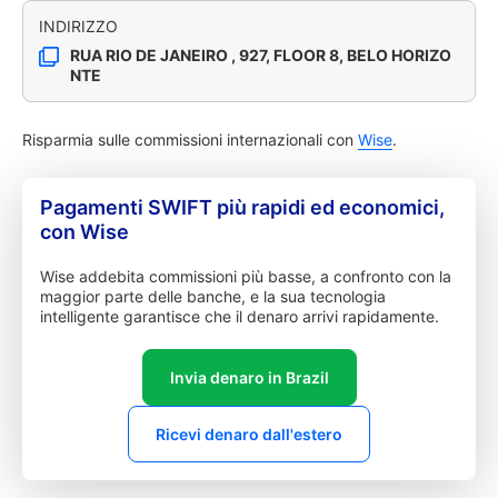
INDIRIZZO
RUA RIO DE JANEIRO , 927, FLOOR 8, BELO HORIZO
NTE
Risparmia sulle commissioni internazionali con
Wise
.
Pagamenti SWIFT più rapidi ed economici,
con Wise
Wise addebita commissioni più basse, a confronto con la
maggior parte delle banche, e la sua tecnologia
intelligente garantisce che il denaro arrivi rapidamente.
Invia denaro in Brazil
Ricevi denaro dall'estero