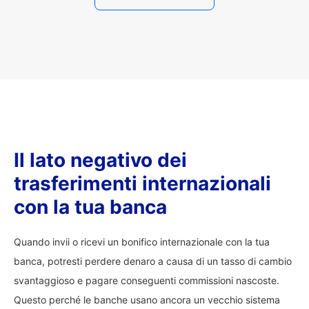
Il lato negativo dei
trasferimenti internazionali
con la tua banca
Quando invii o ricevi un bonifico internazionale con la tua
banca, potresti perdere denaro a causa di un tasso di cambio
svantaggioso e pagare conseguenti commissioni nascoste.
Questo perché le banche usano ancora un vecchio sistema