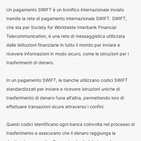
Un pagamento SWIFT è un bonifico internazionale inviato
tramite la rete di pagamento internazionale SWIFT. SWIFT,
che sta per Society for Worldwide Interbank Financial
Telecommunication, è una rete di messaggistica utilizzata
dalle istituzioni finanziarie in tutto il mondo per inviare e
ricevere informazioni in modo sicuro, come le istruzioni per i
trasferimenti di denaro.
In un pagamento SWIFT, le banche utilizzano codici SWIFT
standardizzati per inviare e ricevere istruzioni uniche di
trasferimento di denaro l'una all'altra, permettendo loro di
effettuare transazioni sicure attraverso i confini.
Questi codici identificano ogni banca coinvolta nel processo di
trasferimento e assicurano che il denaro raggiunga la