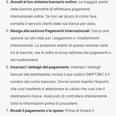
Accedi al tuo sistema bancario online:
La maggior parte
delle banche permette di effettuare pagamenti
internazionali online. Se non sei sicuro di come fare,
contatta il servizio clienti della tua banca per aiuto.
Naviga alla sezione Pagamenti Internazionali:
Cerca una
sezione sul sito web per i pagamenti o i trasferimenti
internazionali. La posizione esatta di questa sezione varia
tra le banche, ma di solito si trova nell'area dei pagamenti o
dei trasferimenti.
Inserisci i dettagli del pagamento:
Inserisci i dettagli
bancari del destinatario, inclusi il suo codice SWIFT/BIC e il
numero del conto bancario. Dovrai anche inserire l'importo
che vuoi trasferire e selezionare la valuta che vuoi che il
destinatario riceva. Assicurati di controllare attentamente
tutte le informazioni prima di procedere.
Rivedi il pagamento e le spese:
Prima di inviare il