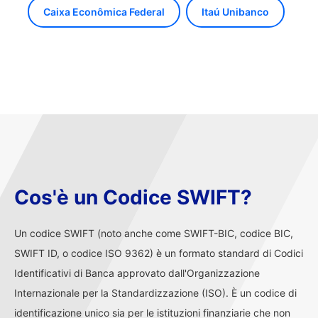
Caixa Econômica Federal
Itaú Unibanco
Cos'è un Codice SWIFT?
Un codice SWIFT (noto anche come SWIFT-BIC, codice BIC,
SWIFT ID, o codice ISO 9362) è un formato standard di Codici
Identificativi di Banca approvato dall'Organizzazione
Internazionale per la Standardizzazione (ISO). È un codice di
identificazione unico sia per le istituzioni finanziarie che non