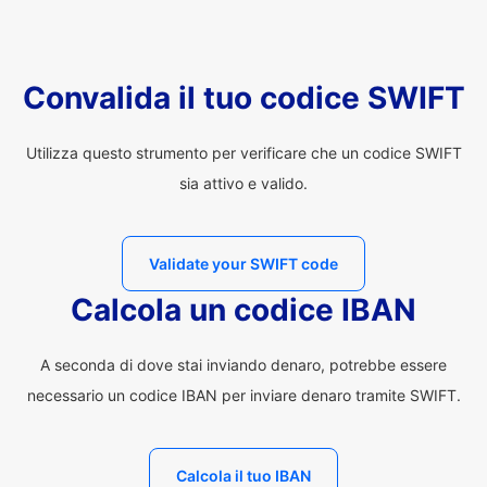
Convalida il tuo codice SWIFT
Utilizza questo strumento per verificare che un codice SWIFT
sia attivo e valido.
Validate your SWIFT code
Calcola un codice IBAN
A seconda di dove stai inviando denaro, potrebbe essere
necessario un codice IBAN per inviare denaro tramite SWIFT.
Calcola il tuo IBAN