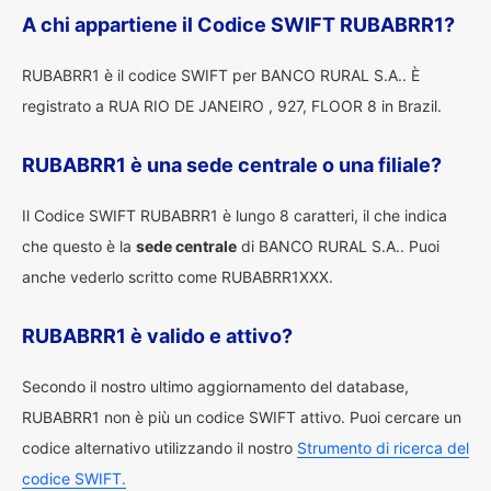
A chi appartiene il Codice SWIFT RUBABRR1?
RUBABRR1 è il codice SWIFT per BANCO RURAL S.A.. È
registrato a RUA RIO DE JANEIRO , 927, FLOOR 8 in Brazil.
RUBABRR1 è una sede centrale o una filiale?
Il Codice SWIFT RUBABRR1 è lungo 8 caratteri, il che indica
che questo è la
sede centrale
di BANCO RURAL S.A.. Puoi
anche vederlo scritto come RUBABRR1XXX.
RUBABRR1 è valido e attivo?
Secondo il nostro ultimo aggiornamento del database,
RUBABRR1 non è più un codice SWIFT attivo. Puoi cercare un
codice alternativo utilizzando il nostro
Strumento di ricerca del
codice SWIFT.