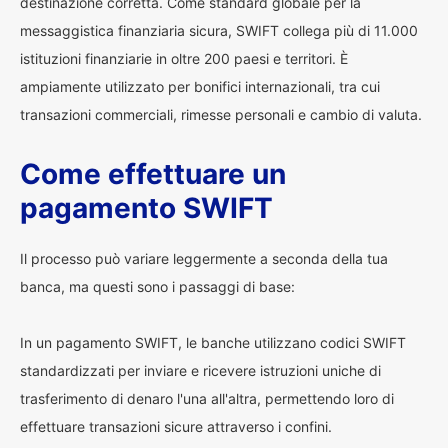
destinazione corretta. Come standard globale per la
messaggistica finanziaria sicura, SWIFT collega più di 11.000
istituzioni finanziarie in oltre 200 paesi e territori. È
ampiamente utilizzato per bonifici internazionali, tra cui
transazioni commerciali, rimesse personali e cambio di valuta.
Come effettuare un
pagamento SWIFT
Il processo può variare leggermente a seconda della tua
banca, ma questi sono i passaggi di base:
In un pagamento SWIFT, le banche utilizzano codici SWIFT
standardizzati per inviare e ricevere istruzioni uniche di
trasferimento di denaro l'una all'altra, permettendo loro di
effettuare transazioni sicure attraverso i confini.