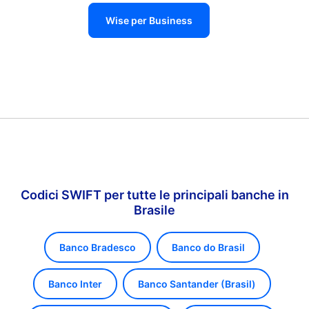
Wise per Business
Codici SWIFT per tutte le principali banche in
Brasile
Banco Bradesco
Banco do Brasil
Banco Inter
Banco Santander (Brasil)