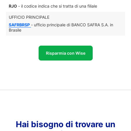
RJO
- il codice indica che si tratta di una filiale
UFFICIO PRINCIPALE
SAFRBRSP
- ufficio principale di BANCO SAFRA S.A. in
Brasile
Risparmia con Wise
Hai bisogno di trovare un