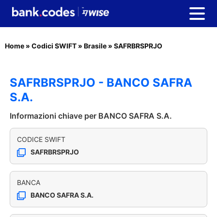
Home
»
Codici SWIFT
»
Brasile
»
SAFRBRSPRJO
SAFRBRSPRJO - BANCO SAFRA
S.A.
Informazioni chiave per BANCO SAFRA S.A.
CODICE SWIFT
SAFRBRSPRJO
BANCA
BANCO SAFRA S.A.