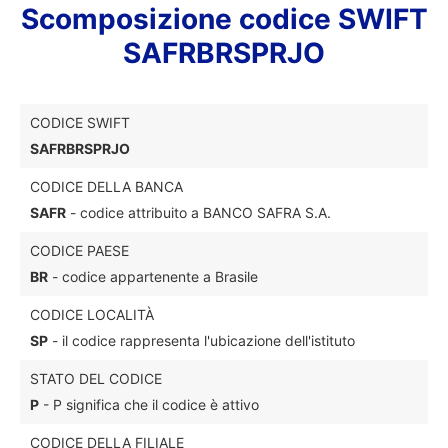
Scomposizione codice SWIFT
SAFRBRSPRJO
CODICE SWIFT
SAFRBRSPRJO
CODICE DELLA BANCA
SAFR
- codice attribuito a BANCO SAFRA S.A.
CODICE PAESE
BR
- codice appartenente a Brasile
CODICE LOCALITÀ
SP
- il codice rappresenta l'ubicazione dell'istituto
STATO DEL CODICE
P
- P significa che il codice è attivo
CODICE DELLA FILIALE