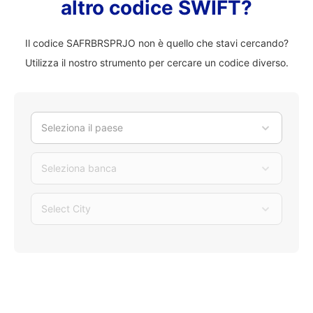
altro codice SWIFT?
Il codice SAFRBRSPRJO non è quello che stavi cercando?
Utilizza il nostro strumento per cercare un codice diverso.
Seleziona il paese
Seleziona banca
Select City