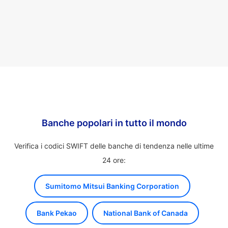
Banche popolari in tutto il mondo
Verifica i codici SWIFT delle banche di tendenza nelle ultime
24 ore:
Sumitomo Mitsui Banking Corporation
Bank Pekao
National Bank of Canada