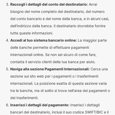
Raccogli i dettagli del conto del destinatario:
Avrai
bisogno del nome completo del destinatario, del numero
del conto bancario e del nome della banca, e in alcuni casi,
dell'indirizzo della banca. Il destinatario dovrebbe fornire
tutte queste informazioni.
Accedi al tuo sistema bancario online:
La maggior parte
delle banche permette di effettuare pagamenti
internazionali online. Se non sei sicuro di come fare,
contatta il servizio clienti della tua banca per aiuto.
Naviga alla sezione Pagamenti Internazionali:
Cerca una
sezione sul sito web per i pagamenti o i trasferimenti
internazionali. La posizione esatta di questa sezione varia
tra le banche, ma di solito si trova nell'area dei pagamenti o
dei trasferimenti.
Inserisci i dettagli del pagamento:
Inserisci i dettagli
bancari del destinatario, inclusi il suo codice SWIFT/BIC e il