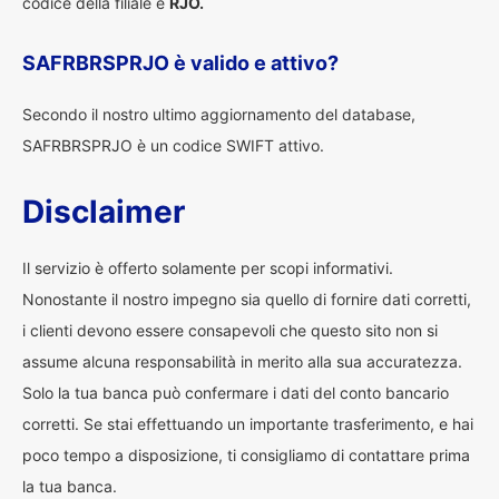
codice della filiale è
RJO.
SAFRBRSPRJO è valido e attivo?
Secondo il nostro ultimo aggiornamento del database,
SAFRBRSPRJO è un codice SWIFT attivo.
Disclaimer
Il servizio è offerto solamente per scopi informativi.
Nonostante il nostro impegno sia quello di fornire dati corretti,
i clienti devono essere consapevoli che questo sito non si
assume alcuna responsabilità in merito alla sua accuratezza.
Solo la tua banca può confermare i dati del conto bancario
corretti. Se stai effettuando un importante trasferimento, e hai
poco tempo a disposizione, ti consigliamo di contattare prima
la tua banca.