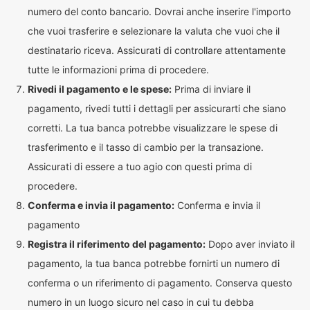
numero del conto bancario. Dovrai anche inserire l'importo
che vuoi trasferire e selezionare la valuta che vuoi che il
destinatario riceva. Assicurati di controllare attentamente
tutte le informazioni prima di procedere.
Rivedi il pagamento e le spese:
Prima di inviare il
pagamento, rivedi tutti i dettagli per assicurarti che siano
corretti. La tua banca potrebbe visualizzare le spese di
trasferimento e il tasso di cambio per la transazione.
Assicurati di essere a tuo agio con questi prima di
procedere.
Conferma e invia il pagamento:
Conferma e invia il
pagamento
Registra il riferimento del pagamento:
Dopo aver inviato il
pagamento, la tua banca potrebbe fornirti un numero di
conferma o un riferimento di pagamento. Conserva questo
numero in un luogo sicuro nel caso in cui tu debba