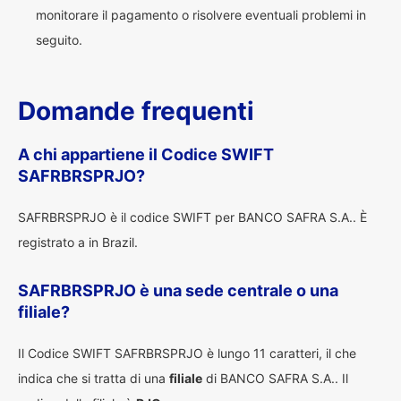
monitorare il pagamento o risolvere eventuali problemi in
seguito.
Domande frequenti
A chi appartiene il Codice SWIFT
SAFRBRSPRJO?
SAFRBRSPRJO è il codice SWIFT per BANCO SAFRA S.A.. È
registrato a in Brazil.
SAFRBRSPRJO è una sede centrale o una
filiale?
Il Codice SWIFT SAFRBRSPRJO è lungo 11 caratteri, il che
indica che si tratta di una
filiale
di BANCO SAFRA S.A.. Il