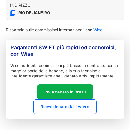
INDIRIZZO
RIO DE JANEIRO
Risparmia sulle commissioni internazionali con
Wise
.
Pagamenti SWIFT più rapidi ed economici,
con Wise
Wise addebita commissioni più basse, a confronto con la
maggior parte delle banche, e la sua tecnologia
intelligente garantisce che il denaro arrivi rapidamente.
Invia denaro in Brazil
Ricevi denaro dall'estero