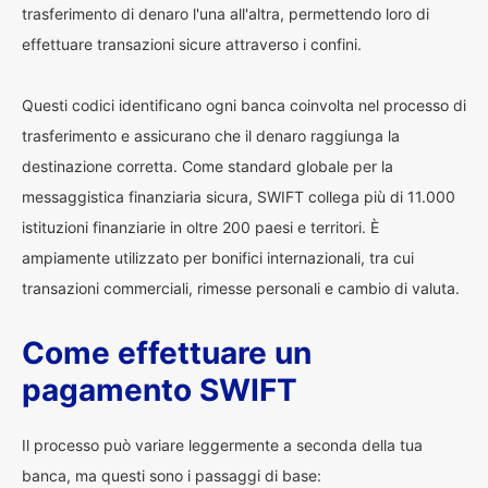
trasferimento di denaro l'una all'altra, permettendo loro di
effettuare transazioni sicure attraverso i confini.
Questi codici identificano ogni banca coinvolta nel processo di
trasferimento e assicurano che il denaro raggiunga la
destinazione corretta. Come standard globale per la
messaggistica finanziaria sicura, SWIFT collega più di 11.000
istituzioni finanziarie in oltre 200 paesi e territori. È
ampiamente utilizzato per bonifici internazionali, tra cui
transazioni commerciali, rimesse personali e cambio di valuta.
Come effettuare un
pagamento SWIFT
Il processo può variare leggermente a seconda della tua
banca, ma questi sono i passaggi di base: