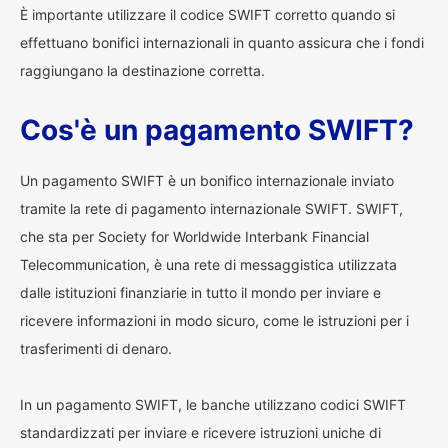
È importante utilizzare il codice SWIFT corretto quando si
effettuano bonifici internazionali in quanto assicura che i fondi
raggiungano la destinazione corretta.
Cos'è un pagamento SWIFT?
Un pagamento SWIFT è un bonifico internazionale inviato
tramite la rete di pagamento internazionale SWIFT. SWIFT,
che sta per Society for Worldwide Interbank Financial
Telecommunication, è una rete di messaggistica utilizzata
dalle istituzioni finanziarie in tutto il mondo per inviare e
ricevere informazioni in modo sicuro, come le istruzioni per i
trasferimenti di denaro.
In un pagamento SWIFT, le banche utilizzano codici SWIFT
standardizzati per inviare e ricevere istruzioni uniche di