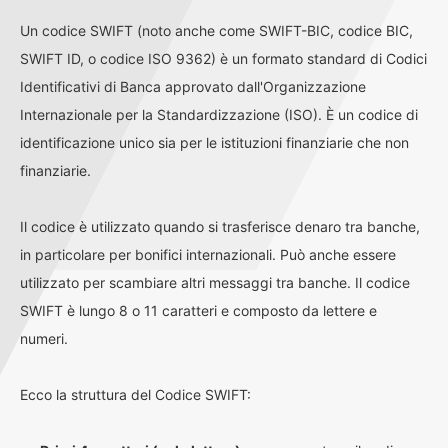
Un codice SWIFT (noto anche come SWIFT-BIC, codice BIC,
SWIFT ID, o codice ISO 9362) è un formato standard di Codici
Identificativi di Banca approvato dall'Organizzazione
Internazionale per la Standardizzazione (ISO). È un codice di
identificazione unico sia per le istituzioni finanziarie che non
finanziarie.
Il codice è utilizzato quando si trasferisce denaro tra banche,
in particolare per bonifici internazionali. Può anche essere
utilizzato per scambiare altri messaggi tra banche. Il codice
SWIFT è lungo 8 o 11 caratteri e composto da lettere e
numeri.
Ecco la struttura del Codice SWIFT: