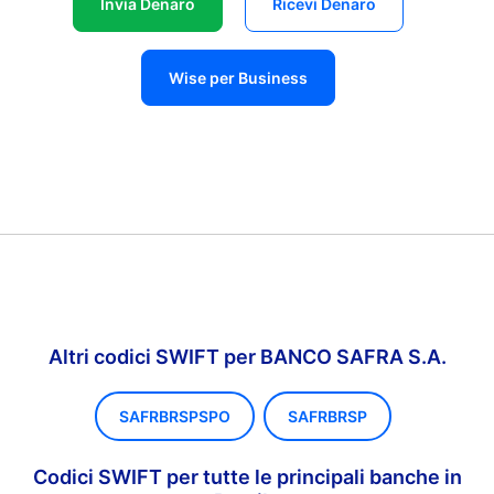
Invia Denaro
Ricevi Denaro
Wise per Business
Altri codici SWIFT per BANCO SAFRA S.A.
SAFRBRSPSPO
SAFRBRSP
Codici SWIFT per tutte le principali banche in