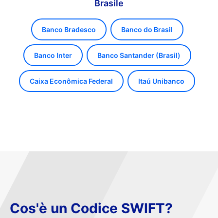
Brasile
Banco Bradesco
Banco do Brasil
Banco Inter
Banco Santander (Brasil)
Caixa Econômica Federal
Itaú Unibanco
Cos'è un Codice SWIFT?