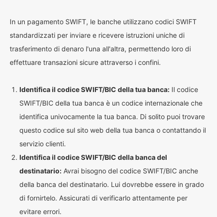
In un pagamento SWIFT, le banche utilizzano codici SWIFT
standardizzati per inviare e ricevere istruzioni uniche di
trasferimento di denaro l'una all'altra, permettendo loro di
effettuare transazioni sicure attraverso i confini.
Identifica il codice SWIFT/BIC della tua banca:
Il codice
SWIFT/BIC della tua banca è un codice internazionale che
identifica univocamente la tua banca. Di solito puoi trovare
questo codice sul sito web della tua banca o contattando il
servizio clienti.
Identifica il codice SWIFT/BIC della banca del
destinatario:
Avrai bisogno del codice SWIFT/BIC anche
della banca del destinatario. Lui dovrebbe essere in grado
di fornirtelo. Assicurati di verificarlo attentamente per
evitare errori.