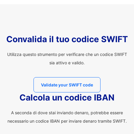
Convalida il tuo codice SWIFT
Utilizza questo strumento per verificare che un codice SWIFT
sia attivo e valido.
Validate your SWIFT code
Calcola un codice IBAN
A seconda di dove stai inviando denaro, potrebbe essere
necessario un codice IBAN per inviare denaro tramite SWIFT.