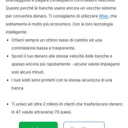
Questo perché le banche usano ancora un vecchio sistema
per convertire denaro. Ti consigliamo di utilizzare
Wise
, che
solitamente è molto più economico. Con la loro tecnologia
intelligente:
Ottieni sempre un ottimo tasso di cambio ed una
commissione bassa e trasparente.
Sposti il tuo denaro alla stessa velocità delle banche e
spesso ancora più rapidamente - alcune valute impiegano
solo alcuni minuti.
I tuoi soldi sono protetti con la stessa sicurezza di una
banca.
Ti unisci ad oltre 2 milioni di clienti che trasferiscono denaro
in 47 valute attraverso 70 paesi.