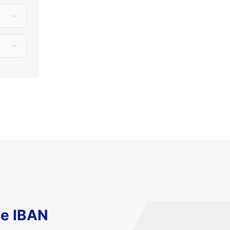
ce IBAN