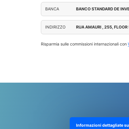
BANCA
BANCO STANDARD DE INVE
INDIRIZZO
RUA AMAURI , 255, FLOOR
Risparmia sulle commissioni internazionali con
Informazioni dettagliate s