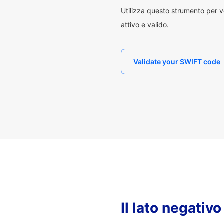
Utilizza questo strumento per v
attivo e valido.
Validate your SWIFT code
Il lato negativ