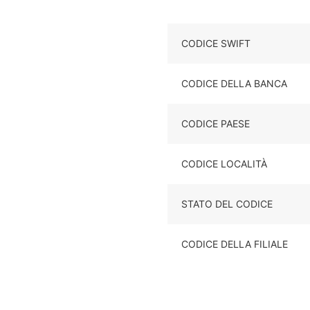
CODICE SWIFT
CODICE DELLA BANCA
CODICE PAESE
CODICE LOCALITÀ
STATO DEL CODICE
CODICE DELLA FILIALE