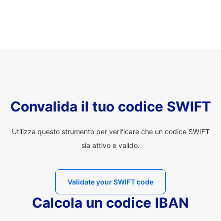
Convalida il tuo codice SWIFT
Utilizza questo strumento per verificare che un codice SWIFT
sia attivo e valido.
Validate your SWIFT code
Calcola un codice IBAN