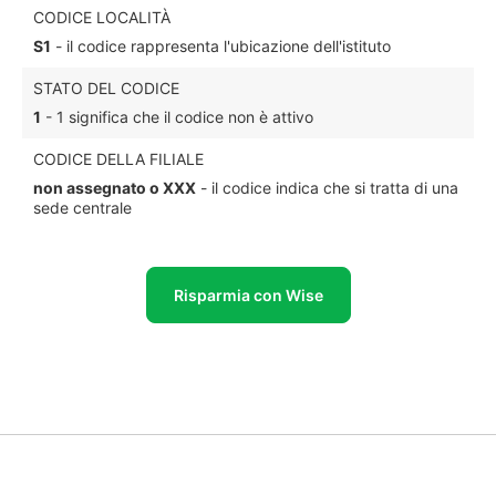
CODICE LOCALITÀ
S1
- il codice rappresenta l'ubicazione dell'istituto
STATO DEL CODICE
1
- 1 significa che il codice non è attivo
CODICE DELLA FILIALE
non assegnato o XXX
- il codice indica che si tratta di una
sede centrale
Risparmia con Wise