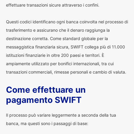
effettuare transazioni sicure attraverso i confini.
Questi codici identificano ogni banca coinvolta nel processo di
trasferimento e assicurano che il denaro raggiunga la
destinazione corretta. Come standard globale per la
messaggistica finanziaria sicura, SWIFT collega più di 11.000
istituzioni finanziarie in oltre 200 paesi e territori. È
ampiamente utilizzato per bonifici internazionali, tra cui
transazioni commerciali, rimesse personali e cambio di valuta.
Come effettuare un
pagamento SWIFT
Il processo può variare leggermente a seconda della tua
banca, ma questi sono i passaggi di base: