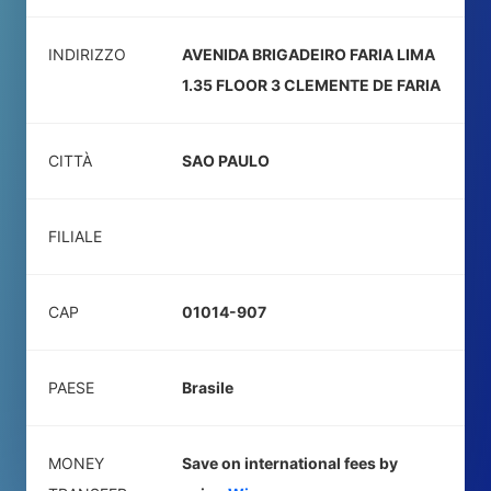
INDIRIZZO
AVENIDA BRIGADEIRO FARIA LIMA
1.35 FLOOR 3 CLEMENTE DE FARIA
CITTÀ
SAO PAULO
FILIALE
CAP
01014-907
PAESE
Brasile
MONEY
Save on international fees by