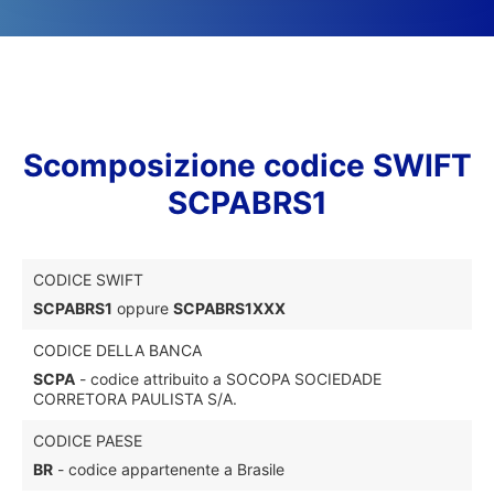
Scomposizione codice SWIFT
SCPABRS1
CODICE SWIFT
SCPABRS1
oppure
SCPABRS1XXX
CODICE DELLA BANCA
SCPA
- codice attribuito a SOCOPA SOCIEDADE
CORRETORA PAULISTA S/A.
CODICE PAESE
BR
- codice appartenente a Brasile