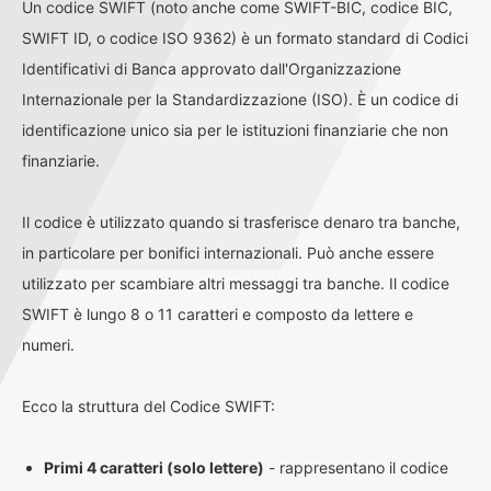
Un codice SWIFT (noto anche come SWIFT-BIC, codice BIC,
SWIFT ID, o codice ISO 9362) è un formato standard di Codici
Identificativi di Banca approvato dall'Organizzazione
Internazionale per la Standardizzazione (ISO). È un codice di
identificazione unico sia per le istituzioni finanziarie che non
finanziarie.
Il codice è utilizzato quando si trasferisce denaro tra banche,
in particolare per bonifici internazionali. Può anche essere
utilizzato per scambiare altri messaggi tra banche. Il codice
SWIFT è lungo 8 o 11 caratteri e composto da lettere e
numeri.
Ecco la struttura del Codice SWIFT:
Primi 4 caratteri (solo lettere)
- rappresentano il codice