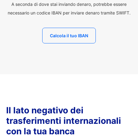
A seconda di dove stai inviando denaro, potrebbe essere
necessario un codice IBAN per inviare denaro tramite SWIFT.
Calcola il tuo IBAN
Il lato negativo dei
trasferimenti internazionali
con la tua banca