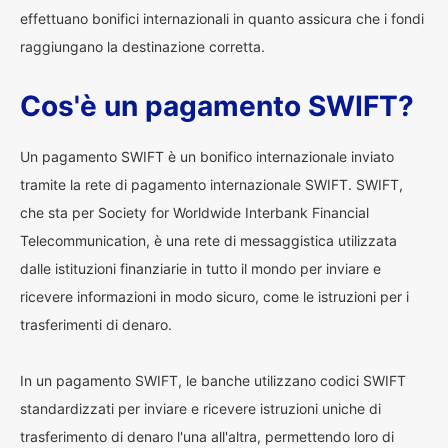
effettuano bonifici internazionali in quanto assicura che i fondi
raggiungano la destinazione corretta.
Cos'è un pagamento SWIFT?
Un pagamento SWIFT è un bonifico internazionale inviato
tramite la rete di pagamento internazionale SWIFT. SWIFT,
che sta per Society for Worldwide Interbank Financial
Telecommunication, è una rete di messaggistica utilizzata
dalle istituzioni finanziarie in tutto il mondo per inviare e
ricevere informazioni in modo sicuro, come le istruzioni per i
trasferimenti di denaro.
In un pagamento SWIFT, le banche utilizzano codici SWIFT
standardizzati per inviare e ricevere istruzioni uniche di
trasferimento di denaro l'una all'altra, permettendo loro di