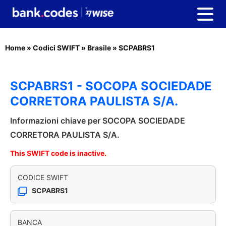
Home
»
Codici SWIFT
»
Brasile
»
SCPABRS1
SCPABRS1 - SOCOPA SOCIEDADE
CORRETORA PAULISTA S/A.
Informazioni chiave per SOCOPA SOCIEDADE
CORRETORA PAULISTA S/A.
This SWIFT code is inactive.
CODICE SWIFT
SCPABRS1
BANCA