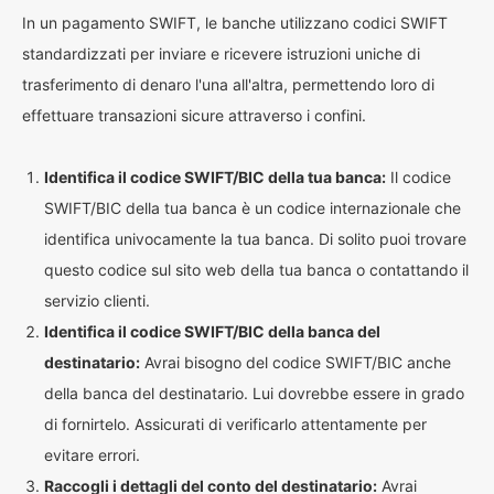
In un pagamento SWIFT, le banche utilizzano codici SWIFT
standardizzati per inviare e ricevere istruzioni uniche di
trasferimento di denaro l'una all'altra, permettendo loro di
effettuare transazioni sicure attraverso i confini.
Identifica il codice SWIFT/BIC della tua banca:
Il codice
SWIFT/BIC della tua banca è un codice internazionale che
identifica univocamente la tua banca. Di solito puoi trovare
questo codice sul sito web della tua banca o contattando il
servizio clienti.
Identifica il codice SWIFT/BIC della banca del
destinatario:
Avrai bisogno del codice SWIFT/BIC anche
della banca del destinatario. Lui dovrebbe essere in grado
di fornirtelo. Assicurati di verificarlo attentamente per
evitare errori.
Raccogli i dettagli del conto del destinatario:
Avrai