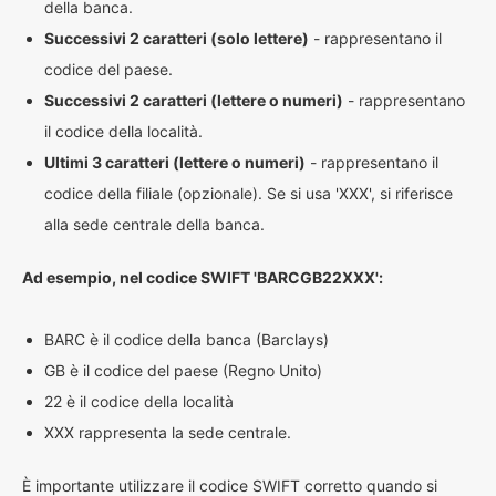
della banca.
Successivi 2 caratteri (solo lettere)
- rappresentano il
codice del paese.
Successivi 2 caratteri (lettere o numeri)
- rappresentano
il codice della località.
Ultimi 3 caratteri (lettere o numeri)
- rappresentano il
codice della filiale (opzionale). Se si usa 'XXX', si riferisce
alla sede centrale della banca.
Ad esempio, nel codice SWIFT 'BARCGB22XXX':
BARC è il codice della banca (Barclays)
GB è il codice del paese (Regno Unito)
22 è il codice della località
XXX rappresenta la sede centrale.
È importante utilizzare il codice SWIFT corretto quando si