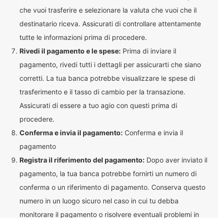
che vuoi trasferire e selezionare la valuta che vuoi che il
destinatario riceva. Assicurati di controllare attentamente
tutte le informazioni prima di procedere.
Rivedi il pagamento e le spese:
Prima di inviare il
pagamento, rivedi tutti i dettagli per assicurarti che siano
corretti. La tua banca potrebbe visualizzare le spese di
trasferimento e il tasso di cambio per la transazione.
Assicurati di essere a tuo agio con questi prima di
procedere.
Conferma e invia il pagamento:
Conferma e invia il
pagamento
Registra il riferimento del pagamento:
Dopo aver inviato il
pagamento, la tua banca potrebbe fornirti un numero di
conferma o un riferimento di pagamento. Conserva questo
numero in un luogo sicuro nel caso in cui tu debba
monitorare il pagamento o risolvere eventuali problemi in