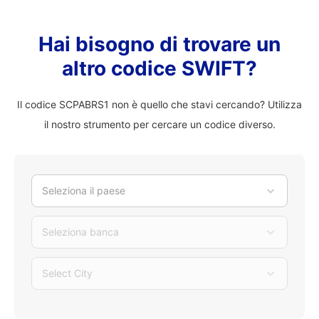
Hai bisogno di trovare un
altro codice SWIFT?
Il codice SCPABRS1 non è quello che stavi cercando? Utilizza
il nostro strumento per cercare un codice diverso.
Seleziona il paese
Seleziona banca
Select City