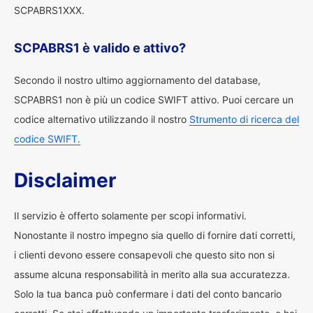
SCPABRS1XXX.
SCPABRS1 è valido e attivo?
Secondo il nostro ultimo aggiornamento del database,
SCPABRS1 non è più un codice SWIFT attivo. Puoi cercare un
codice alternativo utilizzando il nostro
Strumento di ricerca del
codice SWIFT.
Disclaimer
Il servizio è offerto solamente per scopi informativi.
Nonostante il nostro impegno sia quello di fornire dati corretti,
i clienti devono essere consapevoli che questo sito non si
assume alcuna responsabilità in merito alla sua accuratezza.
Solo la tua banca può confermare i dati del conto bancario