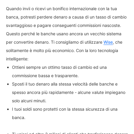
Quando invii o ricevi un bonifico internazionale con la tua
banca, potresti perdere denaro a causa di un tasso di cambio
svantaggioso e pagare conseguenti commissioni nascoste.
Questo perché le banche usano ancora un vecchio sistema
per convertire denaro. Ti consigliamo di utilizzare
Wise
, che
solitamente è molto più economico. Con la loro tecnologia
intelligente:
Ottieni sempre un ottimo tasso di cambio ed una
commissione bassa e trasparente.
Sposti il tuo denaro alla stessa velocità delle banche e
spesso ancora più rapidamente - alcune valute impiegano
solo alcuni minuti.
I tuoi soldi sono protetti con la stessa sicurezza di una
banca.