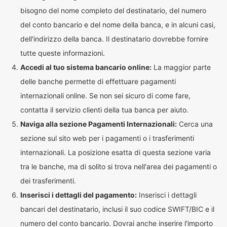
bisogno del nome completo del destinatario, del numero
del conto bancario e del nome della banca, e in alcuni casi,
dell'indirizzo della banca. Il destinatario dovrebbe fornire
tutte queste informazioni.
Accedi al tuo sistema bancario online:
La maggior parte
delle banche permette di effettuare pagamenti
internazionali online. Se non sei sicuro di come fare,
contatta il servizio clienti della tua banca per aiuto.
Naviga alla sezione Pagamenti Internazionali:
Cerca una
sezione sul sito web per i pagamenti o i trasferimenti
internazionali. La posizione esatta di questa sezione varia
tra le banche, ma di solito si trova nell'area dei pagamenti o
dei trasferimenti.
Inserisci i dettagli del pagamento:
Inserisci i dettagli
bancari del destinatario, inclusi il suo codice SWIFT/BIC e il
numero del conto bancario. Dovrai anche inserire l'importo