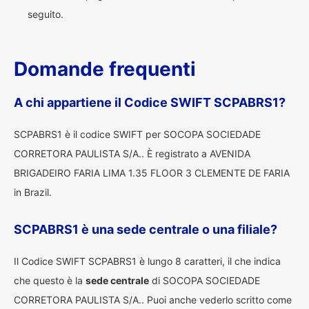
seguito.
Domande frequenti
A chi appartiene il Codice SWIFT SCPABRS1?
SCPABRS1 è il codice SWIFT per SOCOPA SOCIEDADE
CORRETORA PAULISTA S/A.. È registrato a AVENIDA
BRIGADEIRO FARIA LIMA 1.35 FLOOR 3 CLEMENTE DE FARIA
in Brazil.
SCPABRS1 è una sede centrale o una filiale?
Il Codice SWIFT SCPABRS1 è lungo 8 caratteri, il che indica
che questo è la
sede centrale
di SOCOPA SOCIEDADE
CORRETORA PAULISTA S/A.. Puoi anche vederlo scritto come