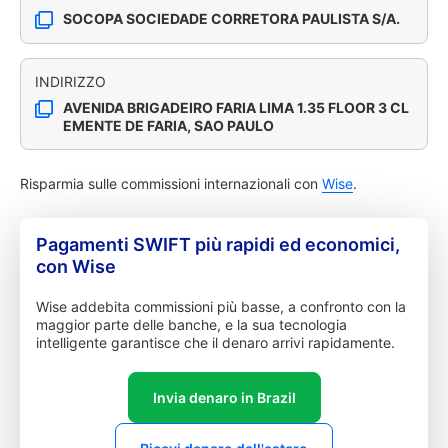
SOCOPA SOCIEDADE CORRETORA PAULISTA S/A.
INDIRIZZO
AVENIDA BRIGADEIRO FARIA LIMA 1.35 FLOOR 3 CL
EMENTE DE FARIA, SAO PAULO
Risparmia sulle commissioni internazionali con
Wise
.
Pagamenti SWIFT più rapidi ed economici,
con Wise
Wise addebita commissioni più basse, a confronto con la
maggior parte delle banche, e la sua tecnologia
intelligente garantisce che il denaro arrivi rapidamente.
Invia denaro in Brazil