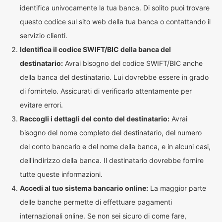
identifica univocamente la tua banca. Di solito puoi trovare
questo codice sul sito web della tua banca o contattando il
servizio clienti.
Identifica il codice SWIFT/BIC della banca del
destinatario:
Avrai bisogno del codice SWIFT/BIC anche
della banca del destinatario. Lui dovrebbe essere in grado
di fornirtelo. Assicurati di verificarlo attentamente per
evitare errori.
Raccogli i dettagli del conto del destinatario:
Avrai
bisogno del nome completo del destinatario, del numero
del conto bancario e del nome della banca, e in alcuni casi,
dell'indirizzo della banca. Il destinatario dovrebbe fornire
tutte queste informazioni.
Accedi al tuo sistema bancario online:
La maggior parte
delle banche permette di effettuare pagamenti
internazionali online. Se non sei sicuro di come fare,