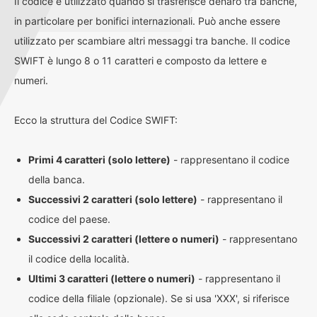
Il codice è utilizzato quando si trasferisce denaro tra banche,
in particolare per bonifici internazionali. Può anche essere
utilizzato per scambiare altri messaggi tra banche. Il codice
SWIFT è lungo 8 o 11 caratteri e composto da lettere e
numeri.
Ecco la struttura del Codice SWIFT:
Primi 4 caratteri (solo lettere)
- rappresentano il codice
della banca.
Successivi 2 caratteri (solo lettere)
- rappresentano il
codice del paese.
Successivi 2 caratteri (lettere o numeri)
- rappresentano
il codice della località.
Ultimi 3 caratteri (lettere o numeri)
- rappresentano il
codice della filiale (opzionale). Se si usa 'XXX', si riferisce