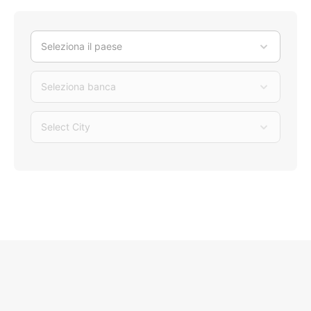
Seleziona il paese
Seleziona banca
Select City