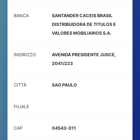
BANCA
SANTANDER CACEIS BRASIL
DISTRIBUIDORA DE TITULOS E
VALORES MOBILIARIOS S.A.
INDIRIZZO
AVENIDA PRESIDENTE JUSCE,
2041/223
CITTÀ
SAO PAULO
FILIALE
CAP
04543-011