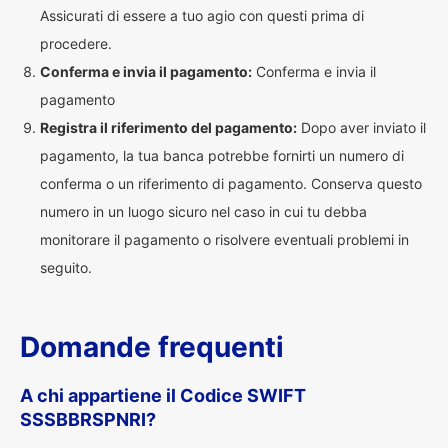
Assicurati di essere a tuo agio con questi prima di
procedere.
Conferma e invia il pagamento:
Conferma e invia il
pagamento
Registra il riferimento del pagamento:
Dopo aver inviato il
pagamento, la tua banca potrebbe fornirti un numero di
conferma o un riferimento di pagamento. Conserva questo
numero in un luogo sicuro nel caso in cui tu debba
monitorare il pagamento o risolvere eventuali problemi in
seguito.
Domande frequenti
A chi appartiene il Codice SWIFT
SSSBBRSPNRI?