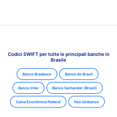
Codici SWIFT per tutte le principali banche in
Brasile
Banco Bradesco
Banco do Brasil
Banco Inter
Banco Santander (Brasil)
Caixa Econômica Federal
Itaú Unibanco