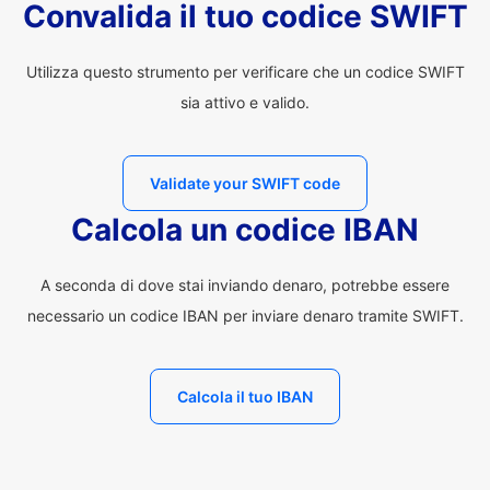
Convalida il tuo codice SWIFT
Utilizza questo strumento per verificare che un codice SWIFT
sia attivo e valido.
Validate your SWIFT code
Calcola un codice IBAN
A seconda di dove stai inviando denaro, potrebbe essere
necessario un codice IBAN per inviare denaro tramite SWIFT.
Calcola il tuo IBAN