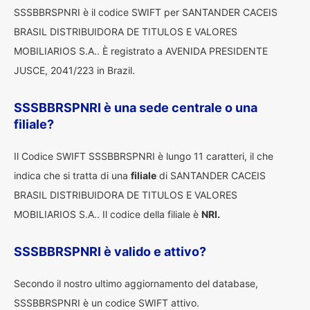
SSSBBRSPNRI è il codice SWIFT per SANTANDER CACEIS
BRASIL DISTRIBUIDORA DE TITULOS E VALORES
MOBILIARIOS S.A.. È registrato a AVENIDA PRESIDENTE
JUSCE, 2041/223 in Brazil.
SSSBBRSPNRI è una sede centrale o una
filiale?
Il Codice SWIFT SSSBBRSPNRI è lungo 11 caratteri, il che
indica che si tratta di una
filiale
di SANTANDER CACEIS
BRASIL DISTRIBUIDORA DE TITULOS E VALORES
MOBILIARIOS S.A.. Il codice della filiale è
NRI.
SSSBBRSPNRI è valido e attivo?
Secondo il nostro ultimo aggiornamento del database,
SSSBBRSPNRI è un codice SWIFT attivo.