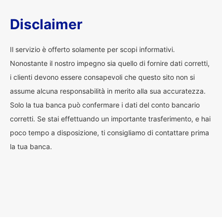
Disclaimer
Il servizio è offerto solamente per scopi informativi.
Nonostante il nostro impegno sia quello di fornire dati corretti,
i clienti devono essere consapevoli che questo sito non si
assume alcuna responsabilità in merito alla sua accuratezza.
Solo la tua banca può confermare i dati del conto bancario
corretti. Se stai effettuando un importante trasferimento, e hai
poco tempo a disposizione, ti consigliamo di contattare prima
la tua banca.