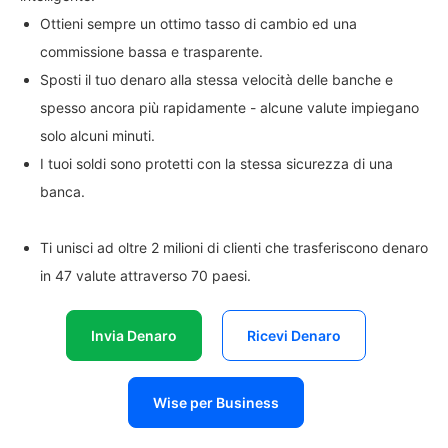
Ottieni sempre un ottimo tasso di cambio ed una
commissione bassa e trasparente.
Sposti il tuo denaro alla stessa velocità delle banche e
spesso ancora più rapidamente - alcune valute impiegano
solo alcuni minuti.
I tuoi soldi sono protetti con la stessa sicurezza di una
banca.
Ti unisci ad oltre 2 milioni di clienti che trasferiscono denaro
in 47 valute attraverso 70 paesi.
Invia Denaro
Ricevi Denaro
Wise per Business