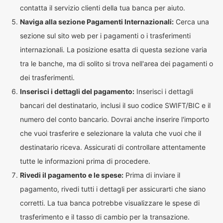
contatta il servizio clienti della tua banca per aiuto.
Naviga alla sezione Pagamenti Internazionali:
Cerca una
sezione sul sito web per i pagamenti o i trasferimenti
internazionali. La posizione esatta di questa sezione varia
tra le banche, ma di solito si trova nell'area dei pagamenti o
dei trasferimenti.
Inserisci i dettagli del pagamento:
Inserisci i dettagli
bancari del destinatario, inclusi il suo codice SWIFT/BIC e il
numero del conto bancario. Dovrai anche inserire l'importo
che vuoi trasferire e selezionare la valuta che vuoi che il
destinatario riceva. Assicurati di controllare attentamente
tutte le informazioni prima di procedere.
Rivedi il pagamento e le spese:
Prima di inviare il
pagamento, rivedi tutti i dettagli per assicurarti che siano
corretti. La tua banca potrebbe visualizzare le spese di
trasferimento e il tasso di cambio per la transazione.