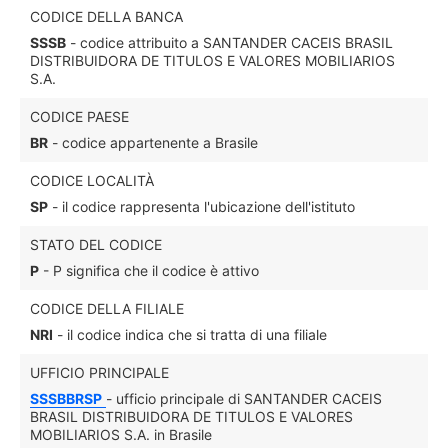
CODICE DELLA BANCA
SSSB
- codice attribuito a SANTANDER CACEIS BRASIL
DISTRIBUIDORA DE TITULOS E VALORES MOBILIARIOS
S.A.
CODICE PAESE
BR
- codice appartenente a Brasile
CODICE LOCALITÀ
SP
- il codice rappresenta l'ubicazione dell'istituto
STATO DEL CODICE
P
- P significa che il codice è attivo
CODICE DELLA FILIALE
NRI
- il codice indica che si tratta di una filiale
UFFICIO PRINCIPALE
SSSBBRSP
- ufficio principale di SANTANDER CACEIS
BRASIL DISTRIBUIDORA DE TITULOS E VALORES
MOBILIARIOS S.A. in Brasile