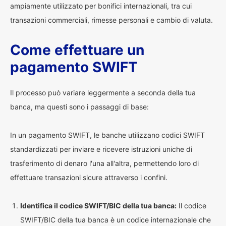
ampiamente utilizzato per bonifici internazionali, tra cui
transazioni commerciali, rimesse personali e cambio di valuta.
Come effettuare un
pagamento SWIFT
Il processo può variare leggermente a seconda della tua
banca, ma questi sono i passaggi di base:
In un pagamento SWIFT, le banche utilizzano codici SWIFT
standardizzati per inviare e ricevere istruzioni uniche di
trasferimento di denaro l'una all'altra, permettendo loro di
effettuare transazioni sicure attraverso i confini.
Identifica il codice SWIFT/BIC della tua banca:
Il codice
SWIFT/BIC della tua banca è un codice internazionale che