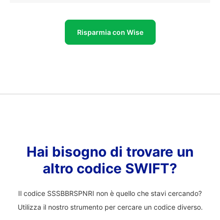
Risparmia con Wise
Hai bisogno di trovare un
altro codice SWIFT?
Il codice SSSBBRSPNRI non è quello che stavi cercando?
Utilizza il nostro strumento per cercare un codice diverso.