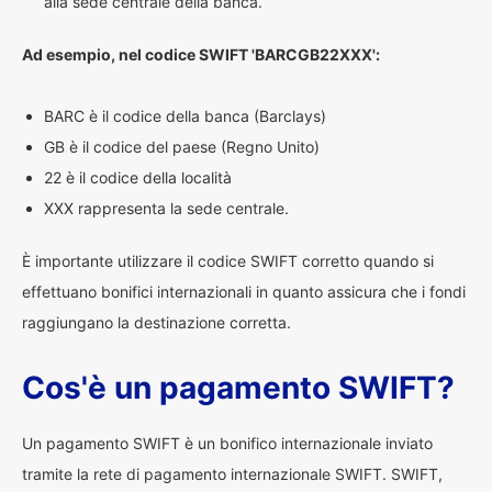
alla sede centrale della banca.
Ad esempio, nel codice SWIFT 'BARCGB22XXX':
BARC è il codice della banca (Barclays)
GB è il codice del paese (Regno Unito)
22 è il codice della località
XXX rappresenta la sede centrale.
È importante utilizzare il codice SWIFT corretto quando si
effettuano bonifici internazionali in quanto assicura che i fondi
raggiungano la destinazione corretta.
Cos'è un pagamento SWIFT?
Un pagamento SWIFT è un bonifico internazionale inviato
tramite la rete di pagamento internazionale SWIFT. SWIFT,