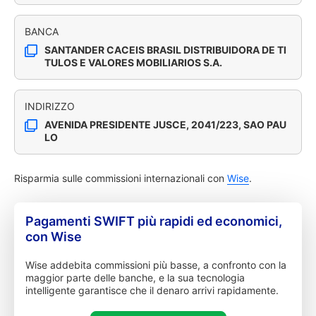
BANCA
SANTANDER CACEIS BRASIL DISTRIBUIDORA DE TI
TULOS E VALORES MOBILIARIOS S.A.
INDIRIZZO
AVENIDA PRESIDENTE JUSCE, 2041/223, SAO PAU
LO
Risparmia sulle commissioni internazionali con
Wise
.
Pagamenti SWIFT più rapidi ed economici,
con Wise
Wise addebita commissioni più basse, a confronto con la
maggior parte delle banche, e la sua tecnologia
intelligente garantisce che il denaro arrivi rapidamente.