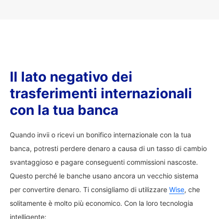
Il lato negativo dei
trasferimenti internazionali
con la tua banca
Quando invii o ricevi un bonifico internazionale con la tua
banca, potresti perdere denaro a causa di un tasso di cambio
svantaggioso e pagare conseguenti commissioni nascoste.
Questo perché le banche usano ancora un vecchio sistema
per convertire denaro. Ti consigliamo di utilizzare
Wise
, che
solitamente è molto più economico. Con la loro tecnologia
intelligente: