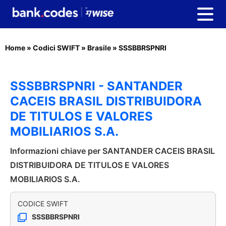
Home
»
Codici SWIFT
»
Brasile
»
SSSBBRSPNRI
SSSBBRSPNRI - SANTANDER
CACEIS BRASIL DISTRIBUIDORA
DE TITULOS E VALORES
MOBILIARIOS S.A.
Informazioni chiave per SANTANDER CACEIS BRASIL
DISTRIBUIDORA DE TITULOS E VALORES
MOBILIARIOS S.A.
CODICE SWIFT
SSSBBRSPNRI