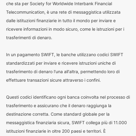
che sta per Society for Worldwide Interbank Financial
Telecommunication, è una rete di messaggistica utilizzata
dalle istituzioni finanziarie in tutto il mondo per inviare e
ricevere informazioni in modo sicuro, come le istruzioni per i
trasferimenti di denaro.
In un pagamento SWIFT, le banche utilizzano codici SWIFT
standardizzati per inviare e ricevere istruzioni uniche di
trasferimento di denaro l'una all'altra, permettendo loro di
effettuare transazioni sicure attraverso i confini.
Questi codici identificano ogni banca coinvolta nel processo di
trasferimento e assicurano che il denaro raggiunga la
destinazione corretta. Come standard globale per la
messaggistica finanziaria sicura, SWIFT collega più di 11.000
istituzioni finanziarie in oltre 200 paesi e territori. È