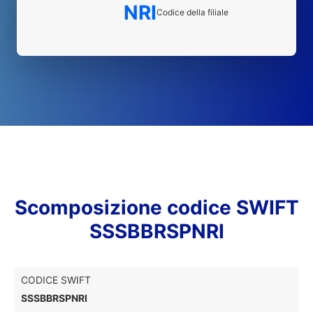
NRI
Codice della filiale
Scomposizione codice SWIFT
SSSBBRSPNRI
CODICE SWIFT
SSSBBRSPNRI