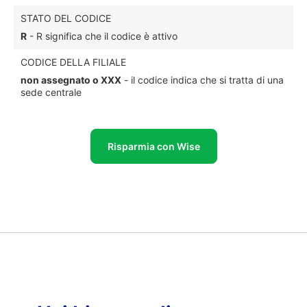
STATO DEL CODICE
R
- R significa che il codice è attivo
CODICE DELLA FILIALE
non assegnato o XXX
- il codice indica che si tratta di una
sede centrale
Risparmia con Wise