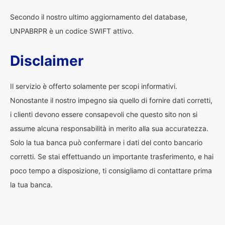
Secondo il nostro ultimo aggiornamento del database,
UNPABRPR è un codice SWIFT attivo.
Disclaimer
Il servizio è offerto solamente per scopi informativi.
Nonostante il nostro impegno sia quello di fornire dati corretti,
i clienti devono essere consapevoli che questo sito non si
assume alcuna responsabilità in merito alla sua accuratezza.
Solo la tua banca può confermare i dati del conto bancario
corretti. Se stai effettuando un importante trasferimento, e hai
poco tempo a disposizione, ti consigliamo di contattare prima
la tua banca.