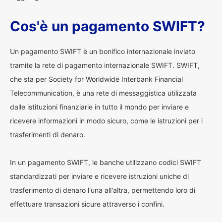
Cos'è un pagamento SWIFT?
Un pagamento SWIFT è un bonifico internazionale inviato
tramite la rete di pagamento internazionale SWIFT. SWIFT,
che sta per Society for Worldwide Interbank Financial
Telecommunication, è una rete di messaggistica utilizzata
dalle istituzioni finanziarie in tutto il mondo per inviare e
ricevere informazioni in modo sicuro, come le istruzioni per i
trasferimenti di denaro.
In un pagamento SWIFT, le banche utilizzano codici SWIFT
standardizzati per inviare e ricevere istruzioni uniche di
trasferimento di denaro l'una all'altra, permettendo loro di
effettuare transazioni sicure attraverso i confini.