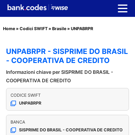
Home
»
Codici SWIFT
»
Brasile
»
UNPABRPR
UNPABRPR - SISPRIME DO BRASIL
- COOPERATIVA DE CREDITO
Informazioni chiave per SISPRIME DO BRASIL -
COOPERATIVA DE CREDITO
CODICE SWIFT
UNPABRPR
BANCA
SISPRIME DO BRASIL - COOPERATIVA DE CREDITO