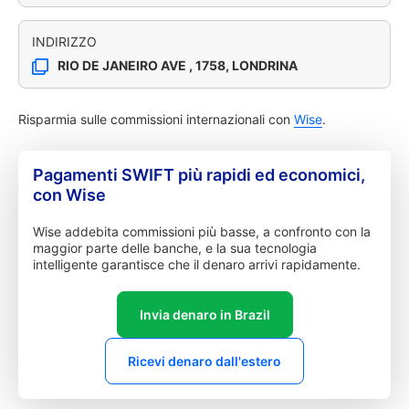
INDIRIZZO
RIO DE JANEIRO AVE , 1758, LONDRINA
Risparmia sulle commissioni internazionali con
Wise
.
Pagamenti SWIFT più rapidi ed economici,
con Wise
Wise addebita commissioni più basse, a confronto con la
maggior parte delle banche, e la sua tecnologia
intelligente garantisce che il denaro arrivi rapidamente.
Invia denaro in Brazil
Ricevi denaro dall'estero