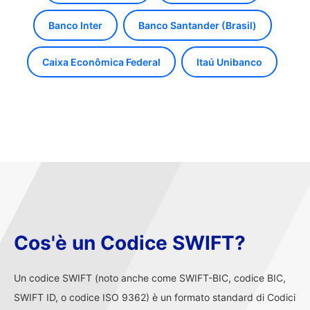
Banco Inter
Banco Santander (Brasil)
Caixa Econômica Federal
Itaú Unibanco
Cos'è un Codice SWIFT?
Un codice SWIFT (noto anche come SWIFT-BIC, codice BIC,
SWIFT ID, o codice ISO 9362) è un formato standard di Codici