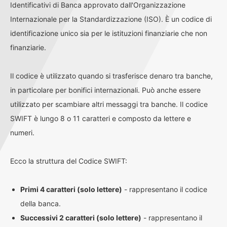
Identificativi di Banca approvato dall'Organizzazione
Internazionale per la Standardizzazione (ISO). È un codice di
identificazione unico sia per le istituzioni finanziarie che non
finanziarie.
Il codice è utilizzato quando si trasferisce denaro tra banche,
in particolare per bonifici internazionali. Può anche essere
utilizzato per scambiare altri messaggi tra banche. Il codice
SWIFT è lungo 8 o 11 caratteri e composto da lettere e
numeri.
Ecco la struttura del Codice SWIFT:
Primi 4 caratteri (solo lettere)
- rappresentano il codice
della banca.
Successivi 2 caratteri (solo lettere)
- rappresentano il