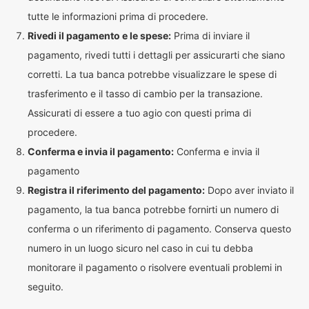
tutte le informazioni prima di procedere.
Rivedi il pagamento e le spese:
Prima di inviare il
pagamento, rivedi tutti i dettagli per assicurarti che siano
corretti. La tua banca potrebbe visualizzare le spese di
trasferimento e il tasso di cambio per la transazione.
Assicurati di essere a tuo agio con questi prima di
procedere.
Conferma e invia il pagamento:
Conferma e invia il
pagamento
Registra il riferimento del pagamento:
Dopo aver inviato il
pagamento, la tua banca potrebbe fornirti un numero di
conferma o un riferimento di pagamento. Conserva questo
numero in un luogo sicuro nel caso in cui tu debba
monitorare il pagamento o risolvere eventuali problemi in
seguito.