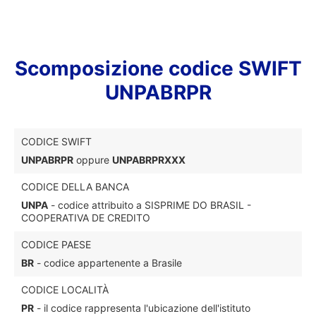
Scomposizione codice SWIFT
UNPABRPR
CODICE SWIFT
UNPABRPR
oppure
UNPABRPRXXX
CODICE DELLA BANCA
UNPA
- codice attribuito a SISPRIME DO BRASIL -
COOPERATIVA DE CREDITO
CODICE PAESE
BR
- codice appartenente a Brasile
CODICE LOCALITÀ
PR
- il codice rappresenta l'ubicazione dell'istituto