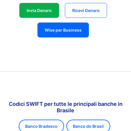
Invia Denaro
Ricevi Denaro
Wise per Business
Codici SWIFT per tutte le principali banche in
Brasile
Banco Bradesco
Banco do Brasil