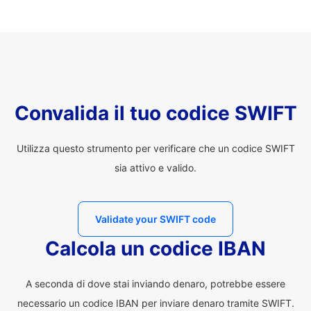
Convalida il tuo codice SWIFT
Utilizza questo strumento per verificare che un codice SWIFT
sia attivo e valido.
Validate your SWIFT code
Calcola un codice IBAN
A seconda di dove stai inviando denaro, potrebbe essere
necessario un codice IBAN per inviare denaro tramite SWIFT.