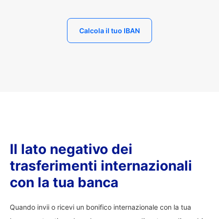
Calcola il tuo IBAN
Il lato negativo dei
trasferimenti internazionali
con la tua banca
Quando invii o ricevi un bonifico internazionale con la tua