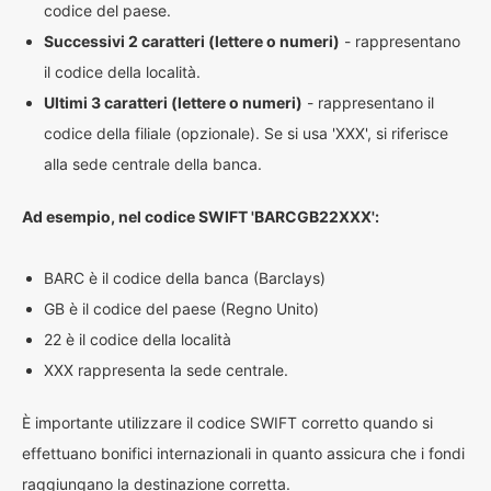
codice del paese.
Successivi 2 caratteri (lettere o numeri)
- rappresentano
il codice della località.
Ultimi 3 caratteri (lettere o numeri)
- rappresentano il
codice della filiale (opzionale). Se si usa 'XXX', si riferisce
alla sede centrale della banca.
Ad esempio, nel codice SWIFT 'BARCGB22XXX':
BARC è il codice della banca (Barclays)
GB è il codice del paese (Regno Unito)
22 è il codice della località
XXX rappresenta la sede centrale.
È importante utilizzare il codice SWIFT corretto quando si
effettuano bonifici internazionali in quanto assicura che i fondi
raggiungano la destinazione corretta.