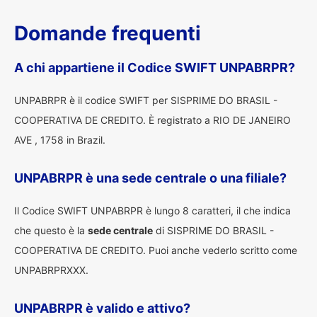
Domande frequenti
A chi appartiene il Codice SWIFT UNPABRPR?
UNPABRPR è il codice SWIFT per SISPRIME DO BRASIL -
COOPERATIVA DE CREDITO. È registrato a RIO DE JANEIRO
AVE , 1758 in Brazil.
UNPABRPR è una sede centrale o una filiale?
Il Codice SWIFT UNPABRPR è lungo 8 caratteri, il che indica
che questo è la
sede centrale
di SISPRIME DO BRASIL -
COOPERATIVA DE CREDITO. Puoi anche vederlo scritto come
UNPABRPRXXX.
UNPABRPR è valido e attivo?