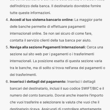
dell'indirizzo della banca. Il destinatario dovrebbe fornire
tutte queste informazioni.
Accedi al tuo sistema bancario online:
La maggior parte
delle banche permette di effettuare pagamenti
internazionali online. Se non sei sicuro di come fare,
contatta il servizio clienti della tua banca per aiuto.
Naviga alla sezione Pagamenti Internazionali:
Cerca una
sezione sul sito web per i pagamenti o i trasferimenti
internazionali. La posizione esatta di questa sezione varia
tra le banche, ma di solito si trova nell'area dei pagamenti o
dei trasferimenti.
Inserisci i dettagli del pagamento:
Inserisci i dettagli
bancari del destinatario, inclusi il suo codice SWIFT/BIC e il
numero del conto bancario. Dovrai anche inserire l'importo
che vuoi trasferire e selezionare la valuta che vuoi che il
destinatario riceva. Assicurati di controllare attentamente