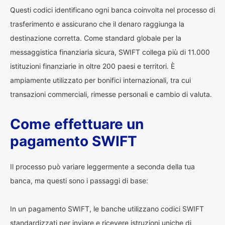
Questi codici identificano ogni banca coinvolta nel processo di
trasferimento e assicurano che il denaro raggiunga la
destinazione corretta. Come standard globale per la
messaggistica finanziaria sicura, SWIFT collega più di 11.000
istituzioni finanziarie in oltre 200 paesi e territori. È
ampiamente utilizzato per bonifici internazionali, tra cui
transazioni commerciali, rimesse personali e cambio di valuta.
Come effettuare un
pagamento SWIFT
Il processo può variare leggermente a seconda della tua
banca, ma questi sono i passaggi di base:
In un pagamento SWIFT, le banche utilizzano codici SWIFT
standardizzati per inviare e ricevere istruzioni uniche di