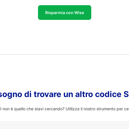
Risparmia con Wise
sogno di trovare un altro codice
on è quello che stavi cercando? Utilizza il nostro strumento per ce