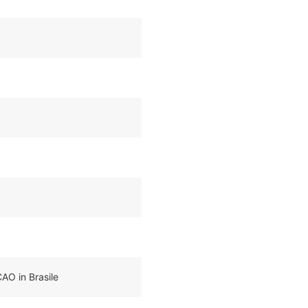
CAO in Brasile