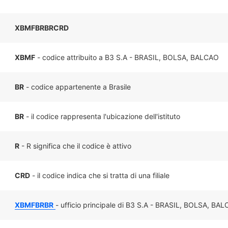
XBMFBRBRCRD
XBMF
- codice attribuito a B3 S.A - BRASIL, BOLSA, BALCAO
BR
- codice appartenente a Brasile
BR
- il codice rappresenta l'ubicazione dell'istituto
R
- R significa che il codice è attivo
CRD
- il codice indica che si tratta di una filiale
XBMFBRBR
- ufficio principale di B3 S.A - BRASIL, BOLSA, BAL