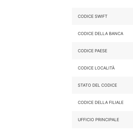
CODICE SWIFT
CODICE DELLA BANCA
CODICE PAESE
CODICE LOCALITÀ
STATO DEL CODICE
CODICE DELLA FILIALE
UFFICIO PRINCIPALE