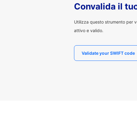
Convalida il t
Utilizza questo strumento per v
attivo e valido.
Validate your SWIFT code