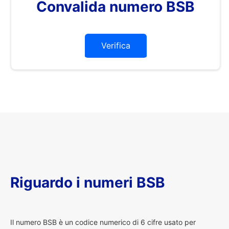
Convalida numero BSB
Verifica
Riguardo i numeri BSB
I
l numero BSB è un codice numerico di 6 cifre usato per