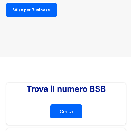
Wise per Business
Trova il numero BSB
Cerca