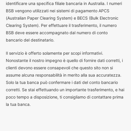
identificare una specifica filiale bancaria in Australia. I numeri
BSB vengono utilizzati nei sistemi di pagamento APCS
(Australian Paper Clearing System) e BECS (Bulk Electronic
Clearing System). Per effettuare il trasferimento, il numero
BSB deve essere accompagnato dal numero di conto
bancario del destinatario.
Il servizio è offerto solamente per scopi informativi.
Nonostante il nostro impegno è quello di fornire dati corretti, i
clienti devono essere consapevoli che questo sito non si
assume alcuna responsabilità in merito alla sua accuratezza.
Solo la tua banca può confermare i dati del conto bancario
corretti. Se stai effettuando un importante trasferimento, e hai
poco tempo a disposizione, ti consigliamo di contattare prima
la tua banca.