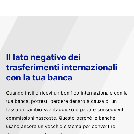
Il lato negativo dei
trasferimenti internazionali
con la tua banca
Quando invii o ricevi un bonifico internazionale con la
tua banca, potresti perdere denaro a causa di un
tasso di cambio svantaggioso e pagare conseguenti
commissioni nascoste. Questo perché le banche
usano ancora un vecchio sistema per convertire