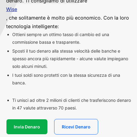
denaro. Ti consigliamo di utilizzare
Wise
, che solitamente è molto più economico. Con la loro
tecnologia intelligente:
Ottieni sempre un ottimo tasso di cambio ed una
commissione bassa e trasparente.
Sposti il tuo denaro alla stessa velocità delle banche e
spesso ancora più rapidamente - alcune valute impiegano
solo alcuni minuti.
I tuoi soldi sono protetti con la stessa sicurezza di una
banca.
Ti unisci ad oltre 2 milioni di clienti che trasferiscono denaro
in 47 valute attraverso 70 paesi.
Invia Denaro
Ricevi Denaro