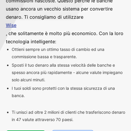
commissioni nascoste. Questo perché le banche
usano ancora un vecchio sistema per convertire
denaro. Ti consigliamo di utilizzare
Wise
, che solitamente è molto più economico. Con la loro
tecnologia intelligente:
Ottieni sempre un ottimo tasso di cambio ed una
commissione bassa e trasparente.
Sposti il tuo denaro alla stessa velocità delle banche e
spesso ancora più rapidamente - alcune valute impiegano
solo alcuni minuti.
I tuoi soldi sono protetti con la stessa sicurezza di una
banca.
Ti unisci ad oltre 2 milioni di clienti che trasferiscono denaro
in 47 valute attraverso 70 paesi.