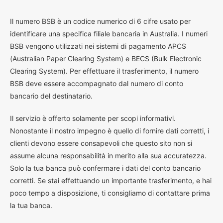
I
l numero BSB è un codice numerico di 6 cifre usato per
identificare una specifica filiale bancaria in Australia. I numeri
BSB vengono utilizzati nei sistemi di pagamento APCS
(Australian Paper Clearing System) e BECS (Bulk Electronic
Clearing System). Per effettuare il trasferimento, il numero
BSB deve essere accompagnato dal numero di conto
bancario del destinatario.
Il servizio è offerto solamente per scopi informativi.
Nonostante il nostro impegno è quello di fornire dati corretti, i
clienti devono essere consapevoli che questo sito non si
assume alcuna responsabilità in merito alla sua accuratezza.
Solo la tua banca può confermare i dati del conto bancario
corretti. Se stai effettuando un importante trasferimento, e hai
poco tempo a disposizione, ti consigliamo di contattare prima
la tua banca.