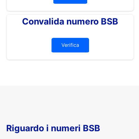
Convalida numero BSB
Verifica
Riguardo i numeri BSB