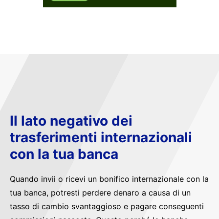
Il lato negativo dei
trasferimenti internazionali
con la tua banca
Quando invii o ricevi un bonifico internazionale con la
tua banca, potresti perdere denaro a causa di un
tasso di cambio svantaggioso e pagare conseguenti