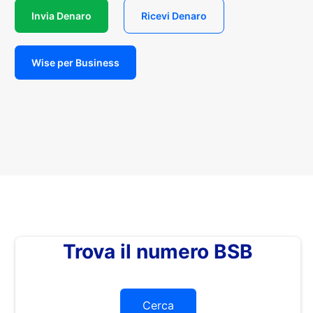
Invia Denaro
Ricevi Denaro
Wise per Business
Trova il numero BSB
Cerca