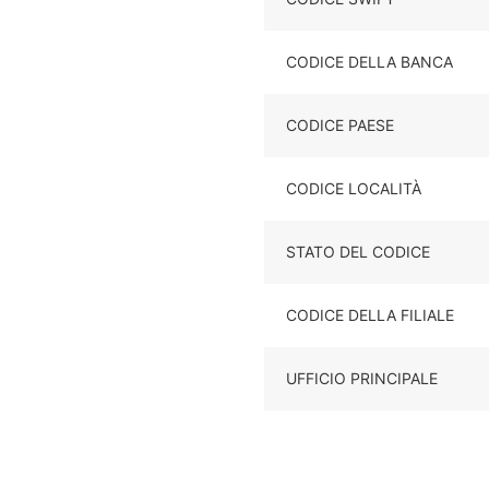
CODICE DELLA BANCA
CODICE PAESE
CODICE LOCALITÀ
STATO DEL CODICE
CODICE DELLA FILIALE
UFFICIO PRINCIPALE