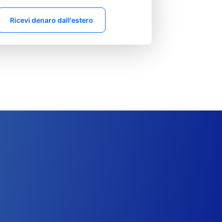
Ricevi denaro dall'estero