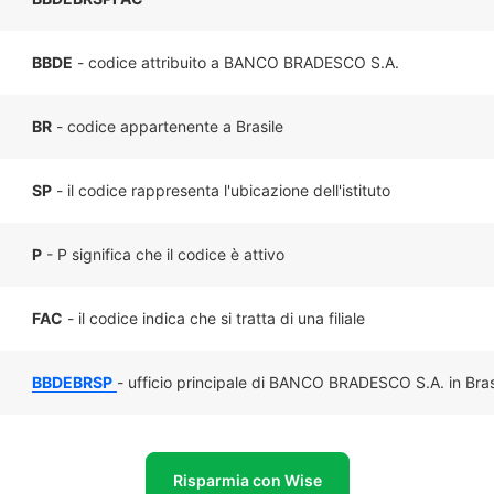
BBDE
- codice attribuito a BANCO BRADESCO S.A.
BR
- codice appartenente a Brasile
SP
- il codice rappresenta l'ubicazione dell'istituto
P
- P significa che il codice è attivo
FAC
- il codice indica che si tratta di una filiale
BBDEBRSP
- ufficio principale di BANCO BRADESCO S.A. in Bras
Risparmia con Wise