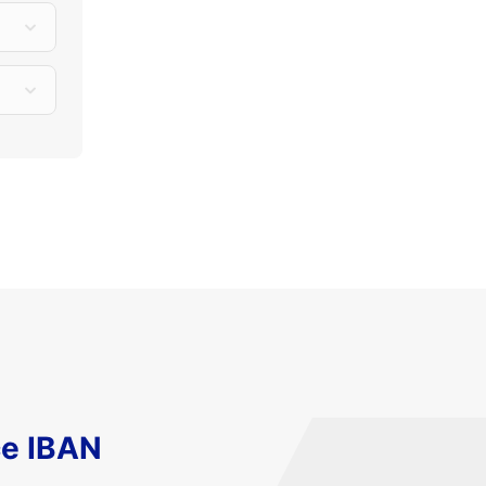
ce IBAN