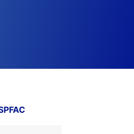
RSPFAC