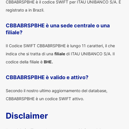
CBBABRSPBHE è il codice SWIFT per ITAU UNIBANCO S/A. È
registrato a in Brazil.
CBBABRSPBHE è una sede centrale o una
filiale?
Il Codice SWIFT CBBABRSPBHE è lungo 11 caratteri, il che
indica che si tratta di una
filiale
di ITAU UNIBANCO S/A. Il
codice della filiale è
BHE.
CBBABRSPBHE è valido e attivo?
Secondo il nostro ultimo aggiornamento del database,
CBBABRSPBHE è un codice SWIFT attivo.
Disclaimer