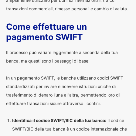
ampiamente utilizzato per bonifici internazionali, tra cui
transazioni commerciali, rimesse personali e cambio di valuta.
Come effettuare un
pagamento SWIFT
Il processo può variare leggermente a seconda della tua
banca, ma questi sono i passaggi di base:
In un pagamento SWIFT, le banche utilizzano codici SWIFT
standardizzati per inviare e ricevere istruzioni uniche di
trasferimento di denaro l'una all'altra, permettendo loro di
effettuare transazioni sicure attraverso i confini.
Identifica il codice SWIFT/BIC della tua banca:
Il codice
SWIFT/BIC della tua banca è un codice internazionale che