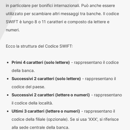
in particolare per bonifici internazionali. Può anche essere
utilizzato per scambiare altri messaggi tra banche. Il codice
SWIFT è lungo 8 o 11 caratteri e composto da lettere e
numeri.
Ecco la struttura del Codice SWIFT:
Primi 4 caratteri (solo lettere)
- rappresentano il codice
della banca.
Successivi 2 caratteri (solo lettere)
- rappresentano il
codice del paese.
Successivi 2 caratteri (lettere o numeri)
- rappresentano
il codice della località.
Ultimi 3 caratteri (lettere o numeri)
- rappresentano il
codice della filiale (opzionale). Se si usa 'XXX', si riferisce
alla sede centrale della banca.