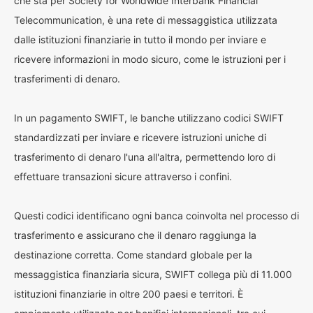
che sta per Society for Worldwide Interbank Financial
Telecommunication, è una rete di messaggistica utilizzata
dalle istituzioni finanziarie in tutto il mondo per inviare e
ricevere informazioni in modo sicuro, come le istruzioni per i
trasferimenti di denaro.
In un pagamento SWIFT, le banche utilizzano codici SWIFT
standardizzati per inviare e ricevere istruzioni uniche di
trasferimento di denaro l'una all'altra, permettendo loro di
effettuare transazioni sicure attraverso i confini.
Questi codici identificano ogni banca coinvolta nel processo di
trasferimento e assicurano che il denaro raggiunga la
destinazione corretta. Come standard globale per la
messaggistica finanziaria sicura, SWIFT collega più di 11.000
istituzioni finanziarie in oltre 200 paesi e territori. È