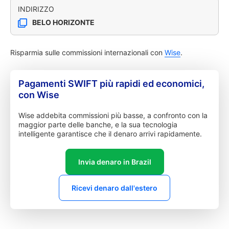
INDIRIZZO
BELO HORIZONTE
Risparmia sulle commissioni internazionali con
Wise
.
Pagamenti SWIFT più rapidi ed economici,
con Wise
Wise addebita commissioni più basse, a confronto con la
maggior parte delle banche, e la sua tecnologia
intelligente garantisce che il denaro arrivi rapidamente.
Invia denaro in Brazil
Ricevi denaro dall'estero