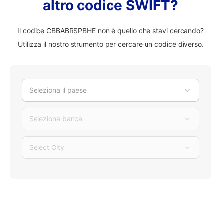
altro codice SWIFT?
Il codice CBBABRSPBHE non è quello che stavi cercando?
Utilizza il nostro strumento per cercare un codice diverso.
Seleziona il paese
Seleziona banca
Select City