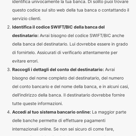
identifica univocamente la tua banca. Di solito puoi trovare
questo codice sul sito web della tua banca o contattando il
servizio clienti.
Identifica il codice SWIFT/BIC della banca del
destinatario:
Avrai bisogno del codice SWIFT/BIC anche
della banca del destinatario. Lui dovrebbe essere in grado
di fornirtelo. Assicurati di verificarlo attentamente per
evitare errori.
Raccogli i dettagli del conto del destinatario:
Avrai
bisogno del nome completo del destinatario, del numero
del conto bancario e del nome della banca, e in alcuni casi,
dell'indirizzo della banca. Il destinatario dovrebbe fornire
tutte queste informazioni.
Accedi al tuo sistema bancario online:
La maggior parte
delle banche permette di effettuare pagamenti
internazionali online. Se non sei sicuro di come fare,