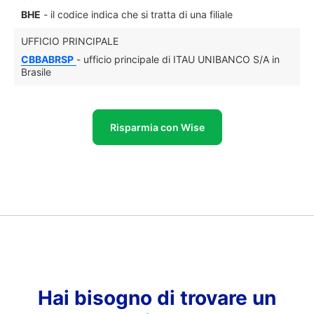
BHE
- il codice indica che si tratta di una filiale
UFFICIO PRINCIPALE
CBBABRSP
- ufficio principale di ITAU UNIBANCO S/A in
Brasile
Risparmia con Wise
Hai bisogno di trovare un