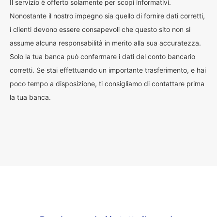
Il servizio è offerto solamente per scopi informativi.
Nonostante il nostro impegno sia quello di fornire dati corretti,
i clienti devono essere consapevoli che questo sito non si
assume alcuna responsabilità in merito alla sua accuratezza.
Solo la tua banca può confermare i dati del conto bancario
corretti. Se stai effettuando un importante trasferimento, e hai
poco tempo a disposizione, ti consigliamo di contattare prima
la tua banca.