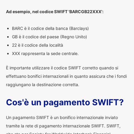
Ad esempio, nel codice SWIFT 'BARCGB22XXX':
BARC è il codice della banca (Barclays)
GB è il codice del paese (Regno Unito)
22 è il codice della località
XXX rappresenta la sede centrale.
È importante utilizzare il codice SWIFT corretto quando si
effettuano bonifici internazionali in quanto assicura che i fondi
raggiungano la destinazione corretta.
Cos'è un pagamento SWIFT?
Un pagamento SWIFT è un bonifico internazionale inviato
tramite la rete di pagamento internazionale SWIFT. SWIFT,