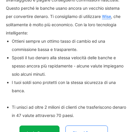
Questo perché le banche usano ancora un vecchio sistema
per convertire denaro. Ti consigliamo di utilizzare
Wise
, che
solitamente è molto più economico. Con la loro tecnologia
intelligente:
Ottieni sempre un ottimo tasso di cambio ed una
commissione bassa e trasparente.
Sposti il tuo denaro alla stessa velocità delle banche e
spesso ancora più rapidamente - alcune valute impiegano
solo alcuni minuti.
I tuoi soldi sono protetti con la stessa sicurezza di una
banca.
Ti unisci ad oltre 2 milioni di clienti che trasferiscono denaro
in 47 valute attraverso 70 paesi.