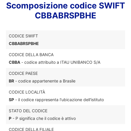
Scomposizione codice SWIFT
CBBABRSPBHE
CODICE SWIFT
CBBABRSPBHE
CODICE DELLA BANCA
CBBA
- codice attribuito a ITAU UNIBANCO S/A
CODICE PAESE
BR
- codice appartenente a Brasile
CODICE LOCALITÀ
SP
- il codice rappresenta l'ubicazione dell'istituto
STATO DEL CODICE
P
- P significa che il codice è attivo
CODICE DELLA FILIALE