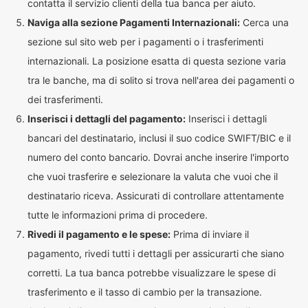
contatta il servizio clienti della tua banca per aiuto.
Naviga alla sezione Pagamenti Internazionali:
Cerca una
sezione sul sito web per i pagamenti o i trasferimenti
internazionali. La posizione esatta di questa sezione varia
tra le banche, ma di solito si trova nell'area dei pagamenti o
dei trasferimenti.
Inserisci i dettagli del pagamento:
Inserisci i dettagli
bancari del destinatario, inclusi il suo codice SWIFT/BIC e il
numero del conto bancario. Dovrai anche inserire l'importo
che vuoi trasferire e selezionare la valuta che vuoi che il
destinatario riceva. Assicurati di controllare attentamente
tutte le informazioni prima di procedere.
Rivedi il pagamento e le spese:
Prima di inviare il
pagamento, rivedi tutti i dettagli per assicurarti che siano
corretti. La tua banca potrebbe visualizzare le spese di
trasferimento e il tasso di cambio per la transazione.