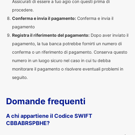
Assicurati di essere a tuo agio con questi prima di
procedere.
Conferma e invia il pagamento:
Conferma e invia il
pagamento
Registra il riferimento del pagamento:
Dopo aver inviato il
pagamento, la tua banca potrebbe fornirti un numero di
conferma o un riferimento di pagamento. Conserva questo
numero in un luogo sicuro nel caso in cui tu debba
monitorare il pagamento o risolvere eventuali problemi in
seguito.
Domande frequenti
A chi appartiene il Codice SWIFT
CBBABRSPBHE?