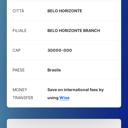
CITTÀ
BELO HORIZONTE
FILIALE
BELO HORIZONTE BRANCH
CAP
30000-000
PAESE
Brasile
MONEY
Save on international fees by
TRANSFER
using
Wise