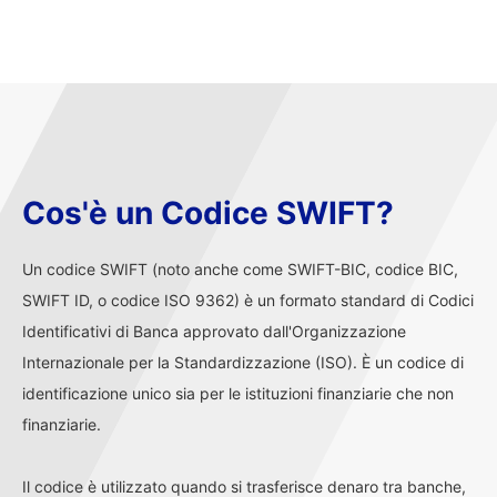
Cos'è un Codice SWIFT?
Un codice SWIFT (noto anche come SWIFT-BIC, codice BIC,
SWIFT ID, o codice ISO 9362) è un formato standard di Codici
Identificativi di Banca approvato dall'Organizzazione
Internazionale per la Standardizzazione (ISO). È un codice di
identificazione unico sia per le istituzioni finanziarie che non
finanziarie.
Il codice è utilizzato quando si trasferisce denaro tra banche,