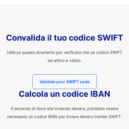
Convalida il tuo codice SWIFT
Utilizza questo strumento per verificare che un codice SWIFT
sia attivo e valido.
Validate your SWIFT code
Calcola un codice IBAN
A seconda di dove stai inviando denaro, potrebbe essere
necessario un codice IBAN per inviare denaro tramite SWIFT.