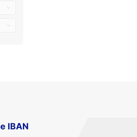
ce IBAN