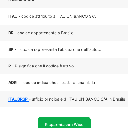
ITAU
- codice attribuito a ITAU UNIBANCO S/A
BR
- codice appartenente a Brasile
SP
- il codice rappresenta l'ubicazione dell'istituto
P
- P significa che il codice è attivo
ADR
- il codice indica che si tratta di una filiale
ITAUBRSP
- ufficio principale di ITAU UNIBANCO S/A in Brasile
Risparmia con Wise