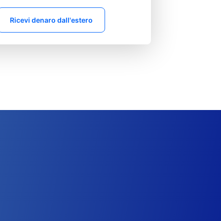
Ricevi denaro dall'estero