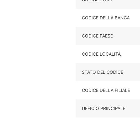
CODICE DELLA BANCA
CODICE PAESE
CODICE LOCALITÀ
STATO DEL CODICE
CODICE DELLA FILIALE
UFFICIO PRINCIPALE