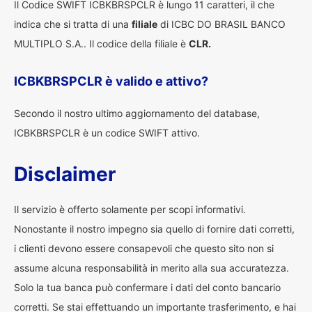
Il Codice SWIFT ICBKBRSPCLR è lungo 11 caratteri, il che
indica che si tratta di una
filiale
di ICBC DO BRASIL BANCO
MULTIPLO S.A.. Il codice della filiale è
CLR.
ICBKBRSPCLR è valido e attivo?
Secondo il nostro ultimo aggiornamento del database,
ICBKBRSPCLR è un codice SWIFT attivo.
Disclaimer
Il servizio è offerto solamente per scopi informativi.
Nonostante il nostro impegno sia quello di fornire dati corretti,
i clienti devono essere consapevoli che questo sito non si
assume alcuna responsabilità in merito alla sua accuratezza.
Solo la tua banca può confermare i dati del conto bancario
corretti. Se stai effettuando un importante trasferimento, e hai