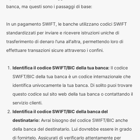
banca, ma questi sono i passaggi di base:
In un pagamento SWIFT, le banche utilizzano codici SWIFT
standardizzati per inviare e ricevere istruzioni uniche di
trasferimento di denaro l'una all'altra, permettendo loro di
effettuare transazioni sicure attraverso i confini.
Identifica il codice SWIFT/BIC della tua banca:
Il codice
SWIFT/BIC della tua banca è un codice internazionale che
identifica univocamente la tua banca. Di solito puoi trovare
questo codice sul sito web della tua banca o contattando il
servizio clienti.
Identifica il codice SWIFT/BIC della banca del
destinatario:
Avrai bisogno del codice SWIFT/BIC anche
della banca del destinatario. Lui dovrebbe essere in grado
di fornirtelo. Assicurati di verificarlo attentamente per