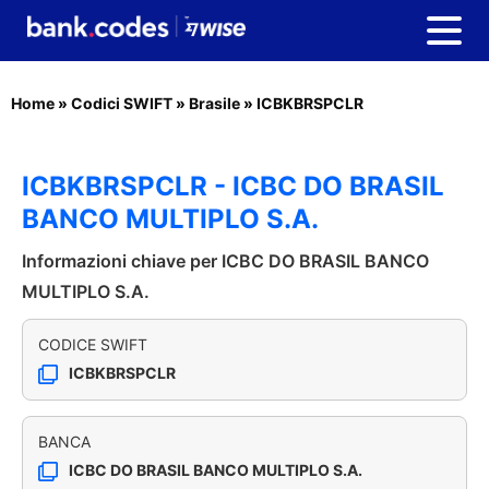
Home
»
Codici SWIFT
»
Brasile
»
ICBKBRSPCLR
ICBKBRSPCLR - ICBC DO BRASIL
BANCO MULTIPLO S.A.
Informazioni chiave per ICBC DO BRASIL BANCO
MULTIPLO S.A.
CODICE SWIFT
ICBKBRSPCLR
BANCA
ICBC DO BRASIL BANCO MULTIPLO S.A.