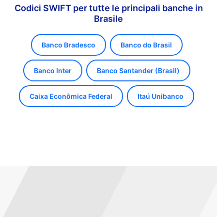
Codici SWIFT per tutte le principali banche in
Brasile
Banco Bradesco
Banco do Brasil
Banco Inter
Banco Santander (Brasil)
Caixa Econômica Federal
Itaú Unibanco