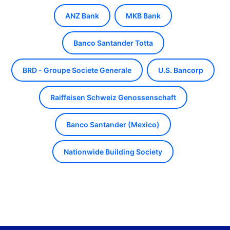
ANZ Bank
MKB Bank
Banco Santander Totta
BRD - Groupe Societe Generale
U.S. Bancorp
Raiffeisen Schweiz Genossenschaft
Banco Santander (Mexico)
Nationwide Building Society