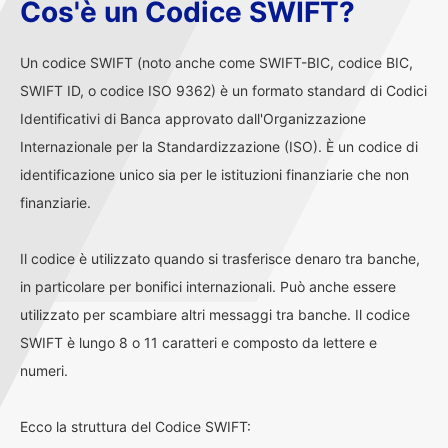
Cos'è un Codice SWIFT?
Un codice SWIFT (noto anche come SWIFT-BIC, codice BIC,
SWIFT ID, o codice ISO 9362) è un formato standard di Codici
Identificativi di Banca approvato dall'Organizzazione
Internazionale per la Standardizzazione (ISO). È un codice di
identificazione unico sia per le istituzioni finanziarie che non
finanziarie.
Il codice è utilizzato quando si trasferisce denaro tra banche,
in particolare per bonifici internazionali. Può anche essere
utilizzato per scambiare altri messaggi tra banche. Il codice
SWIFT è lungo 8 o 11 caratteri e composto da lettere e
numeri.
Ecco la struttura del Codice SWIFT: