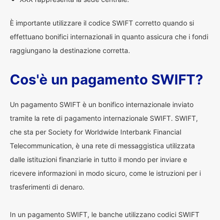
È importante utilizzare il codice SWIFT corretto quando si
effettuano bonifici internazionali in quanto assicura che i fondi
raggiungano la destinazione corretta.
Cos'è un pagamento SWIFT?
Un pagamento SWIFT è un bonifico internazionale inviato
tramite la rete di pagamento internazionale SWIFT. SWIFT,
che sta per Society for Worldwide Interbank Financial
Telecommunication, è una rete di messaggistica utilizzata
dalle istituzioni finanziarie in tutto il mondo per inviare e
ricevere informazioni in modo sicuro, come le istruzioni per i
trasferimenti di denaro.
In un pagamento SWIFT, le banche utilizzano codici SWIFT