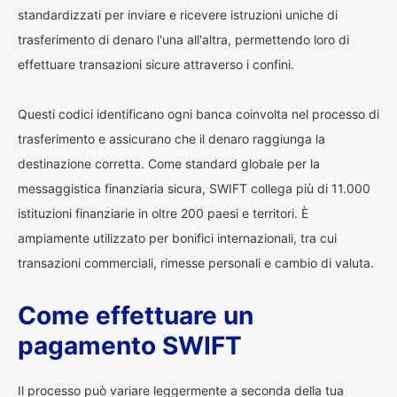
standardizzati per inviare e ricevere istruzioni uniche di
trasferimento di denaro l'una all'altra, permettendo loro di
effettuare transazioni sicure attraverso i confini.
Questi codici identificano ogni banca coinvolta nel processo di
trasferimento e assicurano che il denaro raggiunga la
destinazione corretta. Come standard globale per la
messaggistica finanziaria sicura, SWIFT collega più di 11.000
istituzioni finanziarie in oltre 200 paesi e territori. È
ampiamente utilizzato per bonifici internazionali, tra cui
transazioni commerciali, rimesse personali e cambio di valuta.
Come effettuare un
pagamento SWIFT
Il processo può variare leggermente a seconda della tua