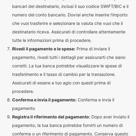
bancari del destinatario, inclusi il suo codice SWIFT/BIC e il
numero del conto bancario. Dovrai anche inserire l'importo
che vuoi trasferire e selezionare la valuta che vuoi che il
destinatario riceva. Assicurati di controllare attentamente
tutte le informazioni prima di procedere.
Rivedi il pagamento e le spese:
Prima di inviare il
pagamento, rivedi tutti i dettagli per assicurarti che siano
corretti. La tua banca potrebbe visualizzare le spese di
trasferimento e il tasso di cambio per la transazione.
Assicurati di essere a tuo agio con questi prima di
procedere.
Conferma e invia il pagamento:
Conferma e invia il
pagamento
Registra il riferimento del pagamento:
Dopo aver inviato il
pagamento, la tua banca potrebbe fornirti un numero di
conferma o un riferimento di pagamento. Conserva questo