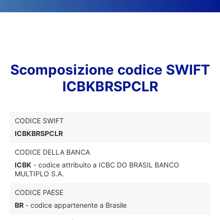
Scomposizione codice SWIFT
ICBKBRSPCLR
CODICE SWIFT
ICBKBRSPCLR
CODICE DELLA BANCA
ICBK
- codice attribuito a ICBC DO BRASIL BANCO
MULTIPLO S.A.
CODICE PAESE
BR
- codice appartenente a Brasile