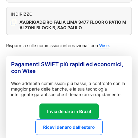
INDIRIZZO
AV.BRIGADEIRO FALIA LIMA 3477 FLOOR 6 PATIO M
ALZONI BLOCK B, SAO PAULO
Risparmia sulle commissioni internazionali con
Wise
.
Pagamenti SWIFT più rapidi ed economici,
con Wise
Wise addebita commissioni più basse, a confronto con la
maggior parte delle banche, e la sua tecnologia
intelligente garantisce che il denaro arrivi rapidamente.
Invia denaro in Brazil
Ricevi denaro dall'estero