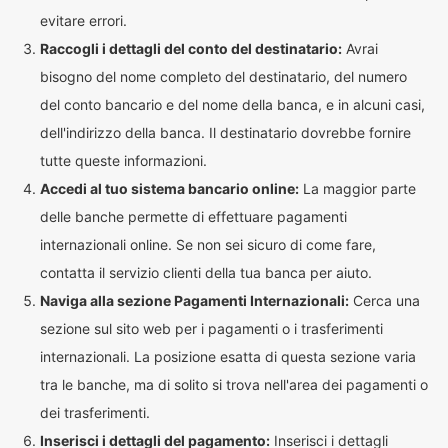
evitare errori.
Raccogli i dettagli del conto del destinatario:
Avrai
bisogno del nome completo del destinatario, del numero
del conto bancario e del nome della banca, e in alcuni casi,
dell'indirizzo della banca. Il destinatario dovrebbe fornire
tutte queste informazioni.
Accedi al tuo sistema bancario online:
La maggior parte
delle banche permette di effettuare pagamenti
internazionali online. Se non sei sicuro di come fare,
contatta il servizio clienti della tua banca per aiuto.
Naviga alla sezione Pagamenti Internazionali:
Cerca una
sezione sul sito web per i pagamenti o i trasferimenti
internazionali. La posizione esatta di questa sezione varia
tra le banche, ma di solito si trova nell'area dei pagamenti o
dei trasferimenti.
Inserisci i dettagli del pagamento:
Inserisci i dettagli