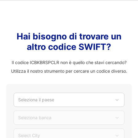
Hai bisogno di trovare un
altro codice SWIFT?
Il codice ICBKBRSPCLR non è quello che stavi cercando?
Utilizza il nostro strumento per cercare un codice diverso.
Seleziona il paese
Seleziona banca
Select City