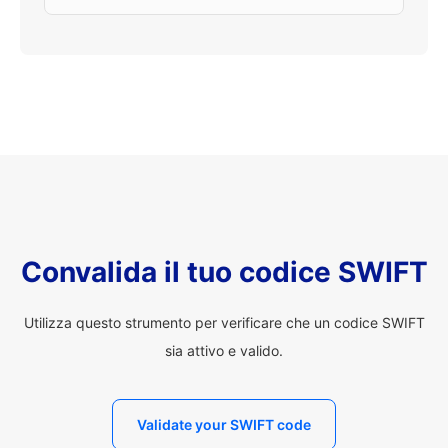
Convalida il tuo codice SWIFT
Utilizza questo strumento per verificare che un codice SWIFT
sia attivo e valido.
Validate your SWIFT code