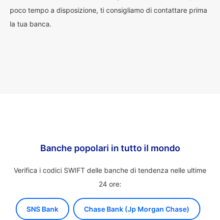
poco tempo a disposizione, ti consigliamo di contattare prima
la tua banca.
Banche popolari in tutto il mondo
Verifica i codici SWIFT delle banche di tendenza nelle ultime
24 ore:
SNS Bank
Chase Bank (Jp Morgan Chase)