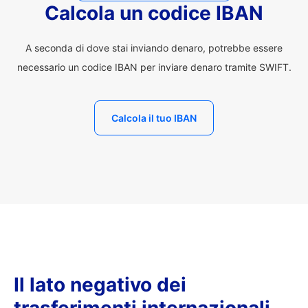
Calcola un codice IBAN
A seconda di dove stai inviando denaro, potrebbe essere
necessario un codice IBAN per inviare denaro tramite SWIFT.
Calcola il tuo IBAN
Il lato negativo dei