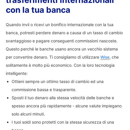
trasferimenti internazionali
con la tua banca
Quando invii o ricevi un bonifico internazionale con la tua
banca, potresti perdere denaro a causa di un tasso di cambio
svantaggioso e pagare conseguenti commissioni nascoste.
Questo perché le banche usano ancora un vecchio sistema
per convertire denaro. Ti consigliamo di utilizzare
Wise
, che
solitamente è molto più economico. Con la loro tecnologia
intelligente:
Ottieni sempre un ottimo tasso di cambio ed una
commissione bassa e trasparente.
Sposti il tuo denaro alla stessa velocità delle banche e
spesso ancora più rapidamente - alcune valute impiegano
solo alcuni minuti.
I tuoi soldi sono protetti con la stessa sicurezza di una