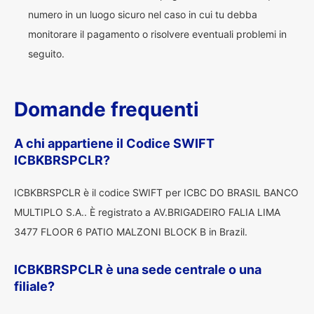
numero in un luogo sicuro nel caso in cui tu debba
monitorare il pagamento o risolvere eventuali problemi in
seguito.
Domande frequenti
A chi appartiene il Codice SWIFT
ICBKBRSPCLR?
ICBKBRSPCLR è il codice SWIFT per ICBC DO BRASIL BANCO
MULTIPLO S.A.. È registrato a AV.BRIGADEIRO FALIA LIMA
3477 FLOOR 6 PATIO MALZONI BLOCK B in Brazil.
ICBKBRSPCLR è una sede centrale o una
filiale?