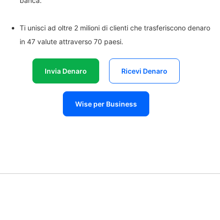
banca.
Ti unisci ad oltre 2 milioni di clienti che trasferiscono denaro
in 47 valute attraverso 70 paesi.
Invia Denaro
Ricevi Denaro
Wise per Business