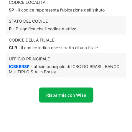
CODICE LOCALITÀ
SP
- il codice rappresenta l'ubicazione dell'istituto
STATO DEL CODICE
P
- P significa che il codice è attivo
CODICE DELLA FILIALE
CLR
- il codice indica che si tratta di una filiale
UFFICIO PRINCIPALE
ICBKBRSP
- ufficio principale di ICBC DO BRASIL BANCO
MULTIPLO S.A. in Brasile
Risparmia con Wise